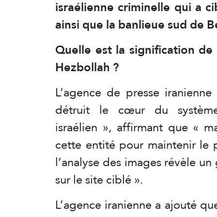
israélienne criminelle qui a ci
ainsi que la banlieue sud de 
Quelle est la signification de
Hezbollah ?
L’agence de presse iranienne
détruit le cœur du système
israélien », affirmant que « m
cette entité pour maintenir le 
l’analyse des images révèle un
sur le site ciblé ».
L’agence iranienne a ajouté que