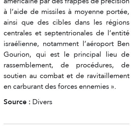
américaine par des frappes de précision
à l’aide de missiles à moyenne portée,
ainsi que des cibles dans les régions
centrales et septentrionales de l’entité
israélienne, notamment l’aéroport Ben
Gourion, qui est le principal lieu de
rassemblement, de procédures, de
soutien au combat et de ravitaillement
en carburant des forces ennemies ».
Source :
Divers