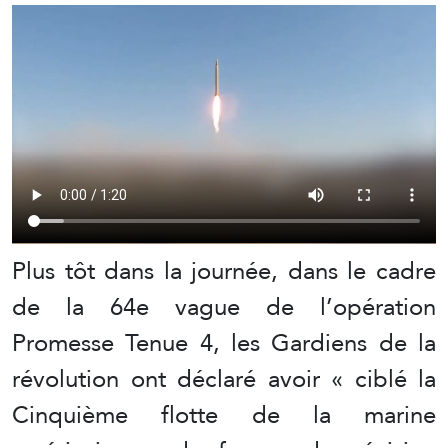
Plus tôt dans la journée, dans le cadre
de la 64e vague de l’opération
Promesse Tenue 4, les Gardiens de la
révolution ont déclaré avoir « ciblé la
Cinquième flotte de la marine