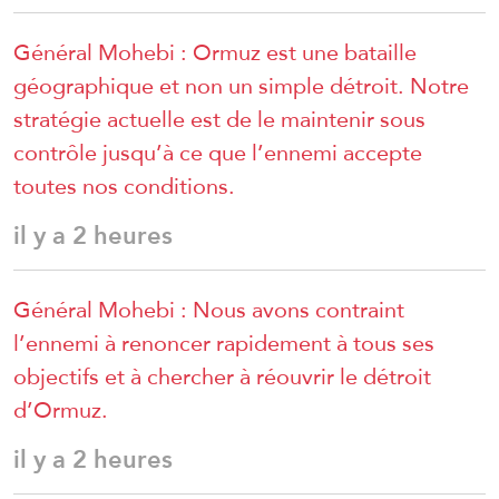
Général Mohebi : Ormuz est une bataille
géographique et non un simple détroit. Notre
stratégie actuelle est de le maintenir sous
contrôle jusqu’à ce que l’ennemi accepte
toutes nos conditions.
il y a 2 heures
Général Mohebi : Nous avons contraint
l’ennemi à renoncer rapidement à tous ses
objectifs et à chercher à réouvrir le détroit
d’Ormuz.
il y a 2 heures