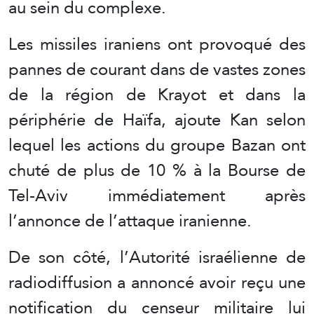
au sein du complexe.
Les missiles iraniens ont provoqué des
pannes de courant dans de vastes zones
de la région de Krayot et dans la
périphérie de Haïfa, ajoute Kan selon
lequel les actions du groupe Bazan ont
chuté de plus de 10 % à la Bourse de
Tel-Aviv immédiatement après
l’annonce de l’attaque iranienne.
De son côté, l’Autorité israélienne de
radiodiffusion a annoncé avoir reçu une
notification du censeur militaire lui