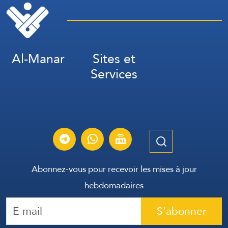
Al-Manar
Sites et
Services
Abonnez-vous pour recevoir les mises à jour
hebdomadaires
S'abonner