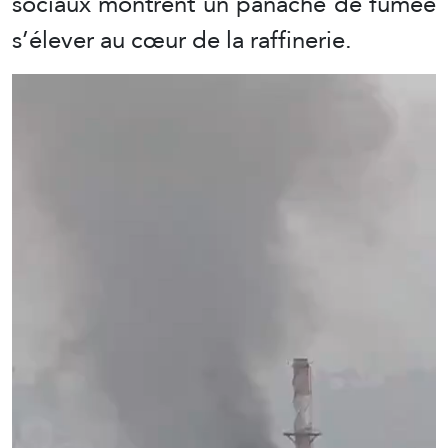
sociaux montrent un panache de fumée
s’élever au cœur de la raffinerie.