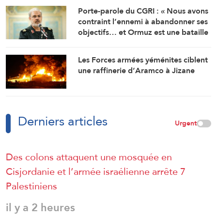
Porte-parole du CGRI : « Nous avons
contraint l’ennemi à abandonner ses
objectifs… et Ormuz est une bataille
géographique »
Les Forces armées yéménites ciblent
une raffinerie d’Aramco à Jizane
Derniers articles
Urgent
Des colons attaquent une mosquée en
Cisjordanie et l’armée israélienne arrête 7
Palestiniens
il y a 2 heures