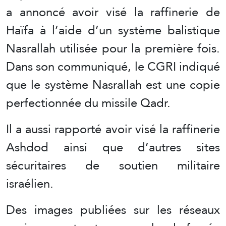
a annoncé avoir visé la raffinerie de
Haïfa à l’aide d’un système balistique
Nasrallah utilisée pour la première fois.
Dans son communiqué, le CGRI indiqué
que le système Nasrallah est une copie
perfectionnée du missile Qadr.
Il a aussi rapporté avoir visé la raffinerie
Ashdod ainsi que d’autres sites
sécuritaires de soutien militaire
israélien.
Des images publiées sur les réseaux