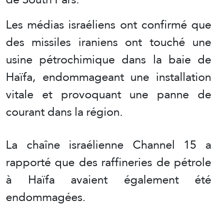
Les médias israéliens ont confirmé que
des missiles iraniens ont touché une
usine pétrochimique dans la baie de
Haïfa, endommageant une installation
vitale et provoquant une panne de
courant dans la région.
La chaîne israélienne Channel 15 a
rapporté que des raffineries de pétrole
à Haïfa avaient également été
endommagées.