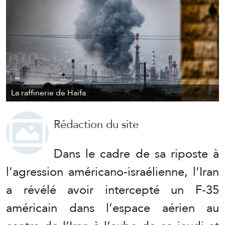
La raffinerie de Haïfa
Rédaction du site
Dans le cadre de sa riposte à
l’agression américano-israélienne, l’Iran
a révélé avoir intercepté un F-35
américain dans l’espace aérien au