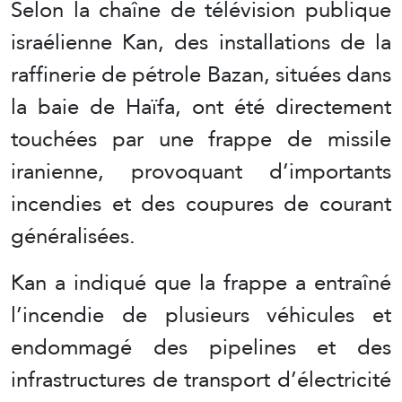
Selon la chaîne de télévision publique
israélienne Kan, des installations de la
raffinerie de pétrole Bazan, situées dans
la baie de Haïfa, ont été directement
touchées par une frappe de missile
iranienne, provoquant d’importants
incendies et des coupures de courant
généralisées.
Kan a indiqué que la frappe a entraîné
l’incendie de plusieurs véhicules et
endommagé des pipelines et des
infrastructures de transport d’électricité