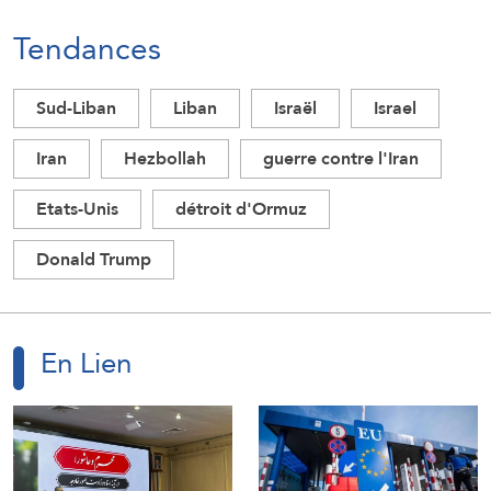
Tendances
Sud-Liban
Liban
Israël
Israel
Iran
Hezbollah
guerre contre l'Iran
Etats-Unis
détroit d'Ormuz
Donald Trump
En Lien