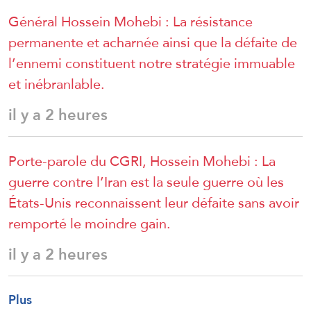
Général Hossein Mohebi : La résistance
permanente et acharnée ainsi que la défaite de
l’ennemi constituent notre stratégie immuable
et inébranlable.
il y a 2 heures
Porte-parole du CGRI, Hossein Mohebi : La
guerre contre l’Iran est la seule guerre où les
États-Unis reconnaissent leur défaite sans avoir
remporté le moindre gain.
il y a 2 heures
Plus