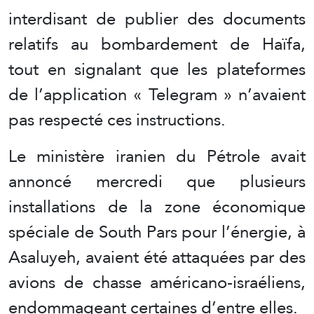
interdisant de publier des documents
relatifs au bombardement de Haïfa,
tout en signalant que les plateformes
de l’application « Telegram » n’avaient
pas respecté ces instructions.
Le ministère iranien du Pétrole avait
annoncé mercredi que plusieurs
installations de la zone économique
spéciale de South Pars pour l’énergie, à
Asaluyeh, avaient été attaquées par des
avions de chasse américano-israéliens,
endommageant certaines d’entre elles.