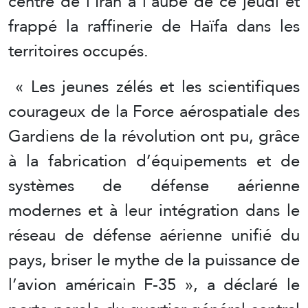
centre de l’Iran à l’aube de ce jeudi et
frappé la raffinerie de Haïfa dans les
territoires occupés.
« Les jeunes zélés et les scientifiques
courageux de la Force aérospatiale des
Gardiens de la révolution ont pu, grâce
à la fabrication d’équipements et de
systèmes de défense aérienne
modernes et à leur intégration dans le
réseau de défense aérienne unifié du
pays, briser le mythe de la puissance de
l’avion américain F-35 », a déclaré le