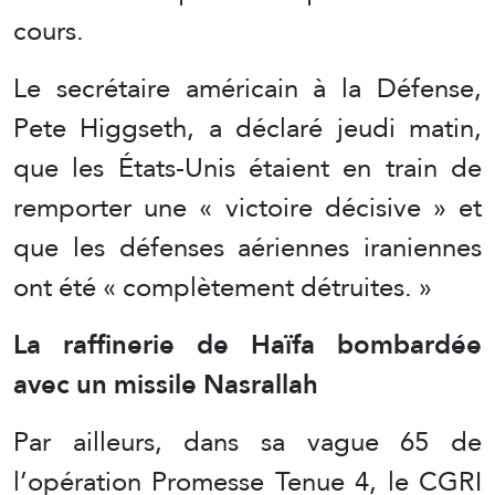
cours.
Le secrétaire américain à la Défense,
Pete Higgseth, a déclaré jeudi matin,
que les États-Unis étaient en train de
remporter une « victoire décisive » et
que les défenses aériennes iraniennes
ont été « complètement détruites. »
La raffinerie de Haïfa bombardée
avec un missile Nasrallah
Par ailleurs, dans sa vague 65 de
l’opération Promesse Tenue 4, le CGRI