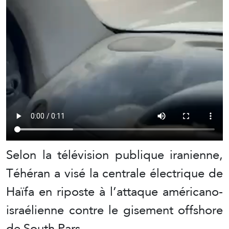
Selon la télévision publique iranienne,
Téhéran a visé la centrale électrique de
Haïfa en riposte à l’attaque américano-
israélienne contre le gisement offshore
de South Pars.