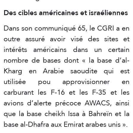
Des cibles américaines et israéliennes
Dans son communiqué 65, le CGRI a en
outre assuré avoir visé des sites et
intérêts américains dans un certain
nombre de bases dont « la base d’al-
Kharg en Arabie saoudite qui est
utilisée pou approvisionner en
carburant les F-16 et les F-35 et les
avions d’alerte précoce AWACS, ainsi
que la base cheikh Issa à Bahreïn et la
base al-Dhafra aux Emirat arabes unis ».