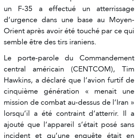
un F-35 a effectué un atterrissage
d’urgence dans une base au Moyen-
Orient après avoir été touché par ce qui
semble être des tirs iraniens.
Le porte-parole du Commandement
central américain (CENTCOM), Tim
Hawkins, a déclaré que l’avion furtif de
cinquième génération « menait une
mission de combat au-dessus de l’Iran »
lorsqu’il a été contraint d’atterrir. Il a
ajouté que l’appareil s’était posé sans
incident et qu’une enquête était en