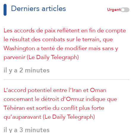
Derniers articles
Urgent
Les accords de paix reflètent en fin de compte
le résultat des combats sur le terrain, que
Washington a tenté de modifier mais sans y
parvenir (Le Daily Telegraph)
il y a 2 minutes
L’accord potentiel entre l’Iran et Oman
concernant le détroit d’Ormuz indique que
Téhéran est sortie du conflit plus forte
qu’auparavant (Le Daily Telegraph)
il y a 3 minutes