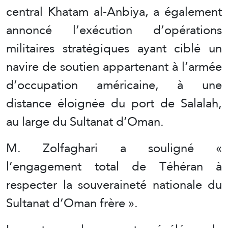
central Khatam al-Anbiya, a également
annoncé l’exécution d’opérations
militaires stratégiques ayant ciblé un
navire de soutien appartenant à l’armée
d’occupation américaine, à une
distance éloignée du port de Salalah,
au large du Sultanat d’Oman.
M. Zolfaghari a souligné «
l’engagement total de Téhéran à
respecter la souveraineté nationale du
Sultanat d’Oman frère ».