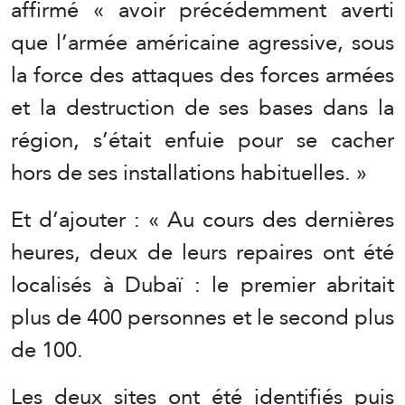
affirmé « avoir précédemment averti
que l’armée américaine agressive, sous
la force des attaques des forces armées
et la destruction de ses bases dans la
région, s’était enfuie pour se cacher
hors de ses installations habituelles. »
Et d’ajouter : « Au cours des dernières
heures, deux de leurs repaires ont été
localisés à Dubaï : le premier abritait
plus de 400 personnes et le second plus
de 100.
Les deux sites ont été identifiés puis