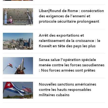
Liban|Round de Rome : consécration
des exigences de l’ennemi et
protocole sécuritaire prolongeant
l’occupation
Arrêt des exportations et
ralentissement de la croissance : le
Koweït en tête des pays les plus
touchés par la guerre
Sanaa salue l’opération spéciale
menée contre les forces saoudiennes
: Nos forces armées sont prêtes
Nouvelles sanctions américaines
contre les hauts responsables
militaires cubains