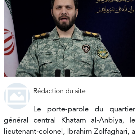
Rédaction du site
Le porte-parole du quartier
général central Khatam al-Anbiya, le
lieutenant-colonel, Ibrahim Zolfaghari, a