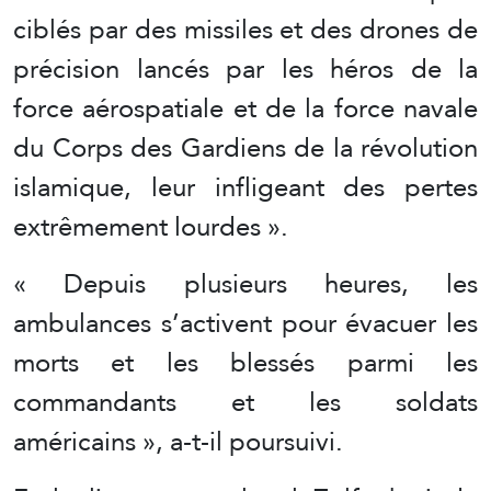
ciblés par des missiles et des drones de
précision lancés par les héros de la
force aérospatiale et de la force navale
du Corps des Gardiens de la révolution
islamique, leur infligeant des pertes
extrêmement lourdes ».
« Depuis plusieurs heures, les
ambulances s’activent pour évacuer les
morts et les blessés parmi les
commandants et les soldats
américains », a-t-il poursuivi.