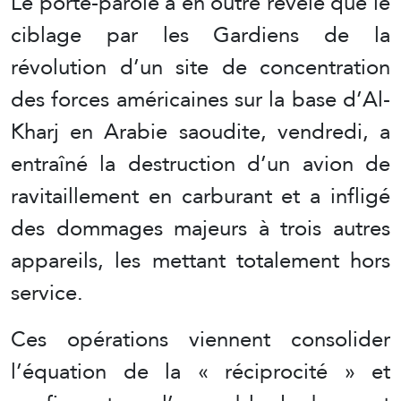
Le porte-parole a en outre révélé que le
ciblage par les Gardiens de la
révolution d’un site de concentration
des forces américaines sur la base d’Al-
Kharj en Arabie saoudite, vendredi, a
entraîné la destruction d’un avion de
ravitaillement en carburant et a infligé
des dommages majeurs à trois autres
appareils, les mettant totalement hors
service.
Ces opérations viennent consolider
l’équation de la « réciprocité » et