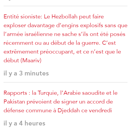
Entité sioniste: Le Hezbollah peut faire
exploser davantage d’engins explosifs sans que
l’armée israélienne ne sache s’ils ont été posés
récemment ou au début de la guerre. C’est
extrêmement préoccupant, et ce n’est que le
début (Maariv)
il y a 3 minutes
Rapports : la Turquie, l’Arabie saoudite et le
Pakistan prévoient de signer un accord de
défense commune à Djeddah ce vendredi
il y a 4 heures