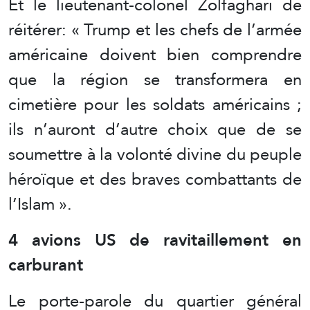
Et le lieutenant-colonel Zolfaghari de
réitérer: « Trump et les chefs de l’armée
américaine doivent bien comprendre
que la région se transformera en
cimetière pour les soldats américains ;
ils n’auront d’autre choix que de se
soumettre à la volonté divine du peuple
héroïque et des braves combattants de
l’Islam ».
4 avions US de ravitaillement en
carburant
Le porte-parole du quartier général