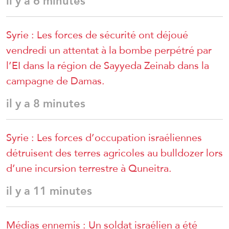
il y a 6 minutes
Syrie : Les forces de sécurité ont déjoué
vendredi un attentat à la bombe perpétré par
l’EI dans la région de Sayyeda Zeinab dans la
campagne de Damas.
il y a 8 minutes
Syrie : Les forces d’occupation israéliennes
détruisent des terres agricoles au bulldozer lors
d’une incursion terrestre à Quneitra.
il y a 11 minutes
Médias ennemis : Un soldat israélien a été