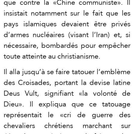
que contre la «Chine communiste». Il
insistait notamment sur le fait que les
pays islamiques devaient être privés
d’armes nucléaires (visant l’Iran) et, si
nécessaire, bombardés pour empêcher
toute atteinte au christianisme.
Il alla jusqu’à se faire tatouer l’emblème
des Croisades, portant la devise latine
Deus Vult, signifiant «la volonté de
Dieu». Il expliqua que ce tatouage
représentait le «cri de guerre des
chevaliers chrétiens marchant sur