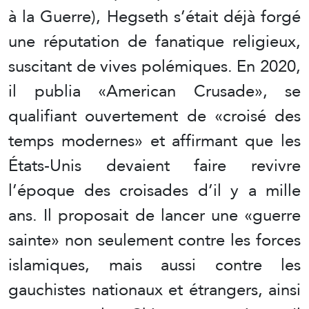
à la Guerre), Hegseth s’était déjà forgé
une réputation de fanatique religieux,
suscitant de vives polémiques. En 2020,
il publia «American Crusade», se
qualifiant ouvertement de «croisé des
temps modernes» et affirmant que les
États-Unis devaient faire revivre
l’époque des croisades d’il y a mille
ans. Il proposait de lancer une «guerre
sainte» non seulement contre les forces
islamiques, mais aussi contre les
gauchistes nationaux et étrangers, ainsi