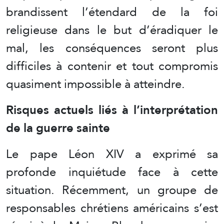
brandissent l’étendard de la foi
religieuse dans le but d’éradiquer le
mal, les conséquences seront plus
difficiles à contenir et tout compromis
quasiment impossible à atteindre.
Risques actuels liés à l’interprétation
de la guerre sainte
Le pape Léon XIV a exprimé sa
profonde inquiétude face à cette
situation. Récemment, un groupe de
responsables chrétiens américains s’est