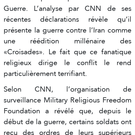
Guerre. L’analyse par CNN de ses
récentes déclarations révèle qu’il
présente la guerre contre l’Iran comme
une réédition millénaire des
«Croisades». Le fait que ce fanatique
religieux dirige le conflit le rend
particulièrement terrifiant.
Selon CNN, l’organisation de
surveillance Military Religious Freedom
Foundation a révélé que, depuis le
début de la guerre, certains soldats ont
reçu des ordres de leurs supérieurs