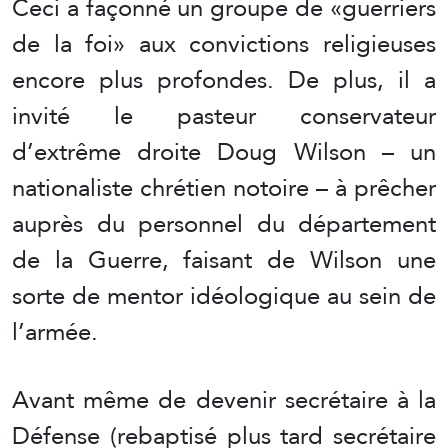
Ceci a façonné un groupe de «guerriers
de la foi» aux convictions religieuses
encore plus profondes. De plus, il a
invité le pasteur conservateur
d’extrême droite Doug Wilson – un
nationaliste chrétien notoire – à prêcher
auprès du personnel du département
de la Guerre, faisant de Wilson une
sorte de mentor idéologique au sein de
l’armée.
Avant même de devenir secrétaire à la
Défense (rebaptisé plus tard secrétaire