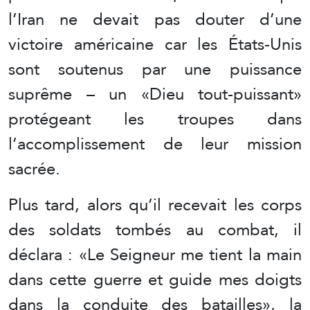
l’Iran ne devait pas douter d’une
victoire américaine car les États-Unis
sont soutenus par une puissance
suprême – un «Dieu tout-puissant»
protégeant les troupes dans
l’accomplissement de leur mission
sacrée.
Plus tard, alors qu’il recevait les corps
des soldats tombés au combat, il
déclara : «Le Seigneur me tient la main
dans cette guerre et guide mes doigts
dans la conduite des batailles», la