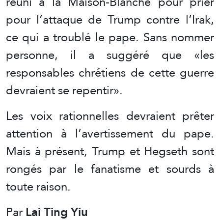
réuni à la Maison-Blanche pour prier
pour l’attaque de Trump contre l’Irak,
ce qui a troublé le pape. Sans nommer
personne, il a suggéré que «les
responsables chrétiens de cette guerre
devraient se repentir».
Les voix rationnelles devraient prêter
attention à l’avertissement du pape.
Mais à présent, Trump et Hegseth sont
rongés par le fanatisme et sourds à
toute raison.
Par
Lai Ting Yiu