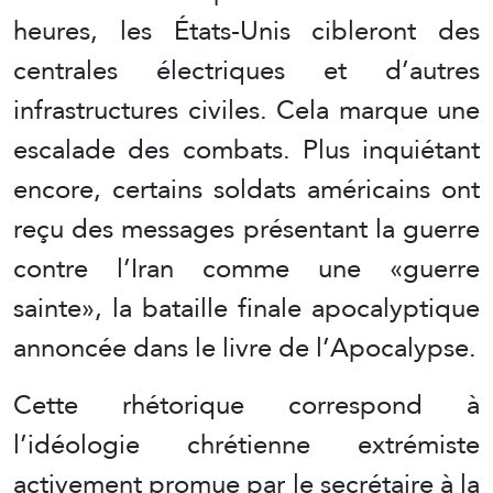
heures, les États-Unis cibleront des
centrales électriques et d’autres
infrastructures civiles. Cela marque une
escalade des combats. Plus inquiétant
encore, certains soldats américains ont
reçu des messages présentant la guerre
contre l’Iran comme une «guerre
sainte», la bataille finale apocalyptique
annoncée dans le livre de l’Apocalypse.
Cette rhétorique correspond à
l’idéologie chrétienne extrémiste
activement promue par le secrétaire à la