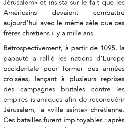
Jérusalem» et insista sur le fait que les
Américains devaient combattre
aujourd’hui avec le même zèle que ces
frères chrétiens il y a mille ans.
Rétrospectivement, à partir de 1095, la
papauté a rallié les nations d’Europe
occidentale pour former des armées
croisées, lançant à plusieurs reprises
des campagnes brutales contre les
empires islamiques afin de reconquérir
Jérusalem, la «ville sainte» chrétienne.
Ces batailles furent impitoyables : après