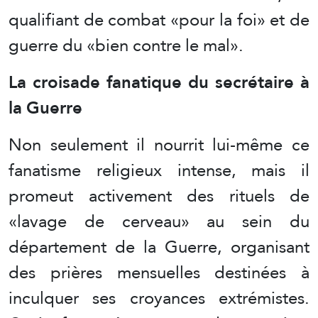
qualifiant de combat «pour la foi» et de
guerre du «bien contre le mal».
La croisade fanatique du secrétaire à
la Guerre
Non seulement il nourrit lui-même ce
fanatisme religieux intense, mais il
promeut activement des rituels de
«lavage de cerveau» au sein du
département de la Guerre, organisant
des prières mensuelles destinées à
inculquer ses croyances extrémistes.