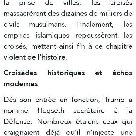
la prise de villes, les croisés
massacrèrent des dizaines de milliers de
civils musulmans. Finalement, les
empires islamiques repoussèrent les
croisés, mettant ainsi fin à ce chapitre
violent de l’histoire.
Croisades historiques et échos
modernes
Dès son entrée en fonction, Trump a
nommé Hegseth secrétaire à la
Défense. Nombreux étaient ceux qui
craignaient déjà qu’il n’injecte une