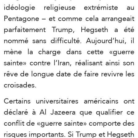
idéologie religieuse extrémiste au
Pentagone – et comme cela arrangeait
parfaitement Trump, Hegseth a été
nommé sans difficulté. Aujourd’hui, il
mène la charge dans cette «guerre
sainte» contre l’Iran, réalisant ainsi son
rêve de longue date de faire revivre les
croisades.
Certains universitaires américains ont
déclaré à Al Jazeera que qualifier ce
conflit de «guerre sainte» comporte des
risques importants. Si Trump et Hegseth