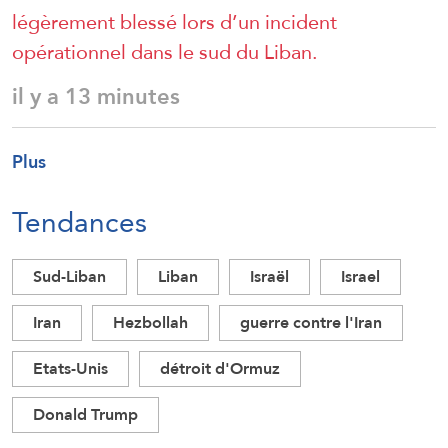
légèrement blessé lors d’un incident
opérationnel dans le sud du Liban.
il y a 13 minutes
Plus
Tendances
Sud-Liban
Liban
Israël
Israel
Iran
Hezbollah
guerre contre l'Iran
Etats-Unis
détroit d'Ormuz
Donald Trump