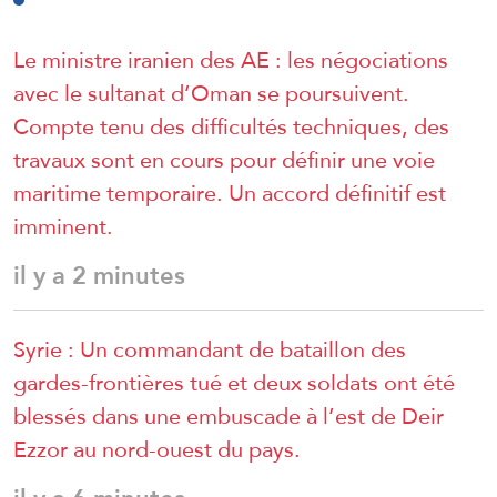
Le ministre iranien des AE : les négociations
avec le sultanat d’Oman se poursuivent.
Compte tenu des difficultés techniques, des
travaux sont en cours pour définir une voie
maritime temporaire. Un accord définitif est
imminent.
il y a 2 minutes
Syrie : Un commandant de bataillon des
gardes-frontières tué et deux soldats ont été
blessés dans une embuscade à l’est de Deir
Ezzor au nord-ouest du pays.