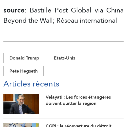
source
: Bastille Post Global via China
Beyond the Wall; Réseau international
Donald Trump
Etats-Unis
Pete Hegseth
Articles récents
Velayati : Les forces étrangères
doivent quitter la région
CGRI : la réouverture du détroit