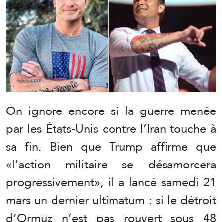
On ignore encore si la guerre menée
par les États-Unis contre l’Iran touche à
sa fin. Bien que Trump affirme que
«l’action militaire se désamorcera
progressivement», il a lancé samedi 21
mars un dernier ultimatum : si le détroit
d’Ormuz n’est pas rouvert sous 48