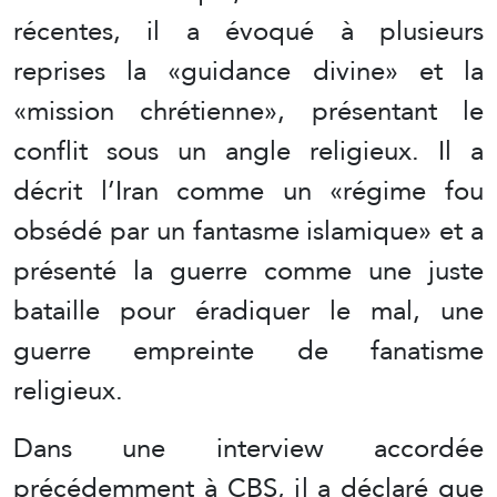
récentes, il a évoqué à plusieurs
reprises la «guidance divine» et la
«mission chrétienne», présentant le
conflit sous un angle religieux. Il a
décrit l’Iran comme un «régime fou
obsédé par un fantasme islamique» et a
présenté la guerre comme une juste
bataille pour éradiquer le mal, une
guerre empreinte de fanatisme
religieux.
Dans une interview accordée
précédemment à CBS, il a déclaré que