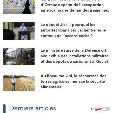
d’Ormuz dépend de l’acceptation
américaine des demandes iraniennes
Le député Jichi : pourquoi les
autorités libanaises cachent-elles le
contenu de l’accord-cadre ?
Le ministère russe de la Défense dit
avoir ciblé des installations militaires
et des dépôts de carburant à Kiev et
Odessa
Au Royaume-Uni, la sécheresse des
terres agricoles menace la sécurité
alimentaire
Derniers articles
Urgent