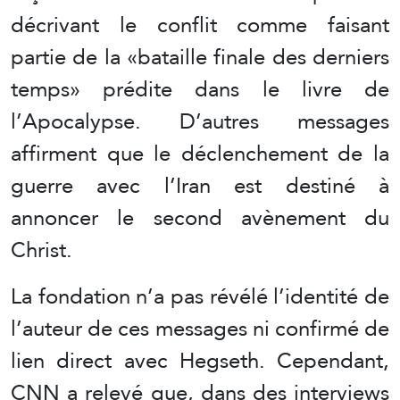
décrivant le conflit comme faisant
partie de la «bataille finale des derniers
temps» prédite dans le livre de
l’Apocalypse. D’autres messages
affirment que le déclenchement de la
guerre avec l’Iran est destiné à
annoncer le second avènement du
Christ.
La fondation n’a pas révélé l’identité de
l’auteur de ces messages ni confirmé de
lien direct avec Hegseth. Cependant,
CNN a relevé que, dans des interviews