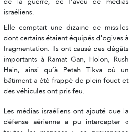
de la guerre, de l’aveu de médias
israéliens.
Elle comptait une dizaine de missiles
dont certains étaient équipés d’ogives à
fragmentation. Ils ont causé des dégâts
importants à Ramat Gan, Holon, Rush
Hain, ainsi qu’à Petah Tikva où un
bâtiment a été frappé de plein fouet et
des véhicules ont pris feu.
Les médias israéliens ont ajouté que la
défense aérienne a pu intercepter «