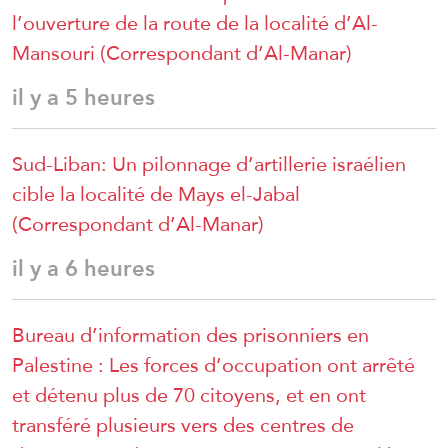
l’ouverture de la route de la localité d’Al-
Mansouri (Correspondant d’Al-Manar)
il y a 5 heures
Sud-Liban: Un pilonnage d’artillerie israélien
cible la localité de Mays el-Jabal
(Correspondant d’Al-Manar)
il y a 6 heures
Bureau d’information des prisonniers en
Palestine : Les forces d’occupation ont arrêté
et détenu plus de 70 citoyens, et en ont
transféré plusieurs vers des centres de