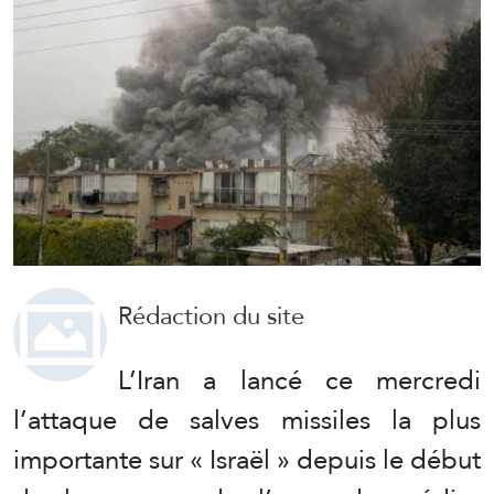
Rédaction du site
L’Iran a lancé ce mercredi
l’attaque de salves missiles la plus
importante sur « Israël » depuis le début