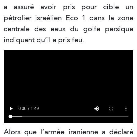
a assuré avoir pris pour cible un
pétrolier israélien Eco 1 dans la zone
centrale des eaux du golfe persique
indiquant qu’il a pris feu.
Alors que l’armée iranienne a déclaré