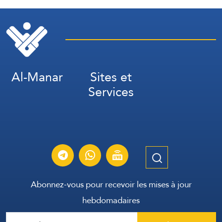
Al-Manar
Sites et
Services
Abonnez-vous pour recevoir les mises à jour
hebdomadaires