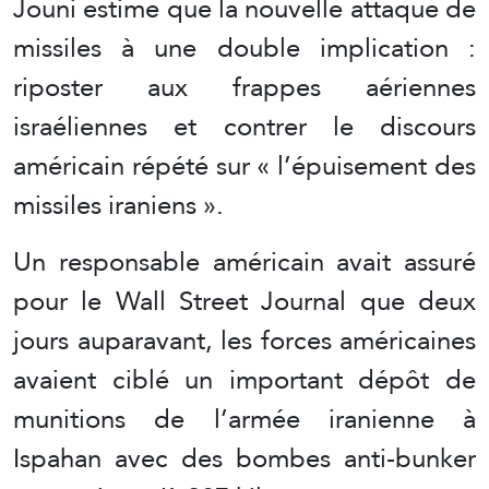
Jouni estime que la nouvelle attaque de
missiles à une double implication :
riposter aux frappes aériennes
israéliennes et contrer le discours
américain répété sur « l’épuisement des
missiles iraniens ».
Un responsable américain avait assuré
pour le Wall Street Journal que deux
jours auparavant, les forces américaines
avaient ciblé un important dépôt de
munitions de l’armée iranienne à
Ispahan avec des bombes anti-bunker