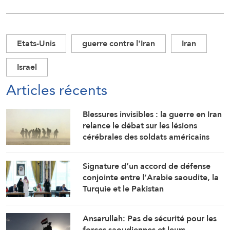
Etats-Unis
guerre contre l'Iran
Iran
Israel
Articles récents
Blessures invisibles : la guerre en Iran
relance le débat sur les lésions
cérébrales des soldats américains
Signature d’un accord de défense
conjointe entre l’Arabie saoudite, la
Turquie et le Pakistan
Ansarullah: Pas de sécurité pour les
forces saoudiennes et leurs