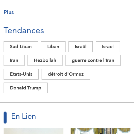
Plus
Tendances
Sud-Liban
Liban
Israël
Israel
Iran
Hezbollah
guerre contre l'Iran
Etats-Unis
détroit d'Ormuz
Donald Trump
En Lien