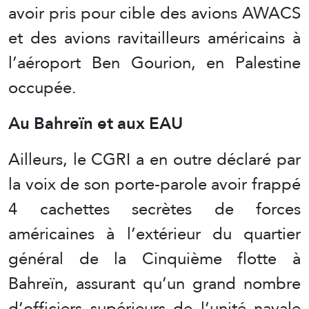
avoir pris pour cible des avions AWACS
et des avions ravitailleurs américains à
l’aéroport Ben Gourion, en Palestine
occupée.
Au Bahreïn et aux EAU
Ailleurs, le CGRI a en outre déclaré par
la voix de son porte-parole avoir frappé
4 cachettes secrètes de forces
américaines à l’extérieur du quartier
général de la Cinquième flotte à
Bahreïn, assurant qu’un grand nombre
d’officiers supérieurs de l’unité navale