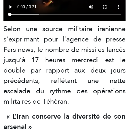
Selon une source militaire iranienne
s’exprimant pour l’agence de presse
Fars news, le nombre de missiles lancés
jusqu’à 17 heures mercredi est le
double par rapport aux deux jours
précédents, reflétant une nette
escalade du rythme des opérations
militaires de Téhéran.
« L’Iran conserve la diversité de son
arsenal »