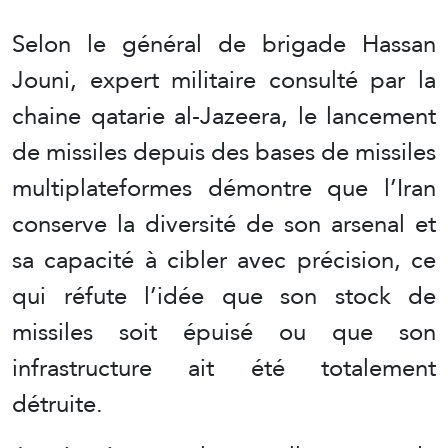
Selon le général de brigade Hassan
Jouni, expert militaire consulté par la
chaine qatarie al-Jazeera, le lancement
de missiles depuis des bases de missiles
multiplateformes démontre que l’Iran
conserve la diversité de son arsenal et
sa capacité à cibler avec précision, ce
qui réfute l’idée que son stock de
missiles soit épuisé ou que son
infrastructure ait été totalement
détruite.