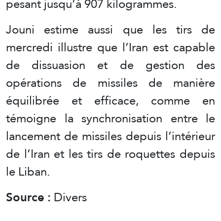
pesant jusqu’à 907 kilogrammes.
Jouni estime aussi que les tirs de
mercredi illustre que l’Iran est capable
de dissuasion et de gestion des
opérations de missiles de manière
équilibrée et efficace, comme en
témoigne la synchronisation entre le
lancement de missiles depuis l’intérieur
de l’Iran et les tirs de roquettes depuis
le Liban.
Source :
Divers