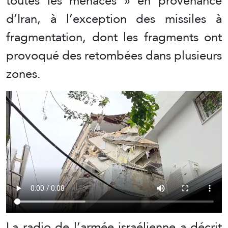
toutes les menaces » en provenance
d’Iran, à l’exception des missiles à
fragmentation, dont les fragments ont
provoqué des retombées dans plusieurs
zones.
La radio de l’armée israélienne a décrit