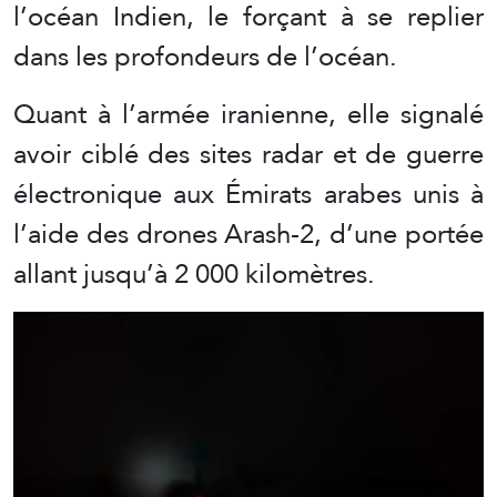
l’océan Indien, le forçant à se replier
dans les profondeurs de l’océan.
Quant à l’armée iranienne, elle signalé
avoir ciblé des sites radar et de guerre
électronique aux Émirats arabes unis à
l’aide des drones Arash-2, d’une portée
allant jusqu’à 2 000 kilomètres.