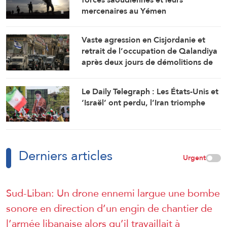
mercenaires au Yémen
Vaste agression en Cisjordanie et
retrait de l’occupation de Qalandiya
après deux jours de démolitions de
maisons
Le Daily Telegraph : Les États-Unis et
‘Israël’ ont perdu, l’Iran triomphe
Derniers articles
Urgent
Sud-Liban: Un drone ennemi largue une bombe
sonore en direction d’un engin de chantier de
l’armée libanaise alors qu’il travaillait à