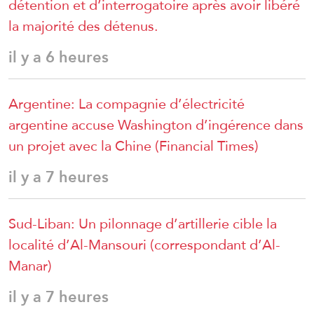
détention et d’interrogatoire après avoir libéré
la majorité des détenus.
il y a 6 heures
Argentine: La compagnie d’électricité
argentine accuse Washington d’ingérence dans
un projet avec la Chine (Financial Times)
il y a 7 heures
Sud-Liban: Un pilonnage d’artillerie cible la
localité d’Al-Mansouri (correspondant d’Al-
Manar)
il y a 7 heures