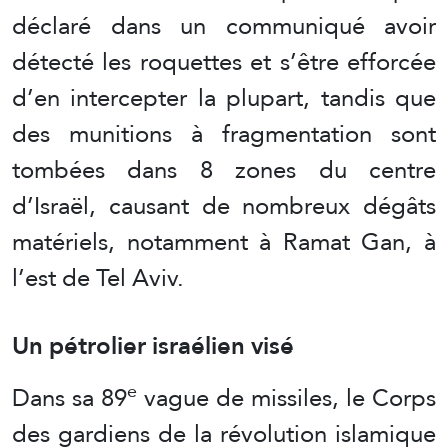
déclaré dans un communiqué avoir
détecté les roquettes et s’être efforcée
d’en intercepter la plupart, tandis que
des munitions à fragmentation sont
tombées dans 8 zones du centre
d’Israël, causant de nombreux dégâts
matériels, notamment à Ramat Gan, à
l’est de Tel Aviv.
Un pétrolier israélien visé
e
Dans sa 89
vague de missiles, le Corps
des gardiens de la révolution islamique