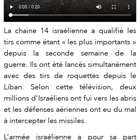
La chaine 14 israélienne a qualifié les
tirs comme étant « les plus importants »
depuis la seconde semaine de la
guerre. Ils ont été lancés simultanément
avec des tirs de roquettes depuis le
Liban. Selon cette télévision, deux
millions d’Israéliens ont fui vers les abris
et les défenses aériennes ont eu du mal
à intercepter les missiles.
L’armée israélienne a pour sa part