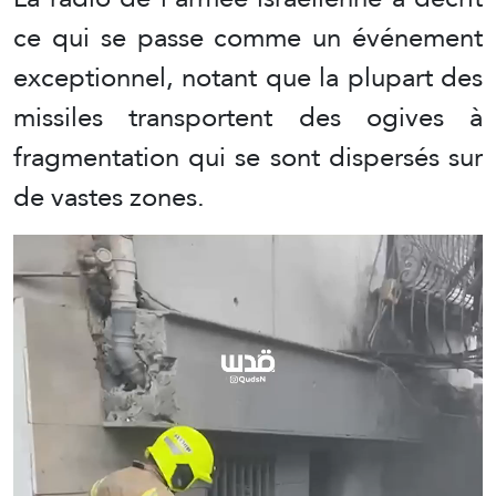
ce qui se passe comme un événement
exceptionnel, notant que la plupart des
missiles transportent des ogives à
fragmentation qui se sont dispersés sur
de vastes zones.