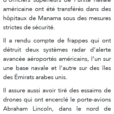
américaine ont été transférés dans des
hôpitaux de Manama sous des mesures
strictes de sécurité.
Il a rendu compte de frappes qui ont
détruit deux systèmes radar d’alerte
avancée aéroportés américains, l’un sur
une base navale et l’autre sur des îles
des Émirats arabes unis.
Il assure aussi avoir tiré des essaims de
drones qui ont encerclé le porte-avions
Abraham Lincoln, dans le nord de