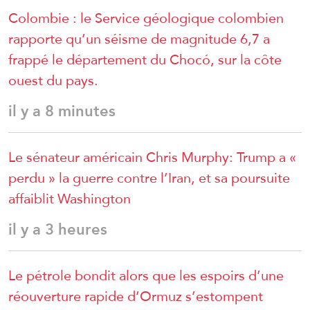
Colombie : le Service géologique colombien
rapporte qu’un séisme de magnitude 6,7 a
frappé le département du Chocó, sur la côte
ouest du pays.
il y a 8 minutes
Le sénateur américain Chris Murphy: Trump a «
perdu » la guerre contre l’Iran, et sa poursuite
affaiblit Washington
il y a 3 heures
Le pétrole bondit alors que les espoirs d’une
réouverture rapide d’Ormuz s’estompent