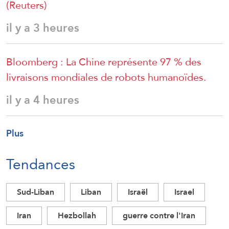
(Reuters)
il y a 3 heures
Bloomberg : La Chine représente 97 % des
livraisons mondiales de robots humanoïdes.
il y a 4 heures
Plus
Tendances
Sud-Liban
Liban
Israël
Israel
Iran
Hezbollah
guerre contre l'Iran