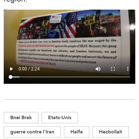
Bnei Brak
Etats-Unis
guerre contre l'Iran
Haïfa
Hezbollah