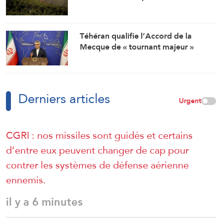
Téhéran qualifie l’Accord de la
Mecque de « tournant majeur »
Derniers articles
Urgent
CGRI : nos missiles sont guidés et certains
d’entre eux peuvent changer de cap pour
contrer les systèmes de défense aérienne
ennemis.
il y a 6 minutes