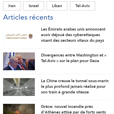
Iran
Israel
Liban
Tel-Aviv
Articles récents
Les Émirats arabes unis annoncent
avoir déjoué des cyberattaques
visant des secteurs vitaux du pays
Divergences entre Washington et «
Tel-Aviv » sur le plan pour Gaza
La Chine creuse le tunnel sous-marin
le plus profond jamais réalisé pour
son train à grande vitesse
Grèce: nouvel incendie près
d’Athènes attisé par de forts vents