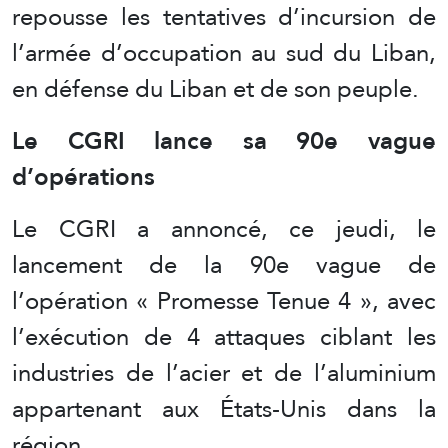
repousse les tentatives d’incursion de
l’armée d’occupation au sud du Liban,
en défense du Liban et de son peuple.
Le CGRI lance sa 90e vague
d’opérations
Le CGRI a annoncé, ce jeudi, le
lancement de la 90e vague de
l’opération « Promesse Tenue 4 », avec
l’exécution de 4 attaques ciblant les
industries de l’acier et de l’aluminium
appartenant aux États-Unis dans la
région.