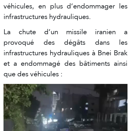
véhicules, en plus d’endommager les
infrastructures hydrauliques.
La chute d’un missile iranien a
provoqué des dégâts dans les
infrastructures hydrauliques à Bnei Brak
et a endommagé des bâtiments ainsi
que des véhicules :