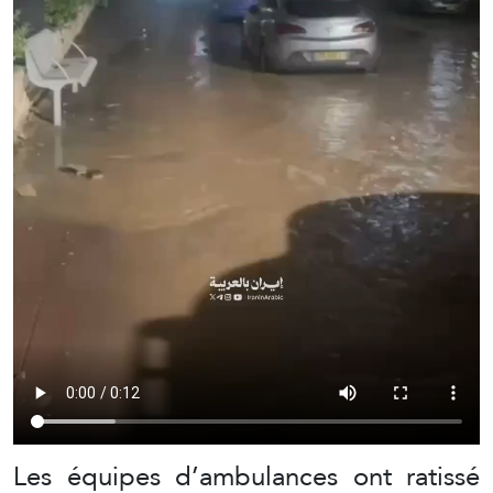
Les équipes d’ambulances ont ratissé