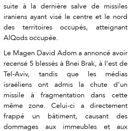
suite à la dernière salve de missiles
iraniens ayant visé le centre et le nord
des territoires occupés, atteignant
AlQods occupée.
Le Magen David Adom a annoncé avoir
recensé 5 blessés à Bnei Brak, à l’est de
Tel-Aviv, tandis que les médias
israéliens ont admis la chute d’un
missile à fragmentation dans cette
même zone. Celui-ci a directement
frappé un bâtiment, causant des
dommages aux immeubles et aux