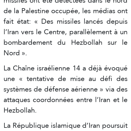
missiles ont été détectées dans le nord
de la Palestine occupée, les médias ont
fait état: « Des missiles lancés depuis
l’Iran vers le Centre, parallèlement à un
bombardement du Hezbollah sur le
Nord ».
La Chaîne israélienne 14 a déjà évoqué
une « tentative de mise au défi des
systèmes de défense aérienne » via des
attaques coordonnées entre l’Iran et le
Hezbollah.
La République islamique d’Iran poursuit