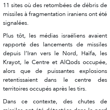
11 sites où des retombées de débris de
missiles à fragmentation iraniens ont été
signalées.
Plus tôt, les médias israéliens avaient
rapporté des lancements de missiles
depuis l’Iran vers le Nord, Haïfa, les
Krayot, le Centre et AlQods occupée,
alors que de puissantes explosions
retentissaient dans le centre des
territoires occupés après les tirs.
Dans ce contexte, des chutes de