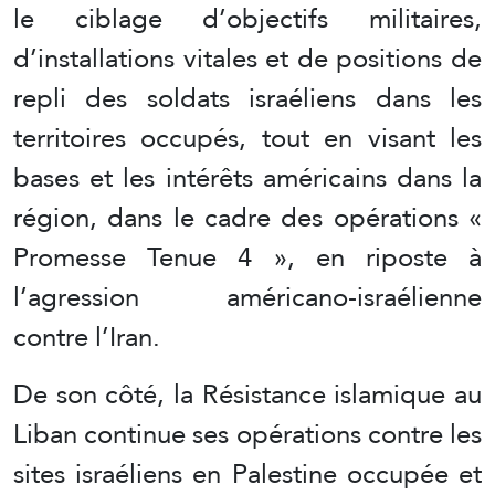
le ciblage d’objectifs militaires,
d’installations vitales et de positions de
repli des soldats israéliens dans les
territoires occupés, tout en visant les
bases et les intérêts américains dans la
région, dans le cadre des opérations «
Promesse Tenue 4 », en riposte à
l’agression américano-israélienne
contre l’Iran.
De son côté, la Résistance islamique au
Liban continue ses opérations contre les
sites israéliens en Palestine occupée et