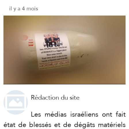
il y a 4 mois
Rédaction du site
Les médias israéliens ont fait
état de blessés et de dégâts matériels