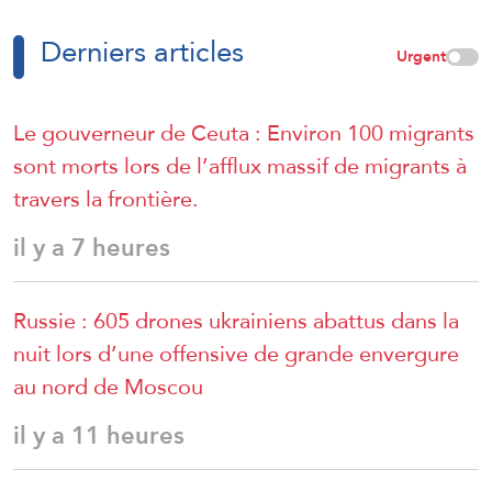
Derniers articles
Urgent
Le gouverneur de Ceuta : Environ 100 migrants
sont morts lors de l’afflux massif de migrants à
travers la frontière.
il y a 7 heures
Russie : 605 drones ukrainiens abattus dans la
nuit lors d’une offensive de grande envergure
au nord de Moscou
il y a 11 heures