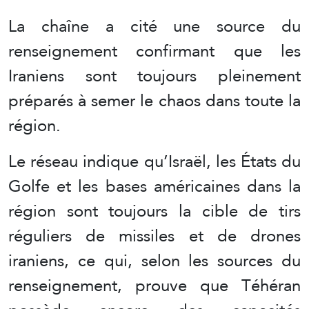
La chaîne a cité une source du
renseignement confirmant que les
Iraniens sont toujours pleinement
préparés à semer le chaos dans toute la
région.
Le réseau indique qu’Israël, les États du
Golfe et les bases américaines dans la
région sont toujours la cible de tirs
réguliers de missiles et de drones
iraniens, ce qui, selon les sources du
renseignement, prouve que Téhéran