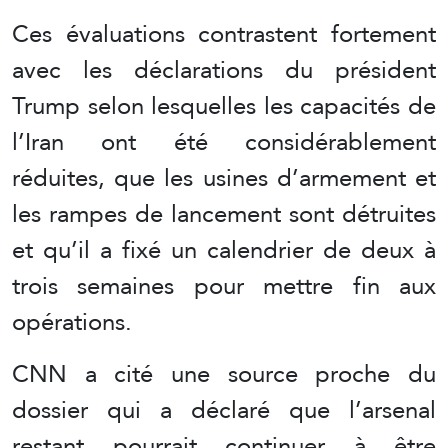
Ces évaluations contrastent fortement
avec les déclarations du président
Trump selon lesquelles les capacités de
l’Iran ont été considérablement
réduites, que les usines d’armement et
les rampes de lancement sont détruites
et qu’il a fixé un calendrier de deux à
trois semaines pour mettre fin aux
opérations.
CNN a cité une source proche du
dossier qui a déclaré que l’arsenal
restant pourrait continuer à être