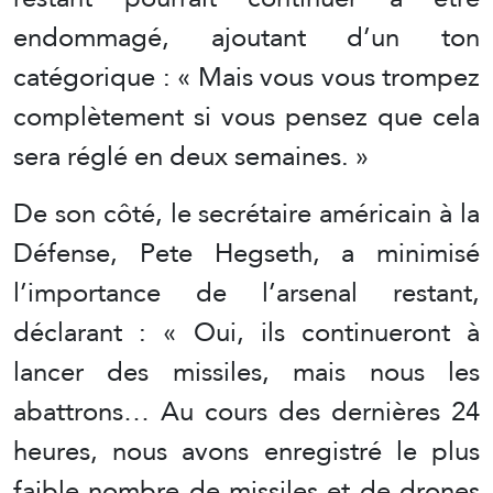
endommagé, ajoutant d’un ton
catégorique : « Mais vous vous trompez
complètement si vous pensez que cela
sera réglé en deux semaines. »
De son côté, le secrétaire américain à la
Défense, Pete Hegseth, a minimisé
l’importance de l’arsenal restant,
déclarant : « Oui, ils continueront à
lancer des missiles, mais nous les
abattrons… Au cours des dernières 24
heures, nous avons enregistré le plus
faible nombre de missiles et de drones