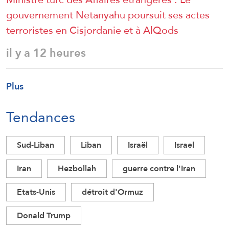
gouvernement Netanyahu poursuit ses actes
terroristes en Cisjordanie et à AlQods
il y a 12 heures
Plus
Tendances
Sud-Liban
Liban
Israël
Israel
Iran
Hezbollah
guerre contre l'Iran
Etats-Unis
détroit d'Ormuz
Donald Trump