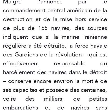
Malgré l’annonce par le
commandement central américain de la
destruction et de la mise hors service
de plus de 155 navires, des sources
indiquent que si la marine iranienne
régulière a été détruite, la force navale
des Gardiens de la révolution – qui est
effectivement responsable du
harcèlement des navires dans le détroit
– conserve encore environ la moitié de
ses capacités et possède des centaines,
voire des milliers, de petites
embarcations et de navires sans