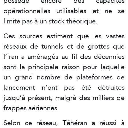
possède encore des capacités
opérationnelles utilisables et ne se
limite pas à un stock théorique.
Ces sources estiment que les vastes
réseaux de tunnels et de grottes que
l’Iran a aménagés au fil des décennies
sont la principale raison pour laquelle
un grand nombre de plateformes de
lancement n’ont pas été détruites
jusqu’à présent, malgré des milliers de
frappes aériennes.
Selon ce réseau, Téhéran a réussi à