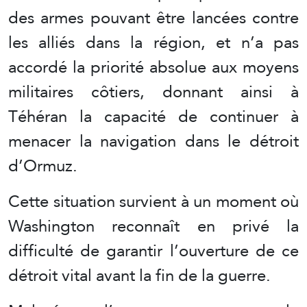
des armes pouvant être lancées contre
les alliés dans la région, et n’a pas
accordé la priorité absolue aux moyens
militaires côtiers, donnant ainsi à
Téhéran la capacité de continuer à
menacer la navigation dans le détroit
d’Ormuz.
Cette situation survient à un moment où
Washington reconnaît en privé la
difficulté de garantir l’ouverture de ce
détroit vital avant la fin de la guerre.