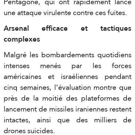
Pentagone, qui ont rapidement lancé
une attaque virulente contre ces fuites.
Arsenal efficace et tactiques
complexes
Malgré les bombardements quotidiens
intenses menés par les forces
américaines et israéliennes pendant
cinq semaines, l’évaluation montre que
près de la moitié des plateformes de
lancement de missiles iraniennes restent
intactes, ainsi que des milliers de
drones suicides.