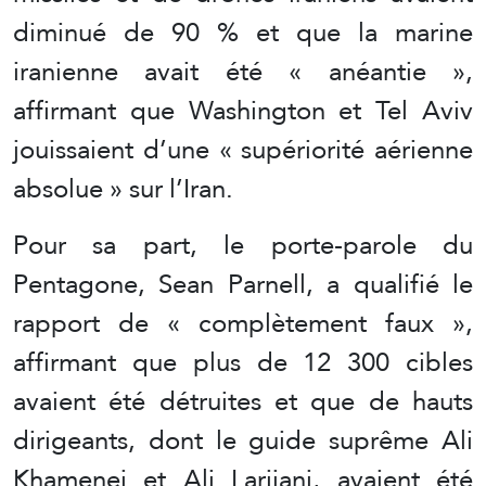
diminué de 90 % et que la marine
iranienne avait été « anéantie »,
affirmant que Washington et Tel Aviv
jouissaient d’une « supériorité aérienne
absolue » sur l’Iran.
Pour sa part, le porte-parole du
Pentagone, Sean Parnell, a qualifié le
rapport de « complètement faux »,
affirmant que plus de 12 300 cibles
avaient été détruites et que de hauts
dirigeants, dont le guide suprême Ali
Khamenei et Ali Larijani, avaient été