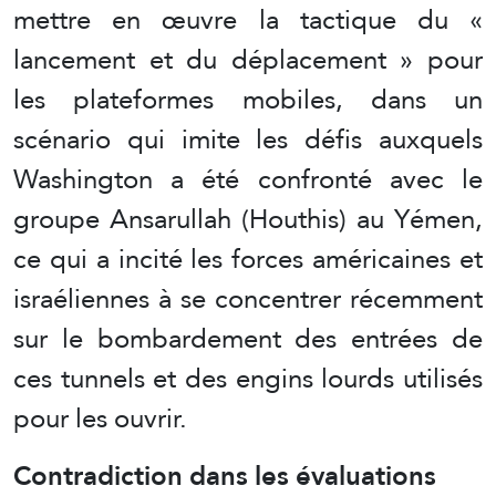
mettre en œuvre la tactique du «
lancement et du déplacement » pour
les plateformes mobiles, dans un
scénario qui imite les défis auxquels
Washington a été confronté avec le
groupe Ansarullah (Houthis) au Yémen,
ce qui a incité les forces américaines et
israéliennes à se concentrer récemment
sur le bombardement des entrées de
ces tunnels et des engins lourds utilisés
pour les ouvrir.
Contradiction dans les évaluations