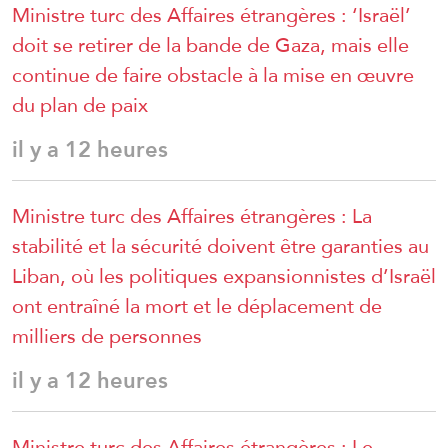
Ministre turc des Affaires étrangères : ‘Israël’
doit se retirer de la bande de Gaza, mais elle
continue de faire obstacle à la mise en œuvre
du plan de paix
il y a 12 heures
Ministre turc des Affaires étrangères : La
stabilité et la sécurité doivent être garanties au
Liban, où les politiques expansionnistes d’Israël
ont entraîné la mort et le déplacement de
milliers de personnes
il y a 12 heures
Ministre turc des Affaires étrangères : Le