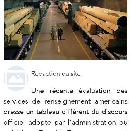
Rédaction du site
Une récente évaluation des
services de renseignement américains
dresse un tableau différent du discours
officiel adopté par l’administration du