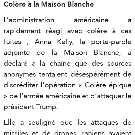
Colère à la Maison Blanche
L’administration américaine a
rapidement réagi avec colère à ces
fuites ; Anna Kelly, la porte-parole
adjointe de la Maison Blanche, a
déclaré à la chaîne que des sources
anonymes tentaient désespérément de
discréditer l’opération « Colère épique
» de l’armée américaine et d’attaquer le
président Trump.
Elle a souligné que les attaques de
missiles et de drones iraniens avaient