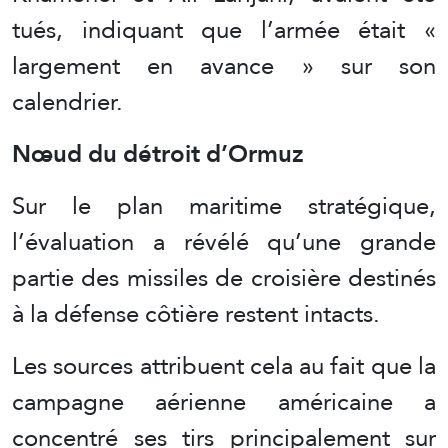
tués, indiquant que l’armée était «
largement en avance » sur son
calendrier.
Nœud du détroit d’Ormuz
Sur le plan maritime stratégique,
l’évaluation a révélé qu’une grande
partie des missiles de croisière destinés
à la défense côtière restent intacts.
Les sources attribuent cela au fait que la
campagne aérienne américaine a
concentré ses tirs principalement sur