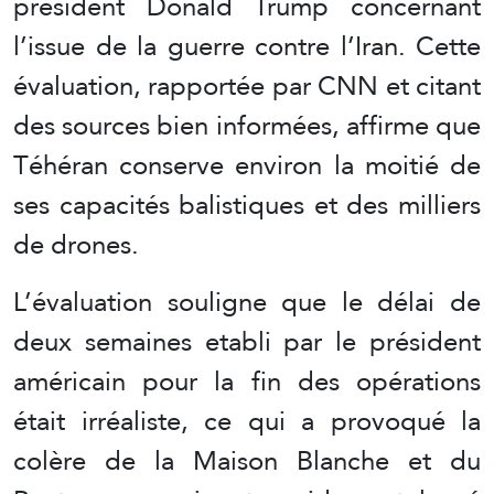
président Donald Trump concernant
l’issue de la guerre contre l’Iran. Cette
évaluation, rapportée par CNN et citant
des sources bien informées, affirme que
Téhéran conserve environ la moitié de
ses capacités balistiques et des milliers
de drones.
L’évaluation souligne que le délai de
deux semaines etabli par le président
américain pour la fin des opérations
était irréaliste, ce qui a provoqué la
colère de la Maison Blanche et du