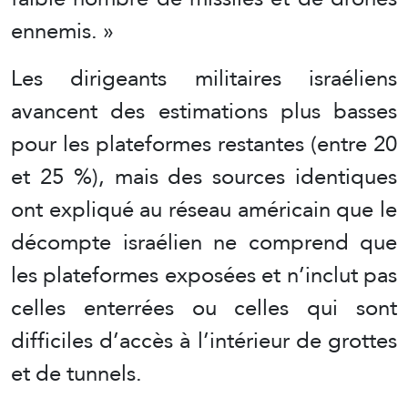
ennemis. »
Les dirigeants militaires israéliens
avancent des estimations plus basses
pour les plateformes restantes (entre 20
et 25 %), mais des sources identiques
ont expliqué au réseau américain que le
décompte israélien ne comprend que
les plateformes exposées et n’inclut pas
celles enterrées ou celles qui sont
difficiles d’accès à l’intérieur de grottes
et de tunnels.