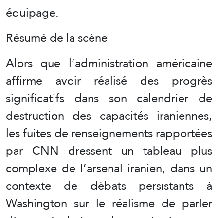
équipage.
Résumé de la scène
Alors que l’administration américaine
affirme avoir réalisé des progrès
significatifs dans son calendrier de
destruction des capacités iraniennes,
les fuites de renseignements rapportées
par CNN dressent un tableau plus
complexe de l’arsenal iranien, dans un
contexte de débats persistants à
Washington sur le réalisme de parler