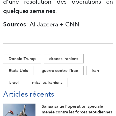
d’une résolution des opérations en
quelques semaines.
Sources
: Al Jazeera + CNN
Donald Trump
drones iraniens
Etats-Unis
guerre contre l'Iran
Iran
Israel
missiles iraniens
Articles récents
Sanaa salue l’opération spéciale
menée contre les forces saoudiennes