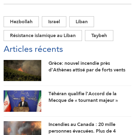
Hezbollah
Israel
Liban
Résistance islamique au Liban
Taybeh
Articles récents
Grèce: nouvel incendie près
d’Athènes attisé par de forts vents
Téhéran qualifie l’Accord de la
Mecque de « tournant majeur »
Incendies au Canada : 20 mille
personnes évacuées. Plus de 4