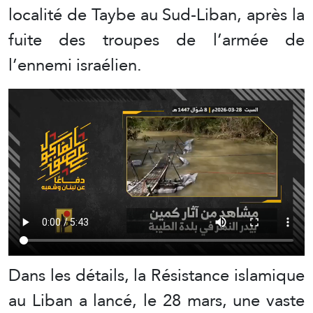
localité de Taybe au Sud-Liban, après la
fuite des troupes de l’armée de
l’ennemi israélien.
Dans les détails, la Résistance islamique
au Liban a lancé, le 28 mars, une vaste