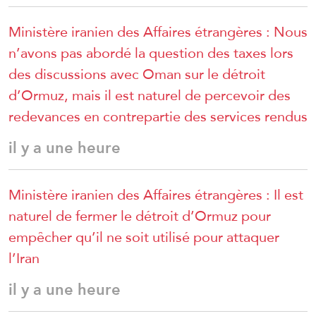
Ministère iranien des Affaires étrangères : Nous
n’avons pas abordé la question des taxes lors
des discussions avec Oman sur le détroit
d’Ormuz, mais il est naturel de percevoir des
redevances en contrepartie des services rendus
il y a une heure
Ministère iranien des Affaires étrangères : Il est
naturel de fermer le détroit d’Ormuz pour
empêcher qu’il ne soit utilisé pour attaquer
l’Iran
il y a une heure