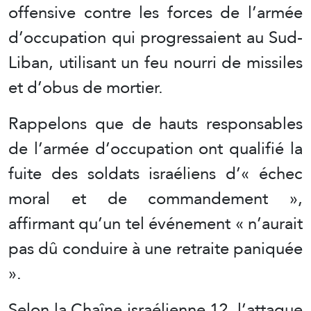
offensive contre les forces de l’armée
d’occupation qui progressaient au Sud-
Liban, utilisant un feu nourri de missiles
et d’obus de mortier.
Rappelons que de hauts responsables
de l’armée d’occupation ont qualifié la
fuite des soldats israéliens d’« échec
moral et de commandement »,
affirmant qu’un tel événement « n’aurait
pas dû conduire à une retraite paniquée
».
Selon la Chaîne israélienne 12, l’attaque