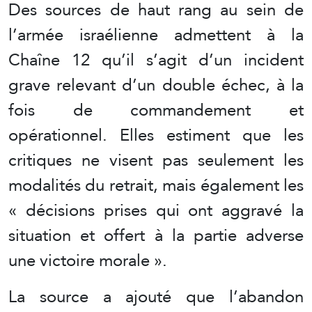
Des sources de haut rang au sein de
l’armée israélienne admettent à la
Chaîne 12 qu’il s’agit d’un incident
grave relevant d’un double échec, à la
fois de commandement et
opérationnel. Elles estiment que les
critiques ne visent pas seulement les
modalités du retrait, mais également les
« décisions prises qui ont aggravé la
situation et offert à la partie adverse
une victoire morale ».
La source a ajouté que l’abandon