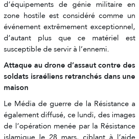
d’équipements de génie militaire en
zone hostile est considéré comme un
événement extrêmement exceptionnel,
d’autant plus que ce matériel est
susceptible de servir à l’ennemi.
Attaque au drone d’assaut contre des
soldats israéliens retranchés dans une
maison
Le Média de guerre de la Résistance a
également diffusé, ce lundi, des images
de l’opération menée par la Résistance
islamique le 28 mars, ciblant à l’aide