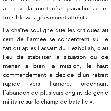
a causé la mort d’un parachutiste et
trois blessés grièvement atteints.
La chaîne souligne que les critiques au
sein de l’armée se concentrent sur le
fait qu’après l’assaut du Hezbollah, « au
lieu de stabiliser la situation ou de
mener à bien la mission, le haut
commandement a décidé d’un retrait
rapide vers l’arrière, ordonnant
l’abandon de plusieurs engins de génie
militaire sur le champ de bataille ».