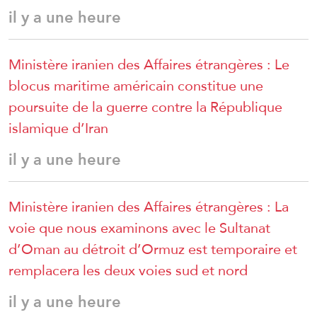
il y a une heure
Ministère iranien des Affaires étrangères : Le
blocus maritime américain constitue une
poursuite de la guerre contre la République
islamique d’Iran
il y a une heure
Ministère iranien des Affaires étrangères : La
voie que nous examinons avec le Sultanat
d’Oman au détroit d’Ormuz est temporaire et
remplacera les deux voies sud et nord
il y a une heure