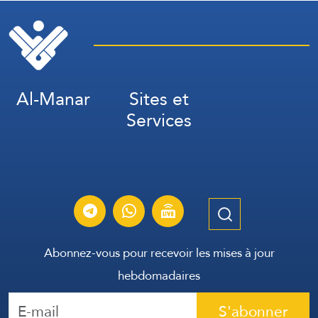
Al-Manar
Sites et
Services
Abonnez-vous pour recevoir les mises à jour
hebdomadaires
S'abonner