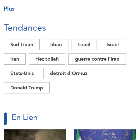
Plus
Tendances
Sud-Liban
Liban
Israël
Israel
Iran
Hezbollah
guerre contre l'Iran
Etats-Unis
détroit d'Ormuz
Donald Trump
En Lien