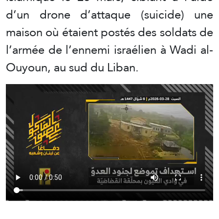
d’un drone d’attaque (suicide) une
maison où étaient postés des soldats de
l’armée de l’ennemi israélien à Wadi al-
Ouyoun, au sud du Liban.