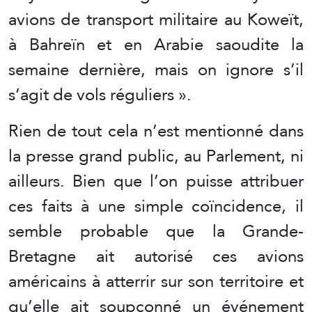
avions de transport militaire au Koweït,
à Bahreïn et en Arabie saoudite la
semaine dernière, mais on ignore s’il
s’agit de vols réguliers ».
Rien de tout cela n’est mentionné dans
la presse grand public, au Parlement, ni
ailleurs. Bien que l’on puisse attribuer
ces faits à une simple coïncidence, il
semble probable que la Grande-
Bretagne ait autorisé ces avions
américains à atterrir sur son territoire et
qu’elle ait soupçonné un événement