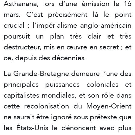
Asthanana, lors d’une émission le 16
mars. C’est précisément là le point
crucial : l’impérialisme anglo-américain
poursuit un plan très clair et très
destructeur, mis en œuvre en secret ; et
ce, depuis des décennies.
La Grande-Bretagne demeure l’une des
principales puissances coloniales et
capitalistes mondiales, et son rôle dans
cette recolonisation du Moyen-Orient
ne saurait être ignoré sous prétexte que
les États-Unis le dénoncent avec plus