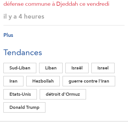
défense commune à Djeddah ce vendredi
il y a 4 heures
Plus
Tendances
Sud-Liban
Liban
Israël
Israel
Iran
Hezbollah
guerre contre l'Iran
Etats-Unis
détroit d'Ormuz
Donald Trump