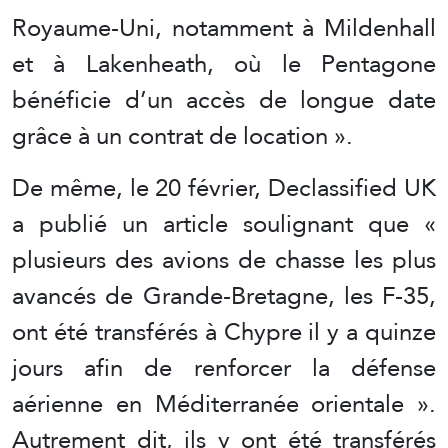
Royaume-Uni, notamment à Mildenhall
et à Lakenheath, où le Pentagone
bénéficie d’un accès de longue date
grâce à un contrat de location ».
De même, le 20 février, Declassified UK
a publié un article soulignant que «
plusieurs des avions de chasse les plus
avancés de Grande-Bretagne, les F-35,
ont été transférés à Chypre il y a quinze
jours afin de renforcer la défense
aérienne en Méditerranée orientale ».
Autrement dit, ils y ont été transférés