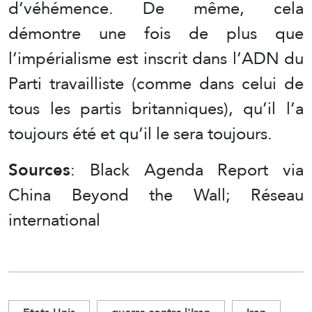
d’véhémence. De même, cela
démontre une fois de plus que
l’impérialisme est inscrit dans l’ADN du
Parti travailliste (comme dans celui de
tous les partis britanniques), qu’il l’a
toujours été et qu’il le sera toujours.
Sources
: Black Agenda Report via
China Beyond the Wall; Réseau
international