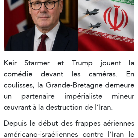
Keir Starmer et Trump jouent la
comédie devant les caméras. En
coulisses, la Grande-Bretagne demeure
un partenaire impérialiste mineur
œuvrant à la destruction de l’Iran.
Depuis le début des frappes aériennes
américano-israéliennes contre l’Iran le