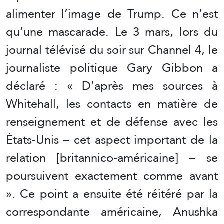
alimenter l’image de Trump. Ce n’est
qu’une mascarade. Le 3 mars, lors du
journal télévisé du soir sur Channel 4, le
journaliste politique Gary Gibbon a
déclaré : « D’après mes sources à
Whitehall, les contacts en matière de
renseignement et de défense avec les
États-Unis – cet aspect important de la
relation [britannico-américaine] – se
poursuivent exactement comme avant
». Ce point a ensuite été réitéré par la
correspondante américaine, Anushka