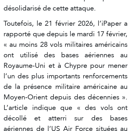
désolidarisé de cette attaque.
Toutefois, le 21 février 2026, l’iPaper a
rapporté que depuis le mardi 17 février,
« au moins 28 vols militaires américains
ont utilisé des bases aériennes au
Royaume-Uni et à Chypre pour mener
l’un des plus importants renforcements
de la présence militaire américaine au
Moyen-Orient depuis des décennies ».
L’article indique que « des vols ont
décollé et atterri sur des bases
aériennes de l’US Air Force situées au