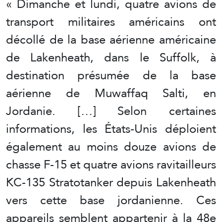
« Dimanche et lundi, quatre avions de
transport militaires américains ont
décollé de la base aérienne américaine
de Lakenheath, dans le Suffolk, à
destination présumée de la base
aérienne de Muwaffaq Salti, en
Jordanie. […] Selon certaines
informations, les États-Unis déploient
également au moins douze avions de
chasse F-15 et quatre avions ravitailleurs
KC-135 Stratotanker depuis Lakenheath
vers cette base jordanienne. Ces
appareils semblent appartenir à la 48e