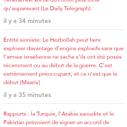
qu’auparavant (Le Daily Telegraph)
il y a 34 minutes
Entité sioniste: Le Hezbollah peut faire
exploser davantage d’engins explosifs sans que
l’armée israélienne ne sache s’ils ont été posés
récemment ou au début de la guerre. C’est
extrêmement préoccupant, et ce n’est que le
début (Maariv)
il y a 35 minutes
Rapports : la Turquie, l’Arabie saoudite et le
Pakistan prévoient de signer un accord de