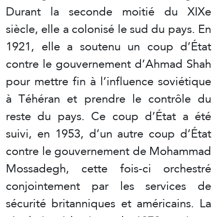
Durant la seconde moitié du XIXe
siècle, elle a colonisé le sud du pays. En
1921, elle a soutenu un coup d’État
contre le gouvernement d’Ahmad Shah
pour mettre fin à l’influence soviétique
à Téhéran et prendre le contrôle du
reste du pays. Ce coup d’État a été
suivi, en 1953, d’un autre coup d’État
contre le gouvernement de Mohammad
Mossadegh, cette fois-ci orchestré
conjointement par les services de
sécurité britanniques et américains. La