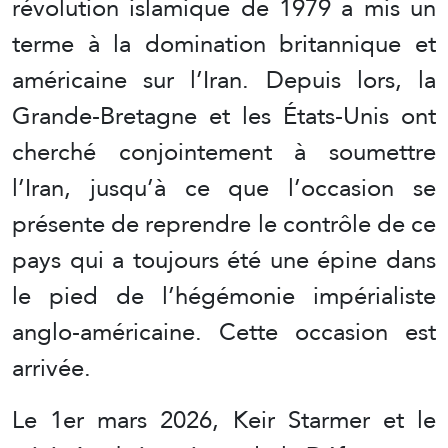
révolution islamique de 1979 a mis un
terme à la domination britannique et
américaine sur l’Iran. Depuis lors, la
Grande-Bretagne et les États-Unis ont
cherché conjointement à soumettre
l’Iran, jusqu’à ce que l’occasion se
présente de reprendre le contrôle de ce
pays qui a toujours été une épine dans
le pied de l’hégémonie impérialiste
anglo-américaine. Cette occasion est
arrivée.
Le 1er mars 2026, Keir Starmer et le