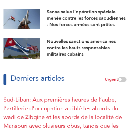
touchés par la guerre
Sanaa salue l’opération spéciale
menée contre les forces saoudiennes
: Nos forces armées sont prêtes
Nouvelles sanctions américaines
contre les hauts responsables
militaires cubains
Derniers articles
Urgent
Sud-Liban: Aux premières heures de l’aube,
l’artillerie d’occupation a ciblé les abords du
wadi de Zibqine et les abords de la localité de
Mansouri avec plusieurs obus, tandis que les