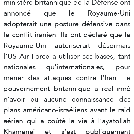
ministère britannique de la Défense ont
annoncé que le Royaume-Uni
adopterait une posture défensive dans
le conflit iranien. Ils ont déclaré que le
Royaume-Uni autoriserait désormais
l’US Air Force à utiliser ses bases, tant
nationales qu’internationales, pour
mener des attaques contre l’Iran. Le
gouvernement britannique a réaffirmé
n’avoir eu aucune connaissance des
plans américano-israéliens avant le raid
aérien qui a coûté la vie à l’ayatollah
Khamenei et s’est publiquement