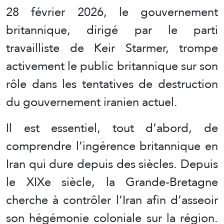
28 février 2026, le gouvernement
britannique, dirigé par le parti
travailliste de Keir Starmer, trompe
activement le public britannique sur son
rôle dans les tentatives de destruction
du gouvernement iranien actuel.
Il est essentiel, tout d’abord, de
comprendre l’ingérence britannique en
Iran qui dure depuis des siècles. Depuis
le XIXe siècle, la Grande-Bretagne
cherche à contrôler l’Iran afin d’asseoir
son hégémonie coloniale sur la région.