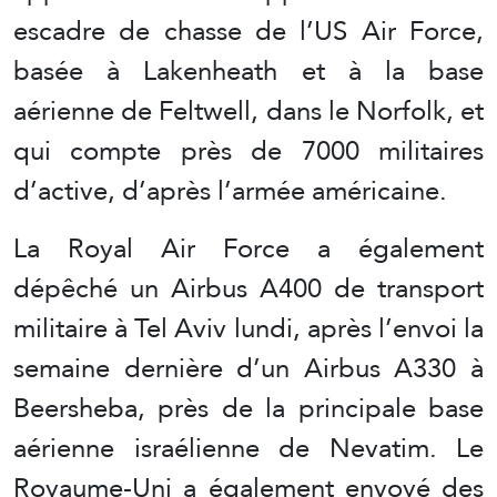
escadre de chasse de l’US Air Force,
basée à Lakenheath et à la base
aérienne de Feltwell, dans le Norfolk, et
qui compte près de 7000 militaires
d’active, d’après l’armée américaine.
La Royal Air Force a également
dépêché un Airbus A400 de transport
militaire à Tel Aviv lundi, après l’envoi la
semaine dernière d’un Airbus A330 à
Beersheba, près de la principale base
aérienne israélienne de Nevatim. Le
Royaume-Uni a également envoyé des