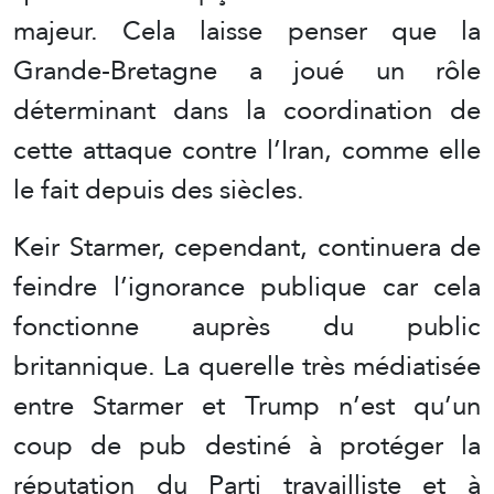
majeur. Cela laisse penser que la
Grande-Bretagne a joué un rôle
déterminant dans la coordination de
cette attaque contre l’Iran, comme elle
le fait depuis des siècles.
Keir Starmer, cependant, continuera de
feindre l’ignorance publique car cela
fonctionne auprès du public
britannique. La querelle très médiatisée
entre Starmer et Trump n’est qu’un
coup de pub destiné à protéger la
réputation du Parti travailliste et à