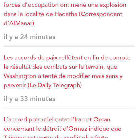
forces d’occupation ont mené une explosion
dans la localité de Hadatha (Correspondant
d’AlManar)
il y a 24 minutes
Les accords de paix reflètent en fin de compte
le résultat des combats sur le terrain, que
Washington a tenté de modifier mais sans y
parvenir (Le Daily Telegraph)
il y a 33 minutes
L’accord potentiel entre l’Iran et Oman
concernant le détroit d’Ormuz indique que
Téhéran est sortie du conflit plus forte