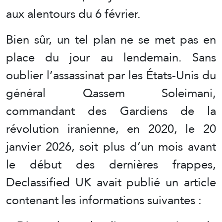
aux alentours du 6 février.
Bien sûr, un tel plan ne se met pas en
place du jour au lendemain. Sans
oublier l’assassinat par les États-Unis du
général Qassem Soleimani,
commandant des Gardiens de la
révolution iranienne, en 2020, le 20
janvier 2026, soit plus d’un mois avant
le début des dernières frappes,
Declassified UK avait publié un article
contenant les informations suivantes :