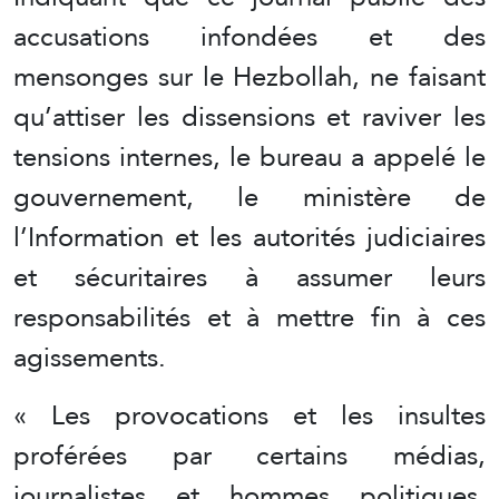
accusations infondées et des
mensonges sur le Hezbollah, ne faisant
qu’attiser les dissensions et raviver les
tensions internes, le bureau a appelé le
gouvernement, le ministère de
l’Information et les autorités judiciaires
et sécuritaires à assumer leurs
responsabilités et à mettre fin à ces
agissements.
« Les provocations et les insultes
proférées par certains médias,
journalistes et hommes politiques,