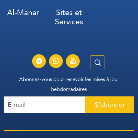
Al-Manar
Sites et
Services
Abonnez-vous pour recevoir les mises à jour
hebdomadaires
S'abonner