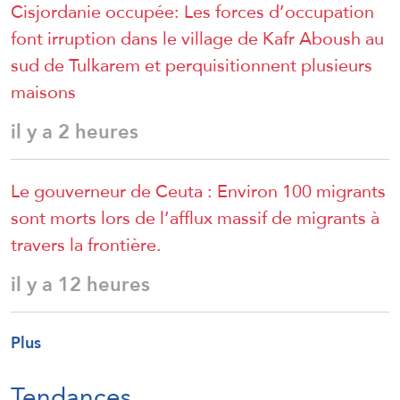
Cisjordanie occupée: Les forces d’occupation
font irruption dans le village de Kafr Aboush au
sud de Tulkarem et perquisitionnent plusieurs
maisons
il y a 2 heures
Le gouverneur de Ceuta : Environ 100 migrants
sont morts lors de l’afflux massif de migrants à
travers la frontière.
il y a 12 heures
Plus
Tendances