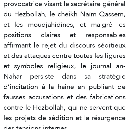
provocatrice visant le secrétaire général
du Hezbollah, le cheikh Naïm Qassem,
et les moudjahidines, et malgré les
positions claires et responsables
affirmant le rejet du discours séditieux
et des attaques contre toutes les figures
et symboles religieux, le journal an-
Nahar persiste dans sa stratégie
d’incitation à la haine en publiant de
fausses accusations et des fabrications
contre le Hezbollah, qui ne servent que
les projets de sédition et la résurgence
des tensions internes.