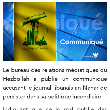
Le bureau des relations médiatiques du
Hezbollah a publié un communiqué
accusant le journal libanais an-Nahar de
persister dans sa politique incendiaire.
Indiquant que ce journal publie des