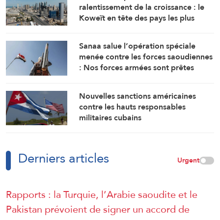
ralentissement de la croissance : le
Koweït en tête des pays les plus
touchés par la guerre
Sanaa salue l’opération spéciale
menée contre les forces saoudiennes
: Nos forces armées sont prêtes
Nouvelles sanctions américaines
contre les hauts responsables
militaires cubains
Derniers articles
Urgent
Rapports : la Turquie, l’Arabie saoudite et le
Pakistan prévoient de signer un accord de