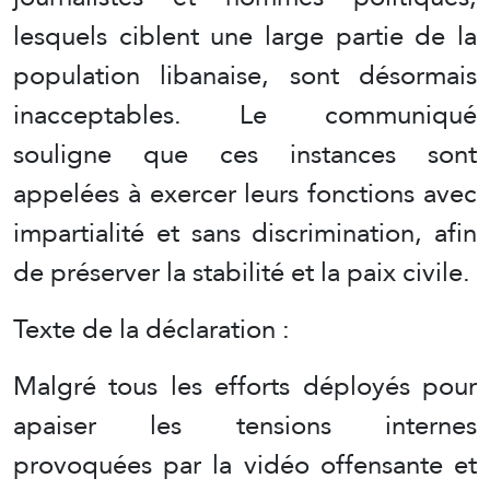
lesquels ciblent une large partie de la
population libanaise, sont désormais
inacceptables. Le communiqué
souligne que ces instances sont
appelées à exercer leurs fonctions avec
impartialité et sans discrimination, afin
de préserver la stabilité et la paix civile.
Texte de la déclaration :
Malgré tous les efforts déployés pour
apaiser les tensions internes
provoquées par la vidéo offensante et