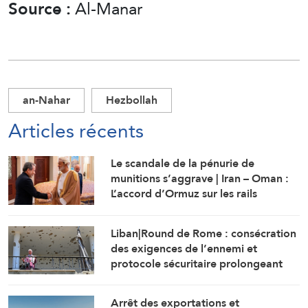
Source :
Al-Manar
an-Nahar
Hezbollah
Articles récents
Le scandale de la pénurie de
munitions s’aggrave | Iran – Oman :
L’accord d’Ormuz sur les rails
Liban|Round de Rome : consécration
des exigences de l’ennemi et
protocole sécuritaire prolongeant
l’occupation
Arrêt des exportations et