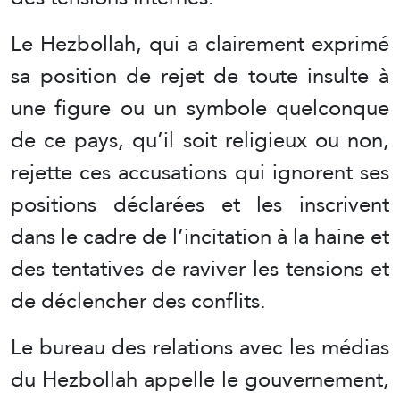
Le Hezbollah, qui a clairement exprimé
sa position de rejet de toute insulte à
une figure ou un symbole quelconque
de ce pays, qu’il soit religieux ou non,
rejette ces accusations qui ignorent ses
positions déclarées et les inscrivent
dans le cadre de l’incitation à la haine et
des tentatives de raviver les tensions et
de déclencher des conflits.
Le bureau des relations avec les médias
du Hezbollah appelle le gouvernement,