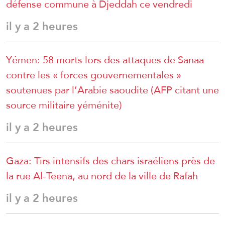
défense commune à Djeddah ce vendredi
il y a 2 heures
Yémen: 58 morts lors des attaques de Sanaa
contre les « forces gouvernementales »
soutenues par l’Arabie saoudite (AFP citant une
source militaire yéménite)
il y a 2 heures
Gaza: Tirs intensifs des chars israéliens près de
la rue Al-Teena, au nord de la ville de Rafah
il y a 2 heures