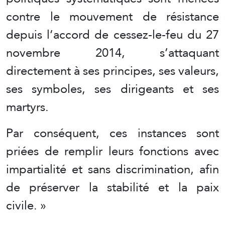
contre le mouvement de résistance
depuis l’accord de cessez-le-feu du 27
novembre 2014, s’attaquant
directement à ses principes, ses valeurs,
ses symboles, ses dirigeants et ses
martyrs.
Par conséquent, ces instances sont
priées de remplir leurs fonctions avec
impartialité et sans discrimination, afin
de préserver la stabilité et la paix
civile. »