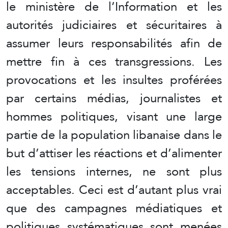
le ministère de l’Information et les
autorités judiciaires et sécuritaires à
assumer leurs responsabilités afin de
mettre fin à ces transgressions. Les
provocations et les insultes proférées
par certains médias, journalistes et
hommes politiques, visant une large
partie de la population libanaise dans le
but d’attiser les réactions et d’alimenter
les tensions internes, ne sont plus
acceptables. Ceci est d’autant plus vrai
que des campagnes médiatiques et
politiques systématiques sont menées