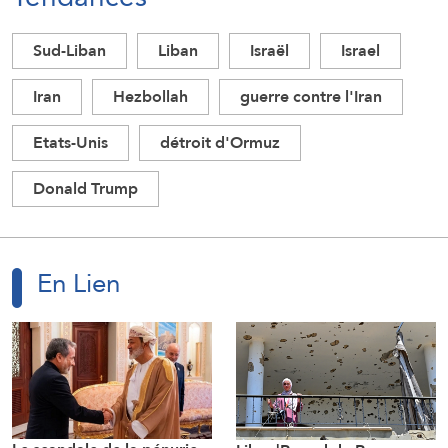
Sud-Liban
Liban
Israël
Israel
Iran
Hezbollah
guerre contre l'Iran
Etats-Unis
détroit d'Ormuz
Donald Trump
En Lien