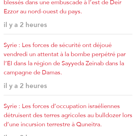
blessés dans une embuscade à l’est de Deir
Ezzor au nord-ouest du pays.
il y a 2 heures
Syrie : Les forces de sécurité ont déjoué
vendredi un attentat à la bombe perpétré par
l’EI dans la région de Sayyeda Zeinab dans la
campagne de Damas.
il y a 2 heures
Syrie : Les forces d’occupation israéliennes
détruisent des terres agricoles au bulldozer lors
d’une incursion terrestre à Quneitra.