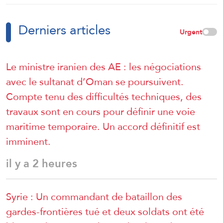
Derniers articles
Urgent
Le ministre iranien des AE : les négociations
avec le sultanat d’Oman se poursuivent.
Compte tenu des difficultés techniques, des
travaux sont en cours pour définir une voie
maritime temporaire. Un accord définitif est
imminent.
il y a 2 heures
Syrie : Un commandant de bataillon des
gardes-frontières tué et deux soldats ont été