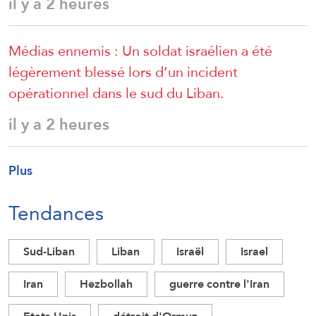
il y a 2 heures
Médias ennemis : Un soldat israélien a été
légèrement blessé lors d’un incident
opérationnel dans le sud du Liban.
il y a 2 heures
Plus
Tendances
Sud-Liban
Liban
Israël
Israel
Iran
Hezbollah
guerre contre l'Iran