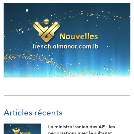
Articles récents
Le ministre iranien des AE : les
négociations avec le sultanat