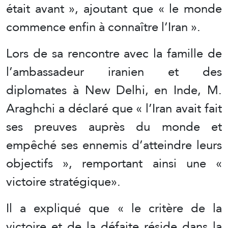
était avant », ajoutant que « le monde
commence enfin à connaître l’Iran ».
Lors de sa rencontre avec la famille de
l’ambassadeur iranien et des
diplomates à New Delhi, en Inde, M.
Araghchi a déclaré que « l’Iran avait fait
ses preuves auprès du monde et
empêché ses ennemis d’atteindre leurs
objectifs », remportant ainsi une «
victoire stratégique».
Il a expliqué que « le critère de la
victoire et de la défaite réside dans la