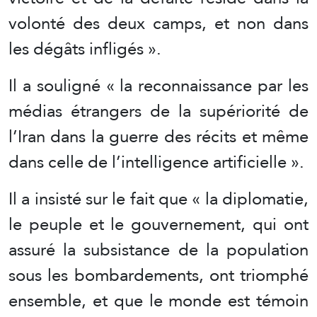
volonté des deux camps, et non dans
les dégâts infligés ».
Il a souligné « la reconnaissance par les
médias étrangers de la supériorité de
l’Iran dans la guerre des récits et même
dans celle de l’intelligence artificielle ».
Il a insisté sur le fait que « la diplomatie,
le peuple et le gouvernement, qui ont
assuré la subsistance de la population
sous les bombardements, ont triomphé
ensemble, et que le monde est témoin