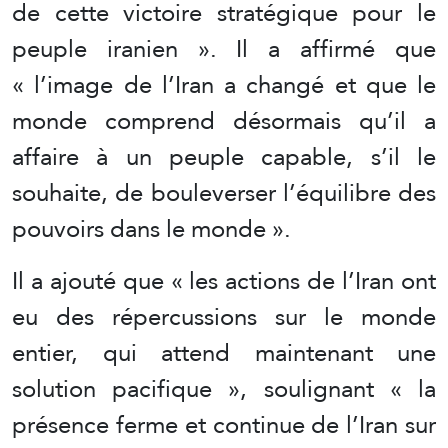
de cette victoire stratégique pour le
peuple iranien ». Il a affirmé que
« l’image de l’Iran a changé et que le
monde comprend désormais qu’il a
affaire à un peuple capable, s’il le
souhaite, de bouleverser l’équilibre des
pouvoirs dans le monde ».
Il a ajouté que « les actions de l’Iran ont
eu des répercussions sur le monde
entier, qui attend maintenant une
solution pacifique », soulignant « la
présence ferme et continue de l’Iran sur