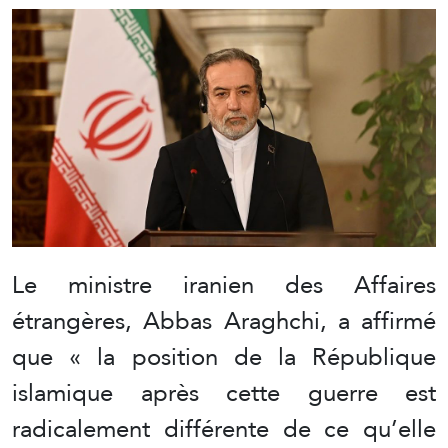
Le ministre iranien des Affaires
étrangères, Abbas Araghchi, a affirmé
que « la position de la République
islamique après cette guerre est
radicalement différente de ce qu’elle