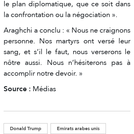
le plan diplomatique, que ce soit dans
la confrontation ou la négociation ».
Araghchi a conclu : « Nous ne craignons
personne. Nos martyrs ont versé leur
sang, et s’il le faut, nous verserons le
nôtre aussi. Nous n’hésiterons pas à
accomplir notre devoir. »
Source :
Médias
Donald Trump
Emirats arabes unis