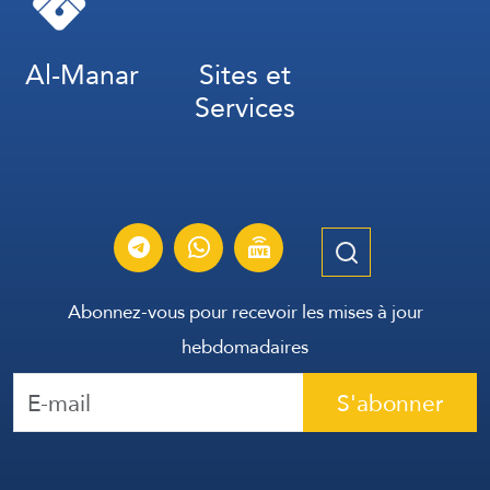
Al-Manar
Sites et
Services
Abonnez-vous pour recevoir les mises à jour
hebdomadaires
S'abonner