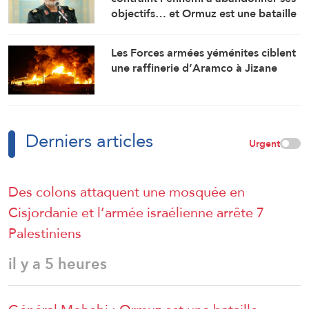
objectifs… et Ormuz est une bataille
géographique »
Les Forces armées yéménites ciblent
une raffinerie d’Aramco à Jizane
Derniers articles
Urgent
Des colons attaquent une mosquée en
Cisjordanie et l’armée israélienne arrête 7
Palestiniens
il y a 5 heures