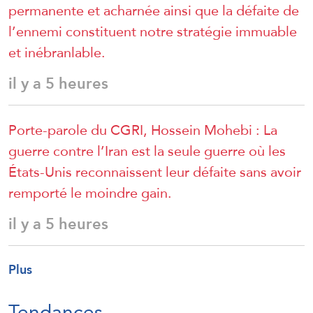
permanente et acharnée ainsi que la défaite de
l’ennemi constituent notre stratégie immuable
et inébranlable.
il y a 5 heures
Porte-parole du CGRI, Hossein Mohebi : La
guerre contre l’Iran est la seule guerre où les
États-Unis reconnaissent leur défaite sans avoir
remporté le moindre gain.
il y a 5 heures
Plus
Tendances