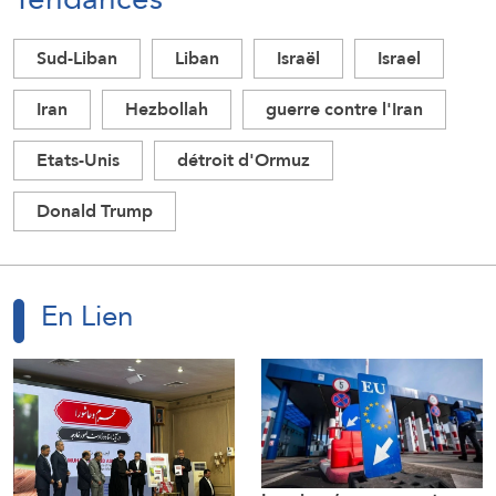
Sud-Liban
Liban
Israël
Israel
Iran
Hezbollah
guerre contre l'Iran
Etats-Unis
détroit d'Ormuz
Donald Trump
En Lien