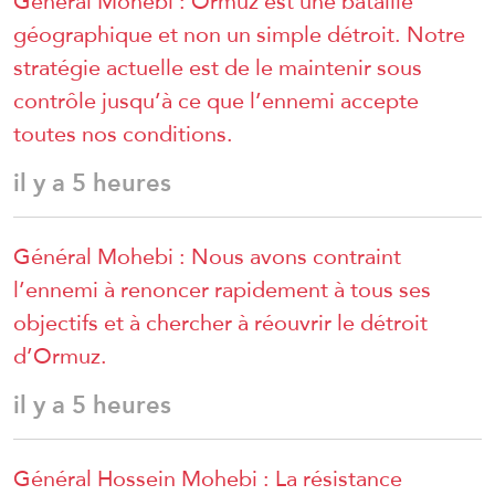
Général Mohebi : Ormuz est une bataille
géographique et non un simple détroit. Notre
stratégie actuelle est de le maintenir sous
contrôle jusqu’à ce que l’ennemi accepte
toutes nos conditions.
il y a 5 heures
Général Mohebi : Nous avons contraint
l’ennemi à renoncer rapidement à tous ses
objectifs et à chercher à réouvrir le détroit
d’Ormuz.
il y a 5 heures
Général Hossein Mohebi : La résistance