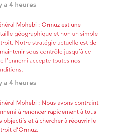
 y a 4 heures
néral Mohebi : Ormuz est une
taille géographique et non un simple
troit. Notre stratégie actuelle est de
 maintenir sous contrôle jusqu’à ce
e l’ennemi accepte toutes nos
nditions.
 y a 4 heures
néral Mohebi : Nous avons contraint
ennemi à renoncer rapidement à tous
s objectifs et à chercher à réouvrir le
troit d’Ormuz.