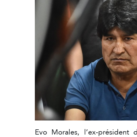
Evo Morales, l’ex-président d