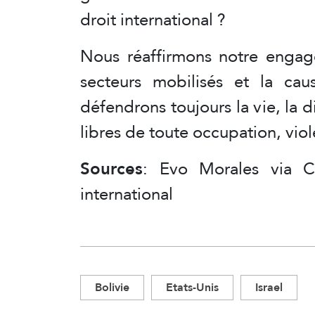
droit international ?
Nous réaffirmons notre engage
secteurs mobilisés et la cau
défendrons toujours la vie, la d
libres de toute occupation, viol
Sources
: Evo Morales via C
international
Bolivie
Etats-Unis
Israel