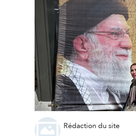
Rédaction du site