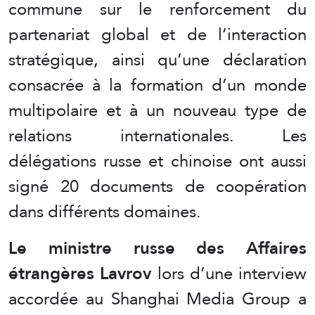
commune sur le renforcement du
partenariat global et de l’interaction
stratégique, ainsi qu’une déclaration
consacrée à la formation d’un monde
multipolaire et à un nouveau type de
relations internationales. Les
délégations russe et chinoise ont aussi
signé 20 documents de coopération
dans différents domaines.
Le ministre russe des Affaires
étrangères Lavrov
lors d’une interview
accordée au Shanghai Media Group a