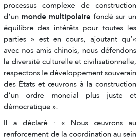
processus complexe de construction
d’un
monde multipolaire
fondé sur un
équilibre des intérêts pour toutes les
parties » est en cours, ajoutant qu’«
avec nos amis chinois, nous défendons
la diversité culturelle et civilisationnelle,
respectons le développement souverain
des États et œuvrons à la construction
d’un ordre mondial plus juste et
démocratique ».
Il a déclaré : « Nous œuvrons au
renforcement de la coordination au sein