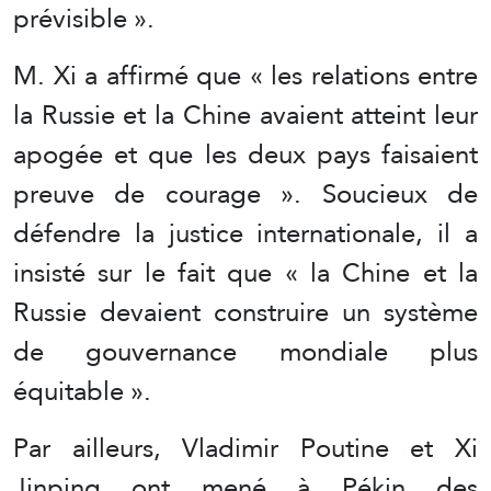
prévisible ».
M. Xi a affirmé que « les relations entre
la Russie et la Chine avaient atteint leur
apogée et que les deux pays faisaient
preuve de courage ». Soucieux de
défendre la justice internationale, il a
insisté sur le fait que « la Chine et la
Russie devaient construire un système
de gouvernance mondiale plus
équitable ».
Par ailleurs, Vladimir Poutine et Xi
Jinping ont mené à Pékin des