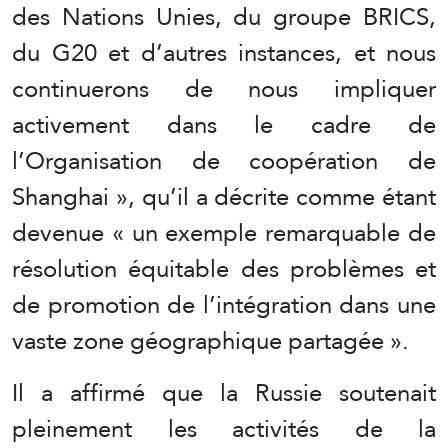
des Nations Unies, du groupe BRICS,
du G20 et d’autres instances, et nous
continuerons de nous impliquer
activement dans le cadre de
l’Organisation de coopération de
Shanghai », qu’il a décrite comme étant
devenue « un exemple remarquable de
résolution équitable des problèmes et
de promotion de l’intégration dans une
vaste zone géographique partagée ».
Il a affirmé que la Russie soutenait
pleinement les activités de la