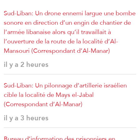
Sud-Liban: Un drone ennemi largue une bombe
sonore en direction d’un engin de chantier de
l’armée libanaise alors qu’il travaillait à
l’ouverture de la route de la localité d’Al-
Mansouri (Correspondant d’Al-Manar)
il y a 2 heures
Sud-Liban: Un pilonnage d’artillerie israélien
cible la localité de Mays el-Jabal
(Correspondant d’Al-Manar)
il y a 3 heures
Bureau d’information des prisonniers en