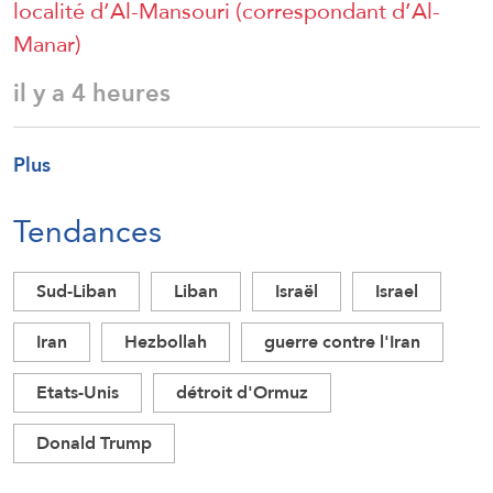
localité d’Al-Mansouri (correspondant d’Al-
Manar)
il y a 4 heures
Plus
Tendances
Sud-Liban
Liban
Israël
Israel
Iran
Hezbollah
guerre contre l'Iran
Etats-Unis
détroit d'Ormuz
Donald Trump