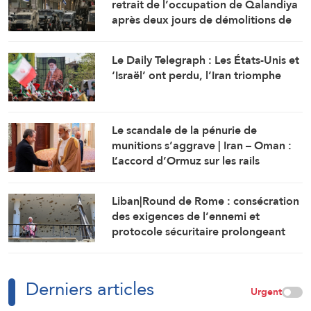
retrait de l’occupation de Qalandiya
après deux jours de démolitions de
maisons
Le Daily Telegraph : Les États-Unis et
‘Israël’ ont perdu, l’Iran triomphe
Le scandale de la pénurie de
munitions s’aggrave | Iran – Oman :
L’accord d’Ormuz sur les rails
Liban|Round de Rome : consécration
des exigences de l’ennemi et
protocole sécuritaire prolongeant
l’occupation
Derniers articles
Urgent