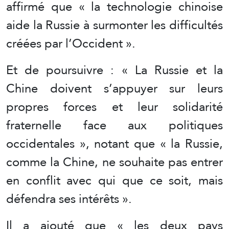
affirmé que « la technologie chinoise
aide la Russie à surmonter les difficultés
créées par l’Occident ».
Et de poursuivre : « La Russie et la
Chine doivent s’appuyer sur leurs
propres forces et leur solidarité
fraternelle face aux politiques
occidentales », notant que « la Russie,
comme la Chine, ne souhaite pas entrer
en conflit avec qui que ce soit, mais
défendra ses intérêts ».
Il a ajouté que « les deux pays