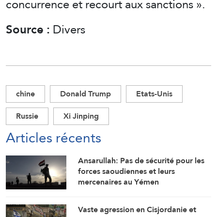
concurrence et recourt aux sanctions ».
Source :
Divers
chine
Donald Trump
Etats-Unis
Russie
Xi Jinping
Articles récents
Ansarullah: Pas de sécurité pour les
forces saoudiennes et leurs
mercenaires au Yémen
Vaste agression en Cisjordanie et