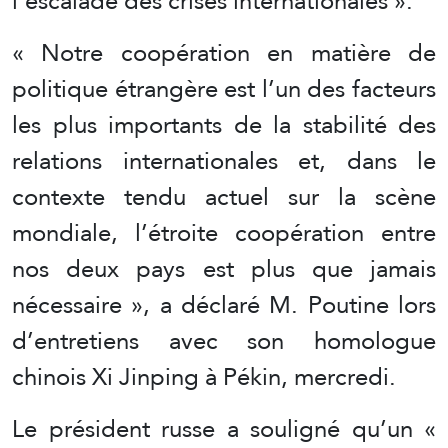
l’escalade des crises internationales ».
« Notre coopération en matière de
politique étrangère est l’un des facteurs
les plus importants de la stabilité des
relations internationales et, dans le
contexte tendu actuel sur la scène
mondiale, l’étroite coopération entre
nos deux pays est plus que jamais
nécessaire », a déclaré M. Poutine lors
d’entretiens avec son homologue
chinois Xi Jinping à Pékin, mercredi.
Le président russe a souligné qu’un «