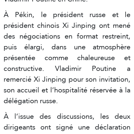
À Pékin, le président russe et le
président chinois Xi Jinping ont mené
des négociations en format restreint,
puis élargi, dans une atmosphère
présentée comme chaleureuse et
constructive. Vladimir Poutine a
remercié Xi Jinping pour son invitation,
son accueil et l’hospitalité réservée à la
délégation russe.
À l’issue des discussions, les deux
dirigeants ont signé une déclaration