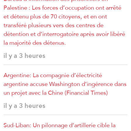
Palestine : Les forces d’occupation ont arrêté
et détenu plus de 70 citoyens, et en ont
transféré plusieurs vers des centres de
détention et d’interrogatoire après avoir libéré
la majorité des détenus.
il y a 3 heures
Argentine: La compagnie d’électricité
argentine accuse Washington d’ingérence dans
un projet avec la Chine (Financial Times)
il y a 3 heures
Sud-Liban: Un pilonnage d’artillerie cible la