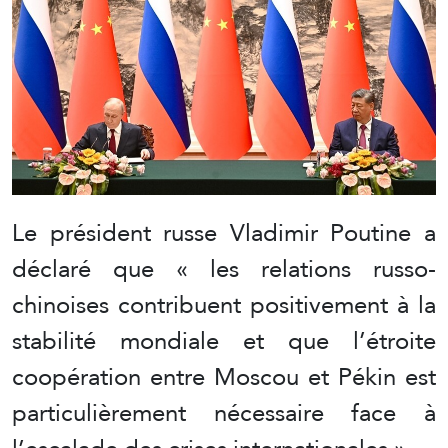
Le président russe Vladimir Poutine a
déclaré que « les relations russo-
chinoises contribuent positivement à la
stabilité mondiale et que l’étroite
coopération entre Moscou et Pékin est
particulièrement nécessaire face à