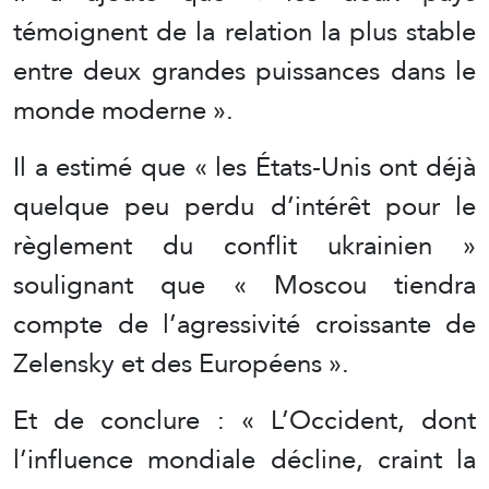
témoignent de la relation la plus stable
entre deux grandes puissances dans le
monde moderne ».
Il a estimé que « les États-Unis ont déjà
quelque peu perdu d’intérêt pour le
règlement du conflit ukrainien »
soulignant que « Moscou tiendra
compte de l’agressivité croissante de
Zelensky et des Européens ».
Et de conclure : « L’Occident, dont
l’influence mondiale décline, craint la