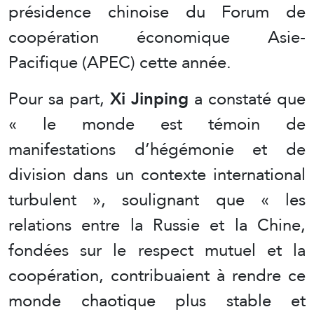
présidence chinoise du Forum de
coopération économique Asie-
Pacifique (APEC) cette année.
Pour sa part,
Xi Jinping
a constaté que
« le monde est témoin de
manifestations d’hégémonie et de
division dans un contexte international
turbulent », soulignant que « les
relations entre la Russie et la Chine,
fondées sur le respect mutuel et la
coopération, contribuaient à rendre ce
monde chaotique plus stable et