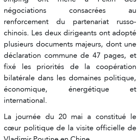
négociations consacrées au
renforcement du partenariat russo-
chinois. Les deux dirigeants ont adopté
plusieurs documents majeurs, dont une
déclaration commune de 47 pages, et
fixé les priorités de la coopération
bilatérale dans les domaines politique,
économique, énergétique et
international.
La journée du 20 mai a constitué le
cœur politique de la visite officielle de
Vladimir Poutine en Chine.