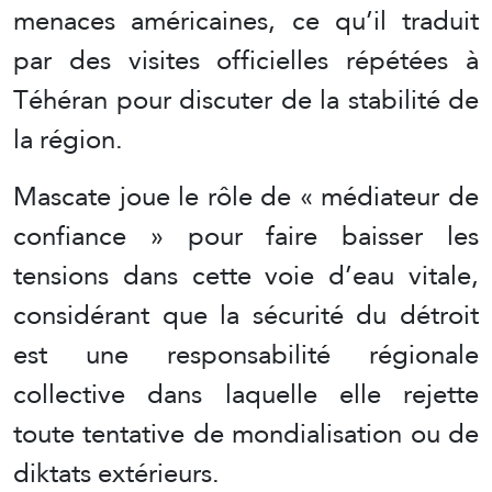
menaces américaines, ce qu’il traduit
par des visites officielles répétées à
Téhéran pour discuter de la stabilité de
la région.
Mascate joue le rôle de « médiateur de
confiance » pour faire baisser les
tensions dans cette voie d’eau vitale,
considérant que la sécurité du détroit
est une responsabilité régionale
collective dans laquelle elle rejette
toute tentative de mondialisation ou de
diktats extérieurs.