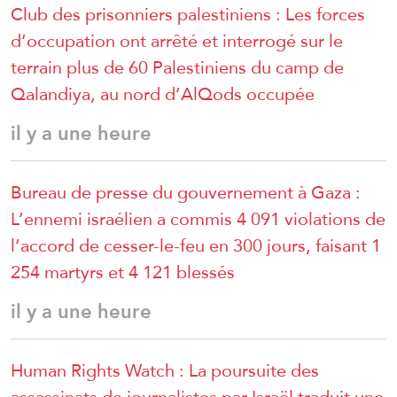
Club des prisonniers palestiniens : Les forces
d’occupation ont arrêté et interrogé sur le
terrain plus de 60 Palestiniens du camp de
Qalandiya, au nord d’AlQods occupée
il y a une heure
Bureau de presse du gouvernement à Gaza :
L’ennemi israélien a commis 4 091 violations de
l’accord de cesser-le-feu en 300 jours, faisant 1
254 martyrs et 4 121 blessés
il y a une heure
Human Rights Watch : La poursuite des