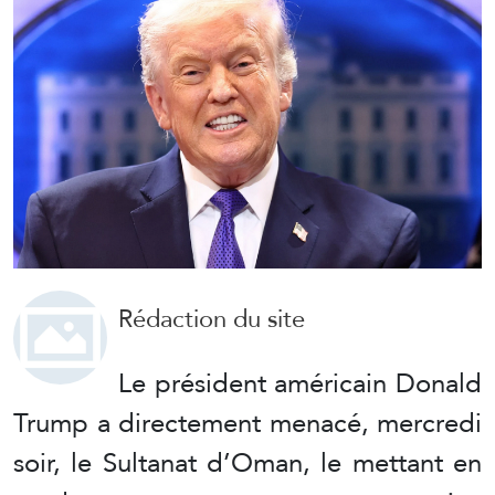
Rédaction du site
Le président américain Donald
Trump a directement menacé, mercredi
soir, le Sultanat d’Oman, le mettant en