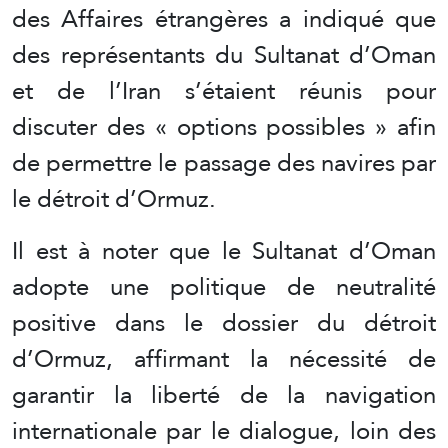
des Affaires étrangères a indiqué que
des représentants du Sultanat d’Oman
et de l’Iran s’étaient réunis pour
discuter des « options possibles » afin
de permettre le passage des navires par
le détroit d’Ormuz.
Il est à noter que le Sultanat d’Oman
adopte une politique de neutralité
positive dans le dossier du détroit
d’Ormuz, affirmant la nécessité de
garantir la liberté de la navigation
internationale par le dialogue, loin des