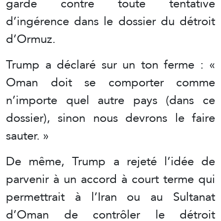
garde contre toute tentative
d’ingérence dans le dossier du détroit
d’Ormuz.
Trump a déclaré sur un ton ferme : «
Oman doit se comporter comme
n’importe quel autre pays (dans ce
dossier), sinon nous devrons le faire
sauter. »
De même, Trump a rejeté l’idée de
parvenir à un accord à court terme qui
permettrait à l’Iran ou au Sultanat
d’Oman de contrôler le détroit