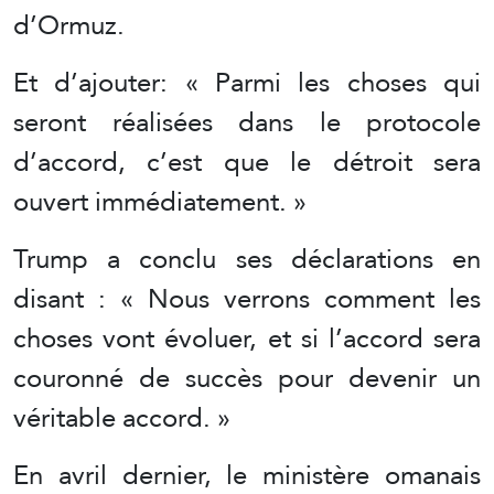
d’Ormuz.
Et d’ajouter: « Parmi les choses qui
seront réalisées dans le protocole
d’accord, c’est que le détroit sera
ouvert immédiatement. »
Trump a conclu ses déclarations en
disant : « Nous verrons comment les
choses vont évoluer, et si l’accord sera
couronné de succès pour devenir un
véritable accord. »
En avril dernier, le ministère omanais