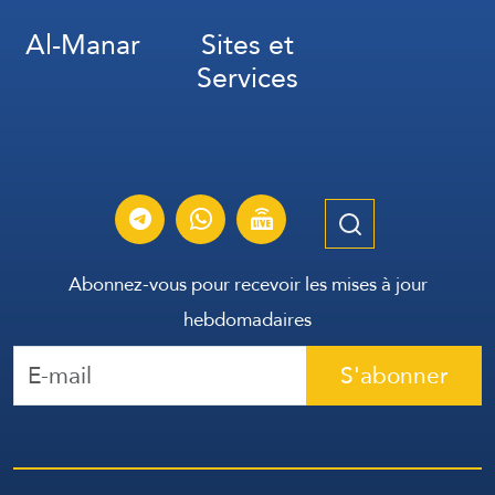
Al-Manar
Sites et
Services
Abonnez-vous pour recevoir les mises à jour
hebdomadaires
S'abonner