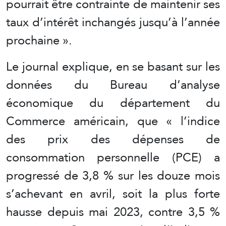
pourrait être contrainte de maintenir ses
taux d’intérêt inchangés jusqu’à l’année
prochaine ».
Le journal explique, en se basant sur les
données du Bureau d’analyse
économique du département du
Commerce américain, que « l’indice
des prix des dépenses de
consommation personnelle (PCE) a
progressé de 3,8 % sur les douze mois
s’achevant en avril, soit la plus forte
hausse depuis mai 2023, contre 3,5 %