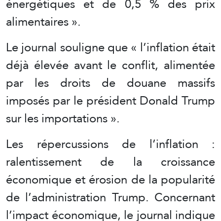
énergétiques et de 0,5 % des prix
alimentaires ».
Le journal souligne que « l’inflation était
déjà élevée avant le conflit, alimentée
par les droits de douane massifs
imposés par le président Donald Trump
sur les importations ».
Les répercussions de l’inflation :
ralentissement de la croissance
économique et érosion de la popularité
de l’administration Trump. Concernant
l’impact économique, le journal indique