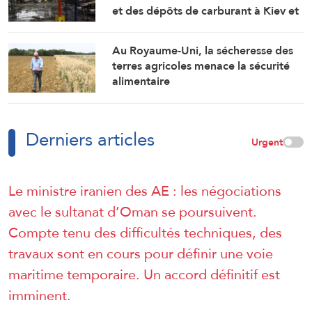
et des dépôts de carburant à Kiev et
Odessa
Au Royaume-Uni, la sécheresse des
terres agricoles menace la sécurité
alimentaire
Derniers articles
Urgent
Le ministre iranien des AE : les négociations
avec le sultanat d’Oman se poursuivent.
Compte tenu des difficultés techniques, des
travaux sont en cours pour définir une voie
maritime temporaire. Un accord définitif est
imminent.