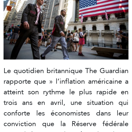
Le quotidien britannique The Guardian
rapporte que » l’inflation américaine a
atteint son rythme le plus rapide en
trois ans en avril, une situation qui
conforte les économistes dans leur
conviction que la Réserve fédérale