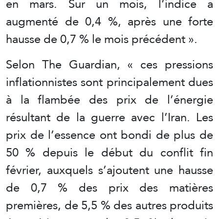
en mars. Sur un mois, l’indice a
augmenté de 0,4 %, après une forte
hausse de 0,7 % le mois précédent ».
Selon The Guardian, « ces pressions
inflationnistes sont principalement dues
à la flambée des prix de l’énergie
résultant de la guerre avec l’Iran. Les
prix de l’essence ont bondi de plus de
50 % depuis le début du conflit fin
février, auxquels s’ajoutent une hausse
de 0,7 % des prix des matières
premières, de 5,5 % des autres produits