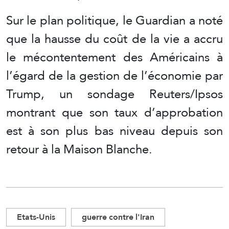
Sur le plan politique, le Guardian a noté
que la hausse du coût de la vie a accru
le mécontentement des Américains à
l’égard de la gestion de l’économie par
Trump, un sondage Reuters/Ipsos
montrant que son taux d’approbation
est à son plus bas niveau depuis son
retour à la Maison Blanche.
Etats-Unis
guerre contre l'Iran