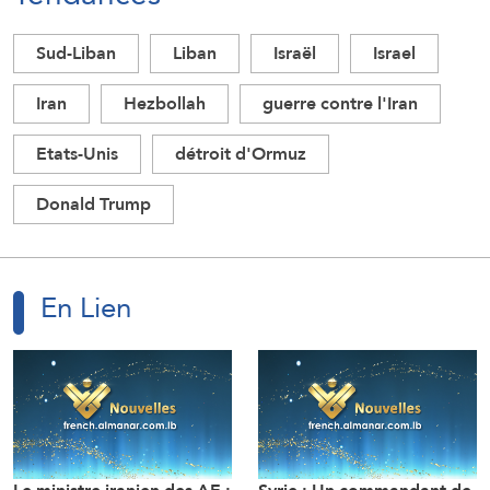
Sud-Liban
Liban
Israël
Israel
Iran
Hezbollah
guerre contre l'Iran
Etats-Unis
détroit d'Ormuz
Donald Trump
En Lien