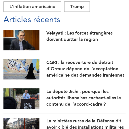
L'inflation américaine
Trump
Articles récents
Velayati : Les forces étrangères
doivent quitter la région
CGRI : la réouverture du détroit
d’Ormuz dépend de l’acceptation
américaine des demandes iraniennes
Le député Jichi : pourquoi les
autorités libanaises cachent-elles le
contenu de l’accord-cadre ?
Le ministère russe de la Défense dit
avoir ciblé des installations militaires