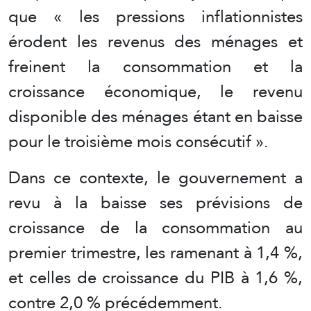
que « les pressions inflationnistes
érodent les revenus des ménages et
freinent la consommation et la
croissance économique, le revenu
disponible des ménages étant en baisse
pour le troisième mois consécutif ».
Dans ce contexte, le gouvernement a
revu à la baisse ses prévisions de
croissance de la consommation au
premier trimestre, les ramenant à 1,4 %,
et celles de croissance du PIB à 1,6 %,
contre 2,0 % précédemment.