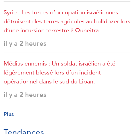
Syrie : Les forces d’occupation israéliennes
détruisent des terres agricoles au bulldozer lors
d’une incursion terrestre à Quneitra.
il y a 2 heures
Médias ennemis : Un soldat israélien a été
légèrement blessé lors d’un incident
opérationnel dans le sud du Liban.
il y a 2 heures
Plus
Tendances