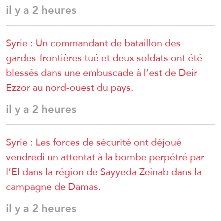
il y a 2 heures
Syrie : Un commandant de bataillon des
gardes-frontières tué et deux soldats ont été
blessés dans une embuscade à l’est de Deir
Ezzor au nord-ouest du pays.
il y a 2 heures
Syrie : Les forces de sécurité ont déjoué
vendredi un attentat à la bombe perpétré par
l’EI dans la région de Sayyeda Zeinab dans la
campagne de Damas.
il y a 2 heures