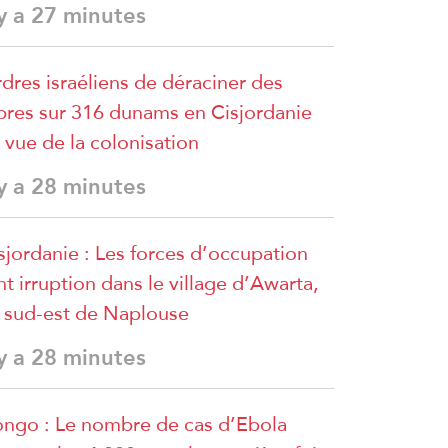
 y a 27 minutes
dres israéliens de déraciner des
bres sur 316 dunams en Cisjordanie
 vue de la colonisation
 y a 28 minutes
sjordanie : Les forces d’occupation
nt irruption dans le village d’Awarta,
 sud-est de Naplouse
 y a 28 minutes
ngo : Le nombre de cas d’Ebola