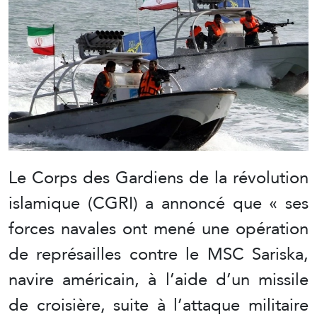
Le Corps des Gardiens de la révolution
islamique (CGRI) a annoncé que « ses
forces navales ont mené une opération
de représailles contre le MSC Sariska,
navire américain, à l’aide d’un missile
de croisière, suite à l’attaque militaire