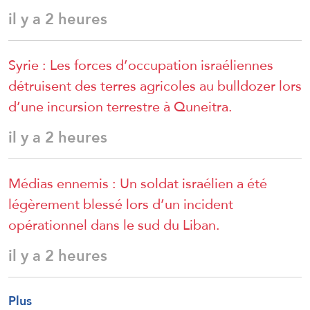
il y a 2 heures
Syrie : Les forces d’occupation israéliennes
détruisent des terres agricoles au bulldozer lors
d’une incursion terrestre à Quneitra.
il y a 2 heures
Médias ennemis : Un soldat israélien a été
légèrement blessé lors d’un incident
opérationnel dans le sud du Liban.
il y a 2 heures
Plus