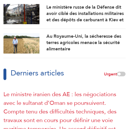
Le ministère russe de la Défense dit
avoir ciblé des installations militaires
et des dépôts de carburant à Kiev et
Odessa
Au Royaume-Uni, la sécheresse des
terres agricoles menace la sécurité
alimentaire
Derniers articles
Urgent
Le ministre iranien des AE : les négociations
avec le sultanat d’Oman se poursuivent.
Compte tenu des difficultés techniques, des
travaux sont en cours pour définir une voie
maritime temporaire. Un accord définitif est