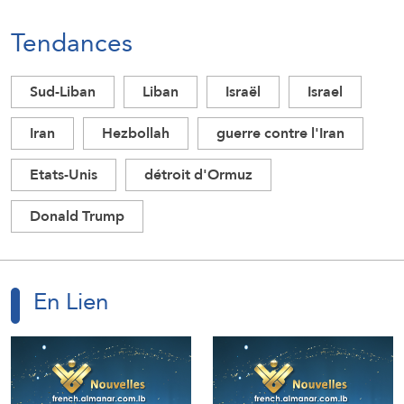
Tendances
Sud-Liban
Liban
Israël
Israel
Iran
Hezbollah
guerre contre l'Iran
Etats-Unis
détroit d'Ormuz
Donald Trump
En Lien