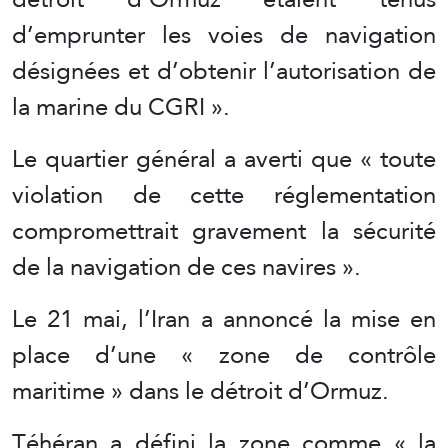
d’emprunter les voies de navigation
désignées et d’obtenir l’autorisation de
la marine du CGRI ».
Le quartier général a averti que « toute
violation de cette réglementation
compromettrait gravement la sécurité
de la navigation de ces navires ».
Le 21 mai, l’Iran a annoncé la mise en
place d’une « zone de contrôle
maritime » dans le détroit d’Ormuz.
Téhéran a défini la zone comme « la