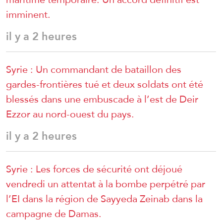
imminent.
il y a 2 heures
Syrie : Un commandant de bataillon des
gardes-frontières tué et deux soldats ont été
blessés dans une embuscade à l’est de Deir
Ezzor au nord-ouest du pays.
il y a 2 heures
Syrie : Les forces de sécurité ont déjoué
vendredi un attentat à la bombe perpétré par
l’EI dans la région de Sayyeda Zeinab dans la
campagne de Damas.