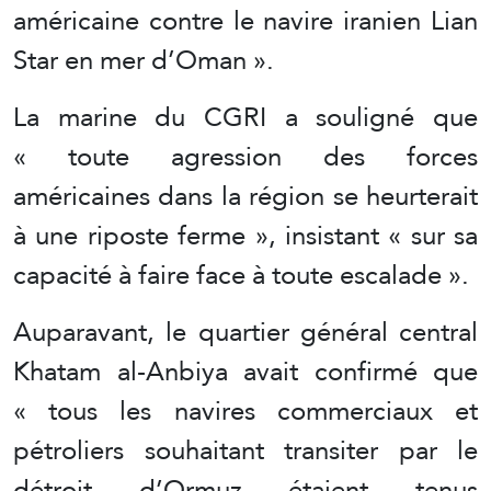
américaine contre le navire iranien Lian
Star en mer d’Oman ».
La marine du CGRI a souligné que
« toute agression des forces
américaines dans la région se heurterait
à une riposte ferme », insistant « sur sa
capacité à faire face à toute escalade ».
Auparavant, le quartier général central
Khatam al-Anbiya avait confirmé que
« tous les navires commerciaux et
pétroliers souhaitant transiter par le
détroit d’Ormuz étaient tenus