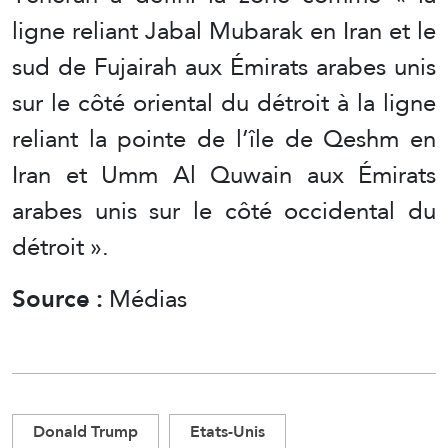
ligne reliant Jabal Mubarak en Iran et le
sud de Fujairah aux Émirats arabes unis
sur le côté oriental du détroit à la ligne
reliant la pointe de l’île de Qeshm en
Iran et Umm Al Quwain aux Émirats
arabes unis sur le côté occidental du
détroit ».
Source :
Médias
Donald Trump
Etats-Unis