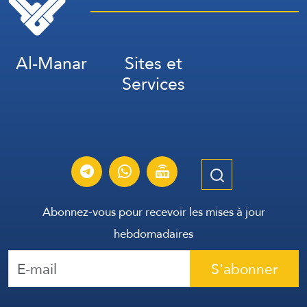
Al-Manar
Sites et
Services
Abonnez-vous pour recevoir les mises à jour
hebdomadaires
S'abonner