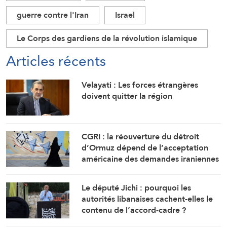
guerre contre l'Iran
Israel
Le Corps des gardiens de la révolution islamique
Articles récents
Velayati : Les forces étrangères
doivent quitter la région
CGRI : la réouverture du détroit
d’Ormuz dépend de l’acceptation
américaine des demandes iraniennes
Le député Jichi : pourquoi les
autorités libanaises cachent-elles le
contenu de l’accord-cadre ?