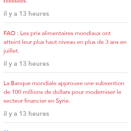
blessées.
il y a 13 heures
FAO : Les prix alimentaires mondiaux ont
atteint leur plus haut niveau en plus de 3 ans en
juillet.
il y a 13 heures
La Banque mondiale approuve une subvention
de 100 millions de dollars pour moderniser le
secteur financier en Syrie.
il y a 13 heures