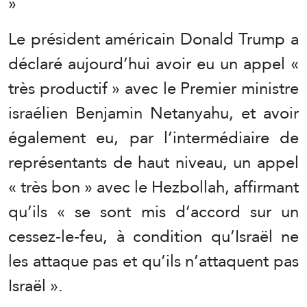
»
Le président américain Donald Trump a
déclaré aujourd’hui avoir eu un appel «
très productif » avec le Premier ministre
israélien Benjamin Netanyahu, et avoir
également eu, par l’intermédiaire de
représentants de haut niveau, un appel
« très bon » avec le Hezbollah, affirmant
qu’ils « se sont mis d’accord sur un
cessez-le-feu, à condition qu’Israël ne
les attaque pas et qu’ils n’attaquent pas
Israël ».