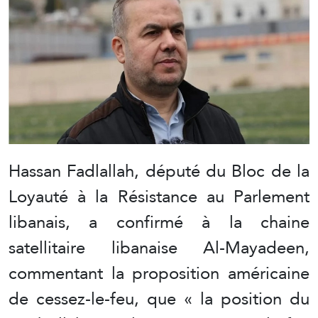
Hassan Fadlallah, député du Bloc de la
Loyauté à la Résistance au Parlement
libanais, a confirmé à la chaine
satellitaire libanaise Al-Mayadeen,
commentant la proposition américaine
de cessez-le-feu, que « la position du