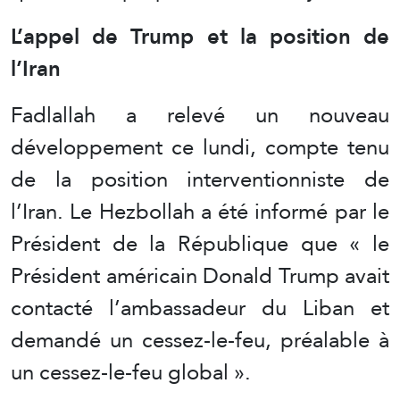
L’appel de Trump et la position de
l’Iran
Fadlallah a relevé un nouveau
développement ce lundi, compte tenu
de la position interventionniste de
l’Iran. Le Hezbollah a été informé par le
Président de la République que « le
Président américain Donald Trump avait
contacté l’ambassadeur du Liban et
demandé un cessez-le-feu, préalable à
un cessez-le-feu global ».