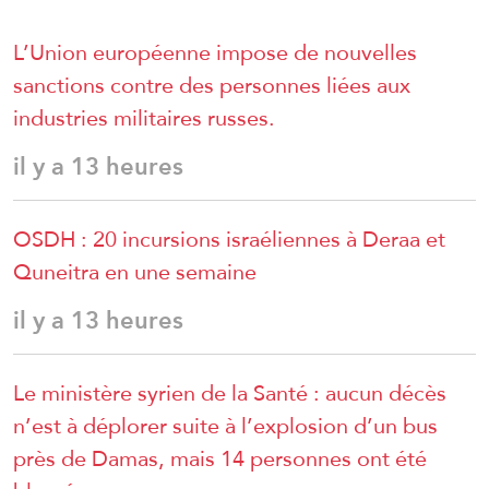
L’Union européenne impose de nouvelles
sanctions contre des personnes liées aux
industries militaires russes.
il y a 13 heures
OSDH : 20 incursions israéliennes à Deraa et
Quneitra en une semaine
il y a 13 heures
Le ministère syrien de la Santé : aucun décès
n’est à déplorer suite à l’explosion d’un bus
près de Damas, mais 14 personnes ont été