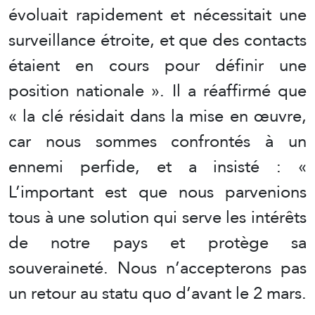
évoluait rapidement et nécessitait une
surveillance étroite, et que des contacts
étaient en cours pour définir une
position nationale ». Il a réaffirmé que
« la clé résidait dans la mise en œuvre,
car nous sommes confrontés à un
ennemi perfide, et a insisté : «
L’important est que nous parvenions
tous à une solution qui serve les intérêts
de notre pays et protège sa
souveraineté. Nous n’accepterons pas
un retour au statu quo d’avant le 2 mars.