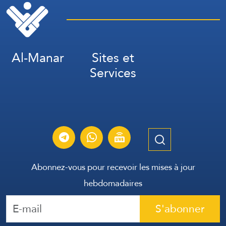
Al-Manar
Sites et
Services
Abonnez-vous pour recevoir les mises à jour
hebdomadaires
S'abonner