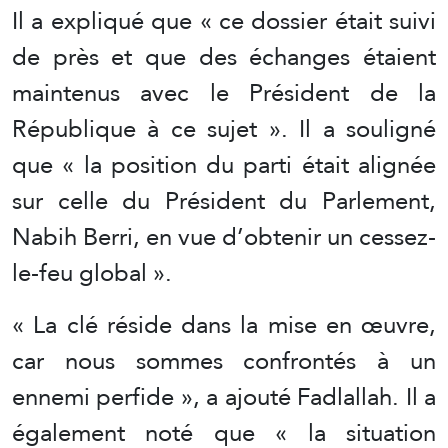
Il a expliqué que « ce dossier était suivi
de près et que des échanges étaient
maintenus avec le Président de la
République à ce sujet ». Il a souligné
que « la position du parti était alignée
sur celle du Président du Parlement,
Nabih Berri, en vue d’obtenir un cessez-
le-feu global ».
« La clé réside dans la mise en œuvre,
car nous sommes confrontés à un
ennemi perfide », a ajouté Fadlallah. Il a
également noté que « la situation