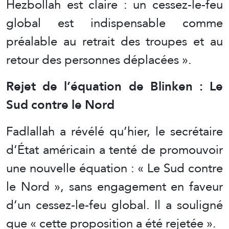
Hezbollah est claire : un cessez-le-feu
global est indispensable comme
préalable au retrait des troupes et au
retour des personnes déplacées ».
Rejet de l’équation de Blinken : Le
Sud contre le Nord
Fadlallah a révélé qu’hier, le secrétaire
d’État américain a tenté de promouvoir
une nouvelle équation : « Le Sud contre
le Nord », sans engagement en faveur
d’un cessez-le-feu global. Il a souligné
que « cette proposition a été rejetée ».