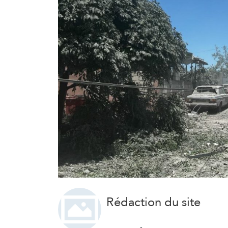
Rédaction du site