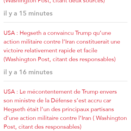
(Washington Post, citant deux sources)
il y a 15 minutes
USA : Hegseth a convaincu Trump qu’une
action militaire contre l’Iran constituerait une
victoire relativement rapide et facile
(Washington Post, citant des responsables)
il y a 16 minutes
USA : Le mécontentement de Trump envers
son ministre de la Défense s’est accru car
Hegseth était l’un des principaux partisans
d’une action militaire contre l’Iran ( Washington
Post, citant des responsables)