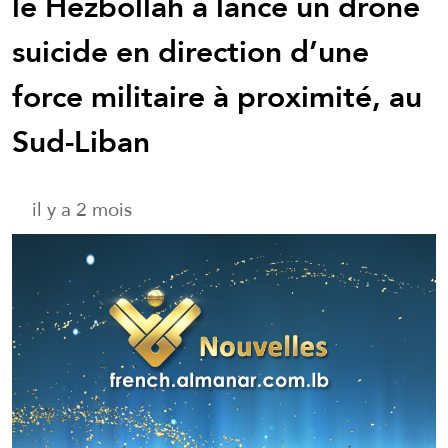
le Hezbollah a lancé un drone
suicide en direction d’une
force militaire à proximité, au
Sud-Liban
il y a 2 mois