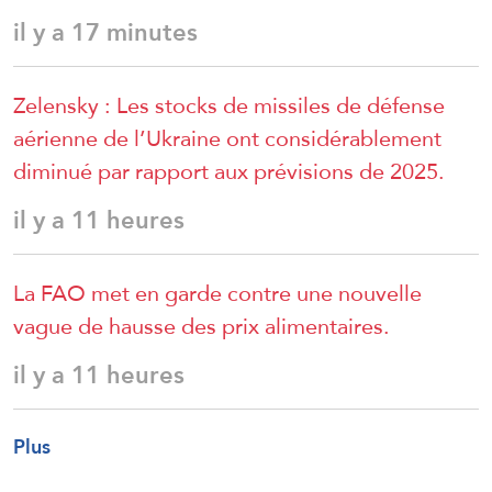
il y a 17 minutes
Zelensky : Les stocks de missiles de défense
aérienne de l’Ukraine ont considérablement
diminué par rapport aux prévisions de 2025.
il y a 11 heures
La FAO met en garde contre une nouvelle
vague de hausse des prix alimentaires.
il y a 11 heures
Plus