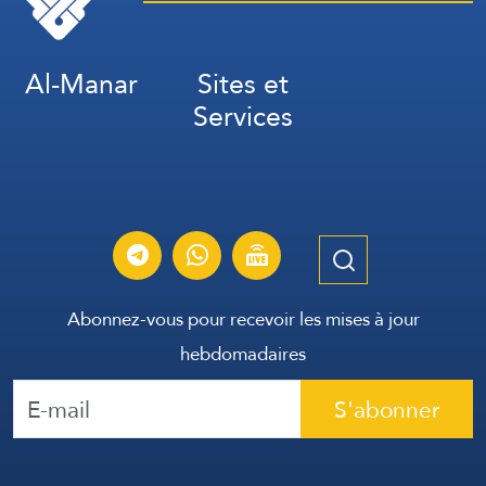
Al-Manar
Sites et
Services
Abonnez-vous pour recevoir les mises à jour
hebdomadaires
S'abonner