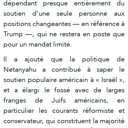
dépendant presque entièrement du
soutien d’une seule personne aux
positions changeantes — en référence à
Trump —, qui ne restera en poste que
pour un mandat limité.
Il a ajouté que la politique de
Netanyahu a contribué à saper le
soutien populaire américain à « Israël »,
et a élargi le fossé avec de larges
franges de Juifs américains, en
particulier les courants réformiste et
conservateur, qui constituent la majorité