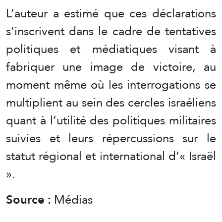
L’auteur a estimé que ces déclarations
s’inscrivent dans le cadre de tentatives
politiques et médiatiques visant à
fabriquer une image de victoire, au
moment même où les interrogations se
multiplient au sein des cercles israéliens
quant à l’utilité des politiques militaires
suivies et leurs répercussions sur le
statut régional et international d’« Israël
».
Source :
Médias