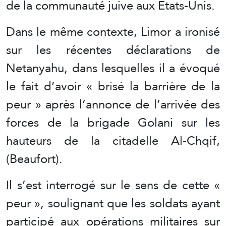
de la communauté juive aux États-Unis.
Dans le même contexte, Limor a ironisé
sur les récentes déclarations de
Netanyahu, dans lesquelles il a évoqué
le fait d’avoir « brisé la barrière de la
peur » après l’annonce de l’arrivée des
forces de la brigade Golani sur les
hauteurs de la citadelle Al-Chqif,
(Beaufort).
Il s’est interrogé sur le sens de cette «
peur », soulignant que les soldats ayant
participé aux opérations militaires sur