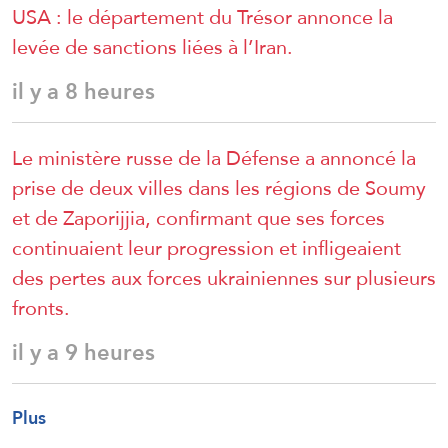
USA : le département du Trésor annonce la
levée de sanctions liées à l’Iran.
il y a 8 heures
Le ministère russe de la Défense a annoncé la
prise de deux villes dans les régions de Soumy
et de Zaporijjia, confirmant que ses forces
continuaient leur progression et infligeaient
des pertes aux forces ukrainiennes sur plusieurs
fronts.
il y a 9 heures
Plus