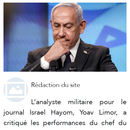
Rédaction du site
L’analyste militaire pour le
journal Israel Hayom, Yoav Limor, a
critiqué les performances du chef du