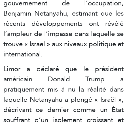
gouvernement de l’occupation,
Benjamin Netanyahu, estimant que les
récents développements ont révélé
l’ampleur de l’impasse dans laquelle se
trouve « Israël » aux niveaux politique et
international.
Limor a déclaré que le président
américain Donald Trump a
pratiquement mis à nu la réalité dans
laquelle Netanyahu a plongé « Israël »,
décrivant ce dernier comme un État
souffrant d’un isolement croissant et