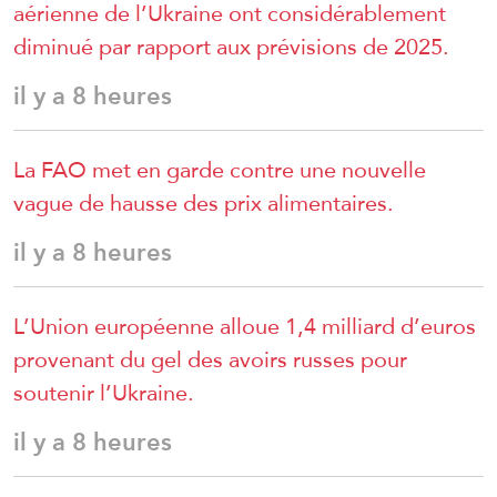
aérienne de l’Ukraine ont considérablement
diminué par rapport aux prévisions de 2025.
il y a 8 heures
La FAO met en garde contre une nouvelle
vague de hausse des prix alimentaires.
il y a 8 heures
L’Union européenne alloue 1,4 milliard d’euros
provenant du gel des avoirs russes pour
soutenir l’Ukraine.
il y a 8 heures