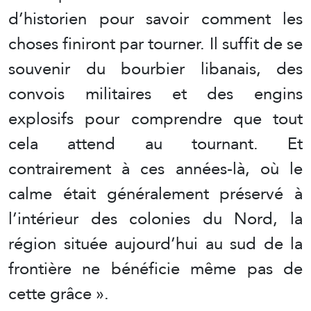
d’historien pour savoir comment les
choses finiront par tourner. Il suffit de se
souvenir du bourbier libanais, des
convois militaires et des engins
explosifs pour comprendre que tout
cela attend au tournant. Et
contrairement à ces années-là, où le
calme était généralement préservé à
l’intérieur des colonies du Nord, la
région située aujourd’hui au sud de la
frontière ne bénéficie même pas de
cette grâce ».