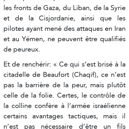
les fronts de Gaza, du Liban, de la Syrie
et de la Cisjordanie, ainsi que les
pilotes ayant mené des attaques en Iran
et au Yémen, ne peuvent être qualifiés
de peureux.
Et de renchérir: « Ce qui s’est brisé à la
citadelle de Beaufort (Chaqif), ce n’est
pas la barrière de la peur, mais plutôt
celle de la folie. Certes, le contrôle de
la colline confère à l’armée israélienne
certains avantages tactiques, mais il
n’est pas nécessaire d’être un fils