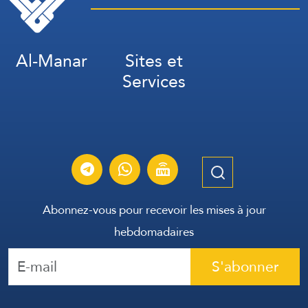
Al-Manar
Sites et
Services
Abonnez-vous pour recevoir les mises à jour
hebdomadaires
S'abonner