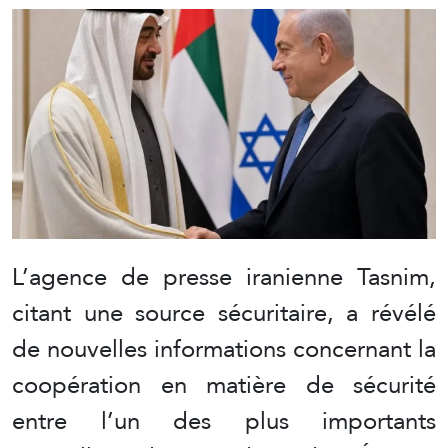
L’agence de presse iranienne Tasnim,
citant une source sécuritaire, a révélé
de nouvelles informations concernant la
coopération en matière de sécurité
entre l’un des plus importants