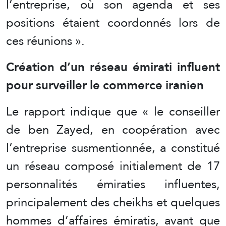
l’entreprise, où son agenda et ses
positions étaient coordonnés lors de
ces réunions ».
Création d’un réseau émirati influent
pour surveiller le commerce iranien
Le rapport indique que « le conseiller
de ben Zayed, en coopération avec
l’entreprise susmentionnée, a constitué
un réseau composé initialement de 17
personnalités émiraties influentes,
principalement des cheikhs et quelques
hommes d’affaires émiratis, avant que