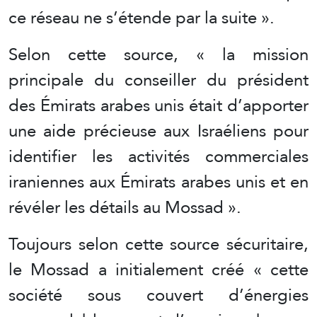
ce réseau ne s’étende par la suite ».
Selon cette source, « la mission
principale du conseiller du président
des Émirats arabes unis était d’apporter
une aide précieuse aux Israéliens pour
identifier les activités commerciales
iraniennes aux Émirats arabes unis et en
révéler les détails au Mossad ».
Toujours selon cette source sécuritaire,
le Mossad a initialement créé « cette
société sous couvert d’énergies