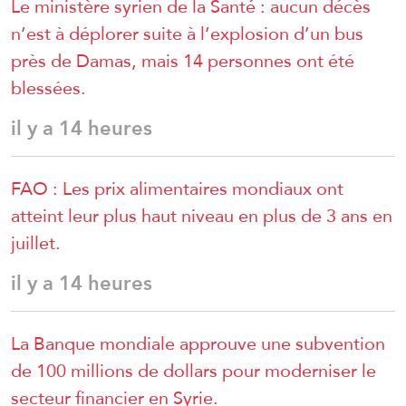
Le ministère syrien de la Santé : aucun décès
n’est à déplorer suite à l’explosion d’un bus
près de Damas, mais 14 personnes ont été
blessées.
il y a 14 heures
FAO : Les prix alimentaires mondiaux ont
atteint leur plus haut niveau en plus de 3 ans en
juillet.
il y a 14 heures
La Banque mondiale approuve une subvention
de 100 millions de dollars pour moderniser le
secteur financier en Syrie.