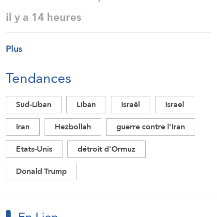
il y a 14 heures
Plus
Tendances
Sud-Liban
Liban
Israël
Israel
Iran
Hezbollah
guerre contre l'Iran
Etats-Unis
détroit d'Ormuz
Donald Trump
En Lien