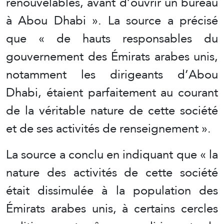
renouvelables, avant d’ouvrir un bureau
à Abou Dhabi ». La source a précisé
que « de hauts responsables du
gouvernement des Émirats arabes unis,
notamment les dirigeants d’Abou
Dhabi, étaient parfaitement au courant
de la véritable nature de cette société
et de ses activités de renseignement ».
La source a conclu en indiquant que « la
nature des activités de cette société
était dissimulée à la population des
Émirats arabes unis, à certains cercles