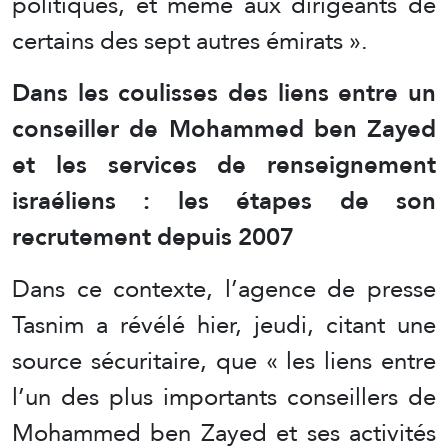
politiques, et même aux dirigeants de
certains des sept autres émirats ».
Dans les coulisses des liens entre un
conseiller de Mohammed ben Zayed
et les services de renseignement
israéliens : les étapes de son
recrutement depuis 2007
Dans ce contexte, l’agence de presse
Tasnim a révélé hier, jeudi, citant une
source sécuritaire, que « les liens entre
l’un des plus importants conseillers de
Mohammed ben Zayed et ses activités