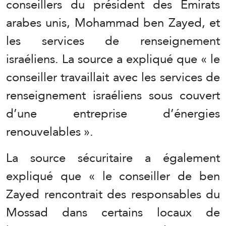
conseillers du président des Émirats
arabes unis, Mohammad ben Zayed, et
les services de renseignement
israéliens. La source a expliqué que « le
conseiller travaillait avec les services de
renseignement israéliens sous couvert
d’une entreprise d’énergies
renouvelables ».
La source sécuritaire a également
expliqué que « le conseiller de ben
Zayed rencontrait des responsables du
Mossad dans certains locaux de