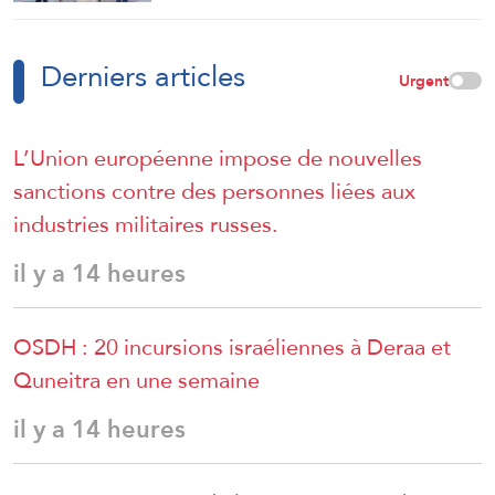
objectif est voué à l’échec
Derniers articles
Urgent
L’Union européenne impose de nouvelles
sanctions contre des personnes liées aux
industries militaires russes.
il y a 14 heures
OSDH : 20 incursions israéliennes à Deraa et
Quneitra en une semaine
il y a 14 heures