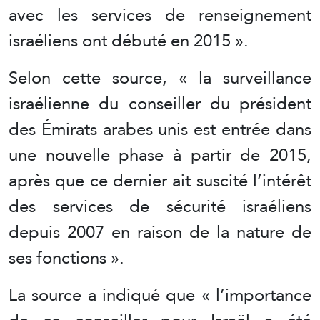
avec les services de renseignement
israéliens ont débuté en 2015 ».
Selon cette source, « la surveillance
israélienne du conseiller du président
des Émirats arabes unis est entrée dans
une nouvelle phase à partir de 2015,
après que ce dernier ait suscité l’intérêt
des services de sécurité israéliens
depuis 2007 en raison de la nature de
ses fonctions ».
La source a indiqué que « l’importance