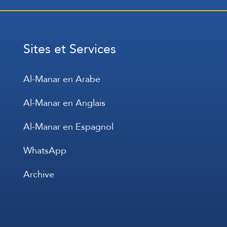
Sites et Services
Al-Manar en Arabe
Al-Manar en Anglais
Al-Manar en Espagnol
WhatsApp
Archive