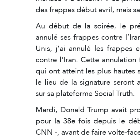
des frappes début avril, mais s
Au début de la soirée, le pré
annulé ses frappes contre l’Ira
Unis, j’ai annulé les frappes
contre l’Iran. Cette annulation 
qui ont atteint les plus hautes
le lieu de la signature seront 
sur sa plateforme Social Truth.
Mardi, Donald Trump avait pro
pour la 38e fois depuis le dé
CNN -, avant de faire volte-fac