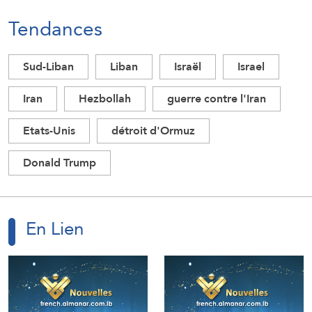
Tendances
Sud-Liban
Liban
Israël
Israel
Iran
Hezbollah
guerre contre l'Iran
Etats-Unis
détroit d'Ormuz
Donald Trump
En Lien