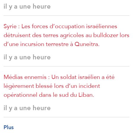
il y a une heure
Syrie : Les forces d’occupation israéliennes
détruisent des terres agricoles au bulldozer lors
d’une incursion terrestre à Quneitra.
il y a une heure
Médias ennemis : Un soldat israélien a été
légèrement blessé lors d’un incident
opérationnel dans le sud du Liban.
il y a une heure
Plus