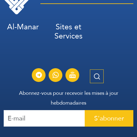
Al-Manar
Sites et
Services
Abonnez-vous pour recevoir les mises à jour
hebdomadaires
S'abonner