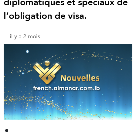
diplomatiques et spéciaux de
l’obligation de visa.
il y a 2 mois