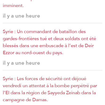
imminent.
il y a une heure
Syrie : Un commandant de bataillon des
gardes-frontières tué et deux soldats ont été
blessés dans une embuscade à l’est de Deir
Ezzor au nord-ouest du pays.
il y a une heure
Syrie : Les forces de sécurité ont déjoué
vendredi un attentat à la bombe perpétré par
l’EI dans la région de Sayyeda Zeinab dans la
campagne de Damas.