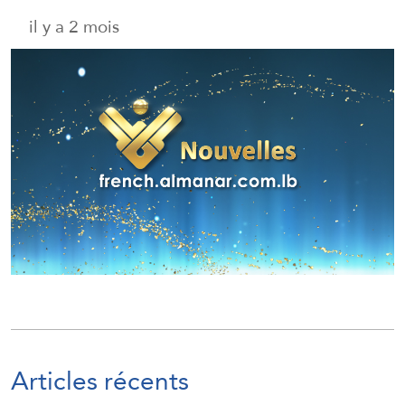
il y a 2 mois
Articles récents