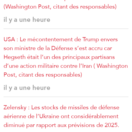
(Washington Post, citant des responsables)
il y a une heure
USA : Le mécontentement de Trump envers
son ministre de la Défense s’est accru car
Hegseth était l’un des principaux partisans
d’une action militaire contre l’Iran ( Washington
Post, citant des responsables)
il y a une heure
Zelensky : Les stocks de missiles de défense
aérienne de l’Ukraine ont considérablement
diminué par rapport aux prévisions de 2025.