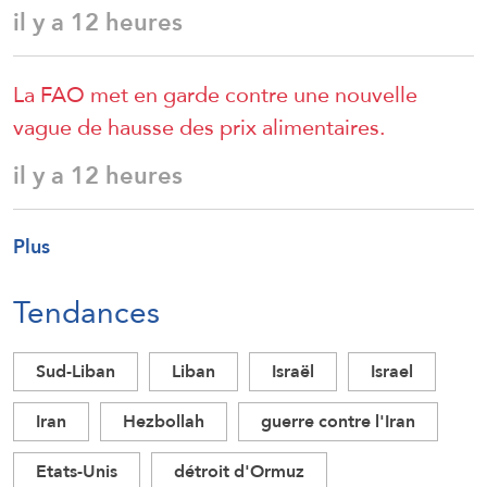
il y a 12 heures
La FAO met en garde contre une nouvelle
vague de hausse des prix alimentaires.
il y a 12 heures
Plus
Tendances
Sud-Liban
Liban
Israël
Israel
Iran
Hezbollah
guerre contre l'Iran
Etats-Unis
détroit d'Ormuz