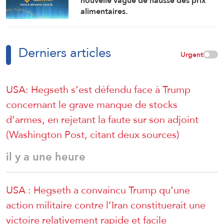
nouvelle vague de hausse des prix
alimentaires.
Derniers articles
Urgent
USA: Hegseth s’est défendu face à Trump
concernant le grave manque de stocks
d’armes, en rejetant la faute sur son adjoint
(Washington Post, citant deux sources)
il y a une heure
USA : Hegseth a convaincu Trump qu’une
action militaire contre l’Iran constituerait une
victoire relativement rapide et facile