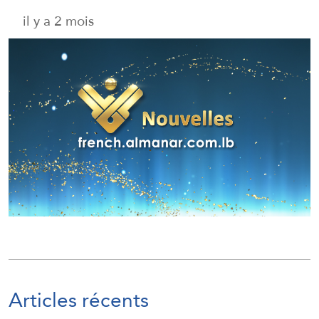
il y a 2 mois
Articles récents