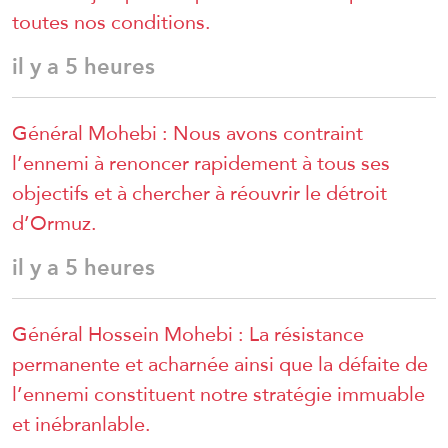
toutes nos conditions.
il y a 5 heures
Général Mohebi : Nous avons contraint
l’ennemi à renoncer rapidement à tous ses
objectifs et à chercher à réouvrir le détroit
d’Ormuz.
il y a 5 heures
Général Hossein Mohebi : La résistance
permanente et acharnée ainsi que la défaite de
l’ennemi constituent notre stratégie immuable
et inébranlable.