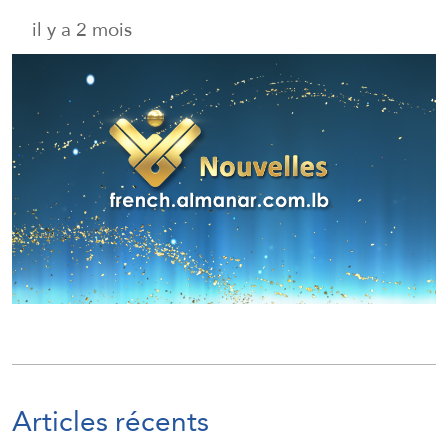
il y a 2 mois
Articles récents