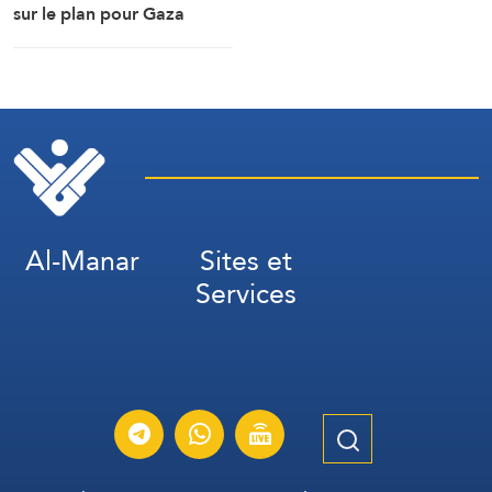
sur le plan pour Gaza
Al-Manar
Sites et
Services