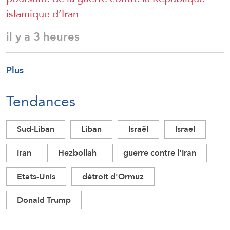
islamique d’Iran
il y a 3 heures
Plus
Tendances
Sud-Liban
Liban
Israël
Israel
Iran
Hezbollah
guerre contre l'Iran
Etats-Unis
détroit d'Ormuz
Donald Trump