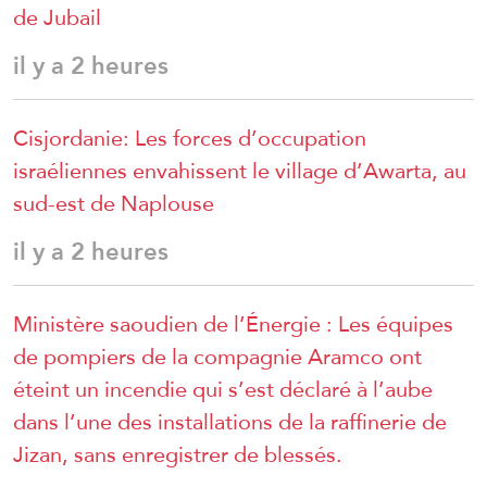
de Jubail
il y a 2 heures
Cisjordanie: Les forces d’occupation
israéliennes envahissent le village d’Awarta, au
sud-est de Naplouse
il y a 2 heures
Ministère saoudien de l’Énergie : Les équipes
de pompiers de la compagnie Aramco ont
éteint un incendie qui s’est déclaré à l’aube
dans l’une des installations de la raffinerie de
Jizan, sans enregistrer de blessés.