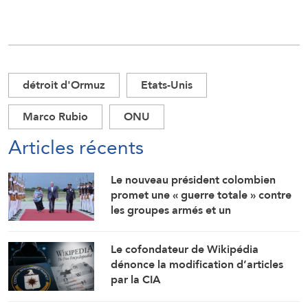
détroit d'Ormuz
Etats-Unis
Marco Rubio
ONU
Articles récents
Le nouveau président colombien
promet une « guerre totale » contre
les groupes armés et un
rapprochement étroit avec
Washington
Le cofondateur de Wikipédia
dénonce la modification d’articles
par la CIA