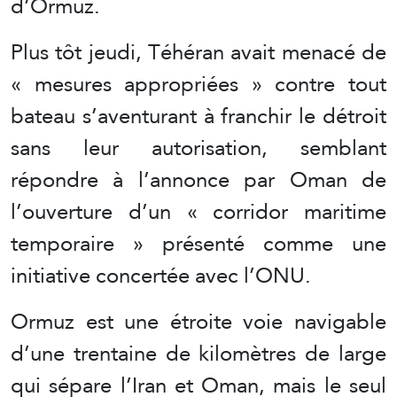
d’Ormuz.
Plus tôt jeudi, Téhéran avait menacé de
« mesures appropriées » contre tout
bateau s’aventurant à franchir le détroit
sans leur autorisation, semblant
répondre à l’annonce par Oman de
l’ouverture d’un « corridor maritime
temporaire » présenté comme une
initiative concertée avec l’ONU.
Ormuz est une étroite voie navigable
d’une trentaine de kilomètres de large
qui sépare l’Iran et Oman, mais le seul