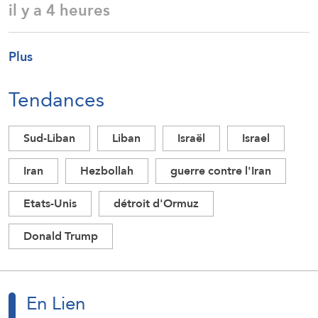
il y a 4 heures
Plus
Tendances
Sud-Liban
Liban
Israël
Israel
Iran
Hezbollah
guerre contre l'Iran
Etats-Unis
détroit d'Ormuz
Donald Trump
En Lien