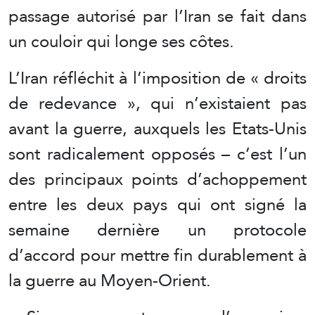
passage autorisé par l’Iran se fait dans
un couloir qui longe ses côtes.
L’Iran réfléchit à l’imposition de « droits
de redevance », qui n’existaient pas
avant la guerre, auxquels les Etats-Unis
sont radicalement opposés – c’est l’un
des principaux points d’achoppement
entre les deux pays qui ont signé la
semaine dernière un protocole
d’accord pour mettre fin durablement à
la guerre au Moyen-Orient.