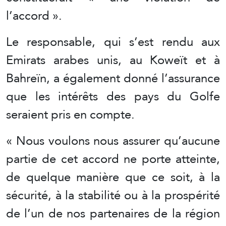
l’accord ».
Le responsable, qui s’est rendu aux
Emirats arabes unis, au Koweït et à
Bahreïn, a également donné l’assurance
que les intérêts des pays du Golfe
seraient pris en compte.
« Nous voulons nous assurer qu’aucune
partie de cet accord ne porte atteinte,
de quelque manière que ce soit, à la
sécurité, à la stabilité ou à la prospérité
de l’un de nos partenaires de la région