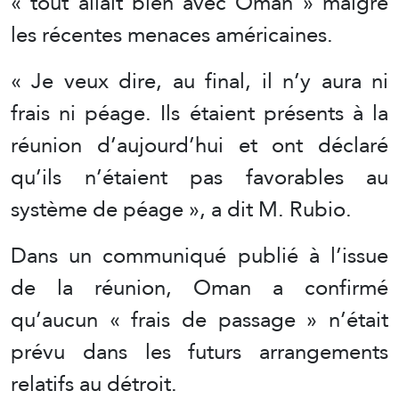
« tout allait bien avec Oman » malgré
les récentes menaces américaines.
« Je veux dire, au final, il n’y aura ni
frais ni péage. Ils étaient présents à la
réunion d’aujourd’hui et ont déclaré
qu’ils n’étaient pas favorables au
système de péage », a dit M. Rubio.
Dans un communiqué publié à l’issue
de la réunion, Oman a confirmé
qu’aucun « frais de passage » n’était
prévu dans les futurs arrangements
relatifs au détroit.