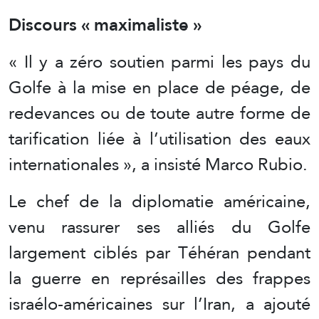
Discours « maximaliste »
« Il y a zéro soutien parmi les pays du
Golfe à la mise en place de péage, de
redevances ou de toute autre forme de
tarification liée à l’utilisation des eaux
internationales », a insisté Marco Rubio.
Le chef de la diplomatie américaine,
venu rassurer ses alliés du Golfe
largement ciblés par Téhéran pendant
la guerre en représailles des frappes
israélo-américaines sur l’Iran, a ajouté