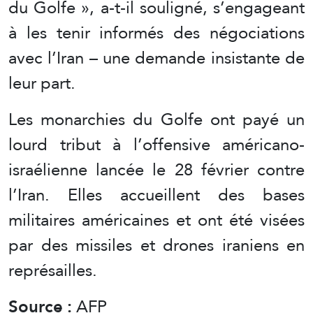
du Golfe », a-t-il souligné, s’engageant
à les tenir informés des négociations
avec l’Iran – une demande insistante de
leur part.
Les monarchies du Golfe ont payé un
lourd tribut à l’offensive américano-
israélienne lancée le 28 février contre
l’Iran. Elles accueillent des bases
militaires américaines et ont été visées
par des missiles et drones iraniens en
représailles.
Source :
AFP