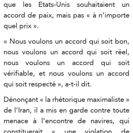
que les Etats-Unis souhaitaient un
accord de paix, mais pas « à n’importe
quel prix ».
« Nous voulons un accord qui soit bon,
nous voulons un accord qui soit réel,
nous voulons un accord qui soit
vérifiable, et nous voulons un accord
qui soit respecté », a-t-il dit.
Dénonçant « la rhétorique maximaliste »
de l’Iran, il a mis en garde contre toute
menace à l’encontre de navires, qui
constituerait « une violation de