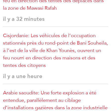
feu en direction des tentes des déplacés dans
la zone de Mawasi Rafah
il y a 32 minutes
Cisjordanie: Les véhicules de l’occupation
stationnés près du rond-point de Bani Souheila,
à l’est de la ville de Khan Younès, ouvrent un
feu nourri en direction des maisons et des
tentes des citoyens
il y a une heure
Arabie saoudite: Une forte explosion a été
entendue, parallèlement au ciblage
d’installations gazières dans la zone industrielle