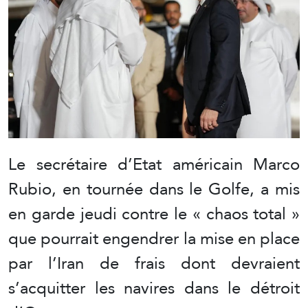
Le secrétaire d’Etat américain Marco
Rubio, en tournée dans le Golfe, a mis
en garde jeudi contre le « chaos total »
que pourrait engendrer la mise en place
par l’Iran de frais dont devraient
s’acquitter les navires dans le détroit