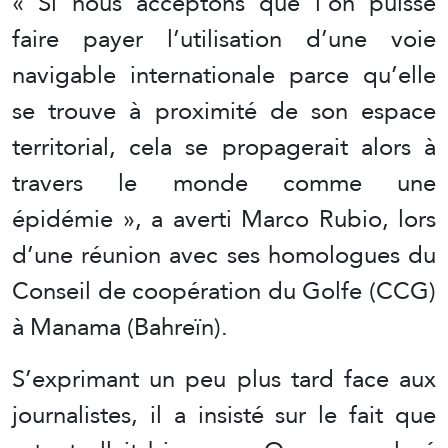
« Si nous acceptons que l’on puisse
faire payer l’utilisation d’une voie
navigable internationale parce qu’elle
se trouve à proximité de son espace
territorial, cela se propagerait alors à
travers le monde comme une
épidémie », a averti Marco Rubio, lors
d’une réunion avec ses homologues du
Conseil de coopération du Golfe (CCG)
à Manama (Bahreïn).
S’exprimant un peu plus tard face aux
journalistes, il a insisté sur le fait que