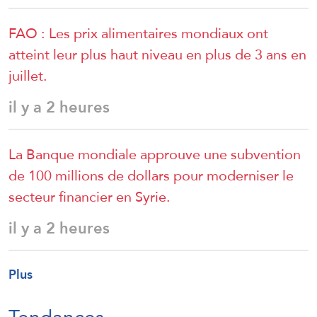
FAO : Les prix alimentaires mondiaux ont
atteint leur plus haut niveau en plus de 3 ans en
juillet.
il y a 2 heures
La Banque mondiale approuve une subvention
de 100 millions de dollars pour moderniser le
secteur financier en Syrie.
il y a 2 heures
Plus