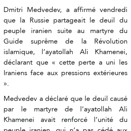
Dmitri Medvedev, a affirmé vendredi
que la Russie partageait le deuil du
peuple iranien suite au martyre du
Guide suprême de la Révolution
islamique, l’ayatollah Ali Khamenei,
déclarant que « cette perte a uni les
Iraniens face aux pressions extérieures
».
Medvedev a déclaré que le deuil causé
par le martyre de l’ayatollah Ali
Khamenei avait renforcé l’unité du
peuple iranien, qui n’a pas cédé aux