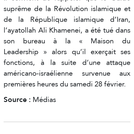
suprême de la Révolution islamique et
de la République islamique d’Iran,
l’ayatollah Ali Khamenei, a été tué dans
son bureau à la « Maison du
Leadership » alors qu’il exerçait ses
fonctions, à la suite d’une attaque
américano-israélienne survenue aux
premières heures du samedi 28 février.
Source :
Médias