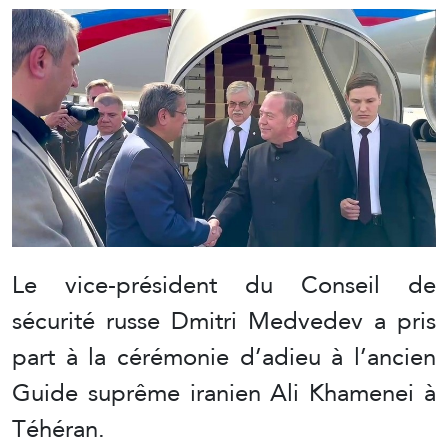
Le vice-président du Conseil de
sécurité russe Dmitri Medvedev a pris
part à la cérémonie d’adieu à l’ancien
Guide suprême iranien Ali Khamenei à
Téhéran.