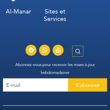
Al-Manar
Sites et
Services
Abonnez-vous pour recevoir les mises à jour
hebdomadaires
S'abonner