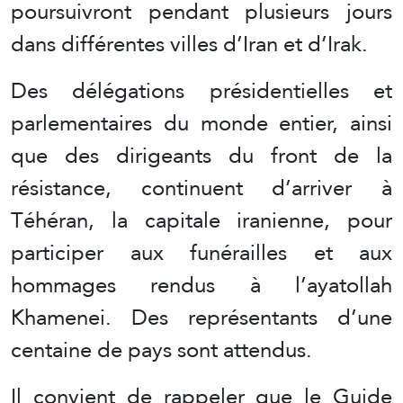
poursuivront pendant plusieurs jours
dans différentes villes d’Iran et d’Irak.
Des délégations présidentielles et
parlementaires du monde entier, ainsi
que des dirigeants du front de la
résistance, continuent d’arriver à
Téhéran, la capitale iranienne, pour
participer aux funérailles et aux
hommages rendus à l’ayatollah
Khamenei. Des représentants d’une
centaine de pays sont attendus.
Il convient de rappeler que le Guide