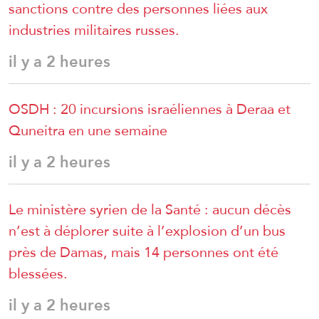
sanctions contre des personnes liées aux
industries militaires russes.
il y a 2 heures
OSDH : 20 incursions israéliennes à Deraa et
Quneitra en une semaine
il y a 2 heures
Le ministère syrien de la Santé : aucun décès
n’est à déplorer suite à l’explosion d’un bus
près de Damas, mais 14 personnes ont été
blessées.
il y a 2 heures