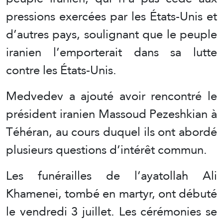
pressions exercées par les États-Unis et
d’autres pays, soulignant que le peuple
iranien l’emporterait dans sa lutte
contre les États-Unis.
Medvedev a ajouté avoir rencontré le
président iranien Massoud Pezeshkian à
Téhéran, au cours duquel ils ont abordé
plusieurs questions d’intérêt commun.
Les funérailles de l’ayatollah Ali
Khamenei, tombé en martyr, ont débuté
le vendredi 3 juillet. Les cérémonies se