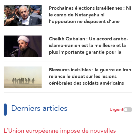
Prochaines élections israéliennes : Ni
le camp de Netanyahu ni
l’opposition ne disposent d’une
majorité suffisante pour former un
gouvernement
Cheikh Qabalan : Un accord arabo-
islamo-iranien est la meilleure et la
plus importante garantie pour la
région
Blessures invisibles : la guerre en Iran
relance le débat sur les lésions
cérébrales des soldats américains
Derniers articles
Urgent
L’Union européenne impose de nouvelles