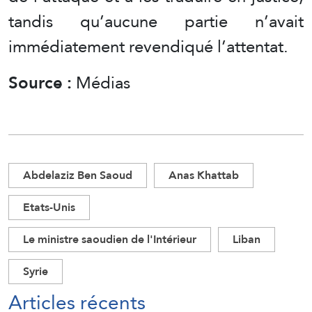
tandis qu’aucune partie n’avait
immédiatement revendiqué l’attentat.
Source :
Médias
Abdelaziz Ben Saoud
Anas Khattab
Etats-Unis
Le ministre saoudien de l'Intérieur
Liban
Syrie
Articles récents