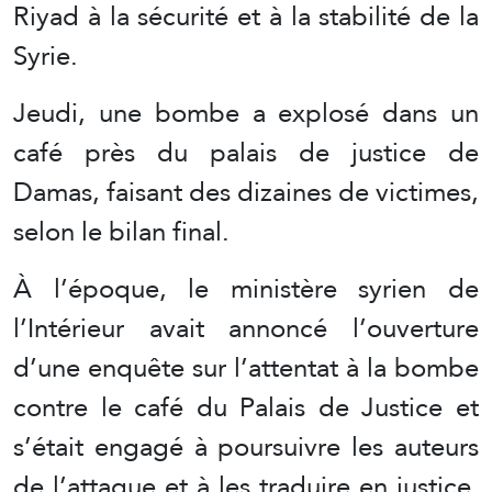
Riyad à la sécurité et à la stabilité de la
Syrie.
Jeudi, une bombe a explosé dans un
café près du palais de justice de
Damas, faisant des dizaines de victimes,
selon le bilan final.
À l’époque, le ministère syrien de
l’Intérieur avait annoncé l’ouverture
d’une enquête sur l’attentat à la bombe
contre le café du Palais de Justice et
s’était engagé à poursuivre les auteurs
de l’attaque et à les traduire en justice,