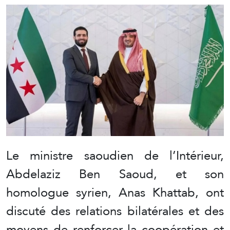
Le ministre saoudien de l’Intérieur,
Abdelaziz Ben Saoud, et son
homologue syrien, Anas Khattab, ont
discuté des relations bilatérales et des
moyens de renforcer la coopération et