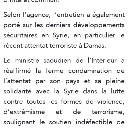
Selon l’agence, l’entretien a également
porté sur les derniers développements
sécuritaires en Syrie, en particulier le
récent attentat terroriste à Damas.
Le ministre saoudien de l’Intérieur a
réaffirmé la ferme condamnation de
l’attentat par son pays et sa pleine
solidarité avec la Syrie dans la lutte
contre toutes les formes de violence,
d’extrémisme et de terrorisme,
soulignant le soutien indéfectible de