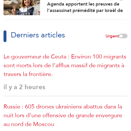
Agenda apportent les preuves de
l’assassinat prémédité par Israël de
la journaliste Amal Khalil
Derniers articles
Urgent
Le gouverneur de Ceuta : Environ 100 migrants
sont morts lors de l’afflux massif de migrants à
travers la frontière.
il y a 2 heures
Russie : 605 drones ukrainiens abattus dans la
nuit lors d’une offensive de grande envergure
au nord de Moscou