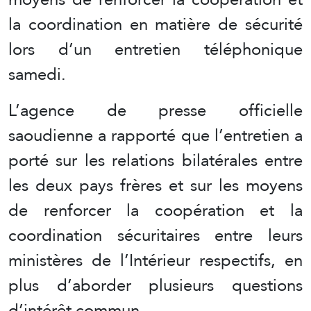
la coordination en matière de sécurité
lors d’un entretien téléphonique
samedi.
L’agence de presse officielle
saoudienne a rapporté que l’entretien a
porté sur les relations bilatérales entre
les deux pays frères et sur les moyens
de renforcer la coopération et la
coordination sécuritaires entre leurs
ministères de l’Intérieur respectifs, en
plus d’aborder plusieurs questions
d’intérêt commun.