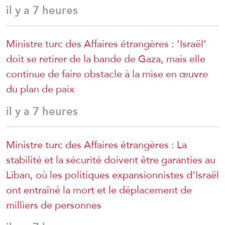
il y a 7 heures
Ministre turc des Affaires étrangères : ‘Israël’
doit se retirer de la bande de Gaza, mais elle
continue de faire obstacle à la mise en œuvre
du plan de paix
il y a 7 heures
Ministre turc des Affaires étrangères : La
stabilité et la sécurité doivent être garanties au
Liban, où les politiques expansionnistes d’Israël
ont entraîné la mort et le déplacement de
milliers de personnes