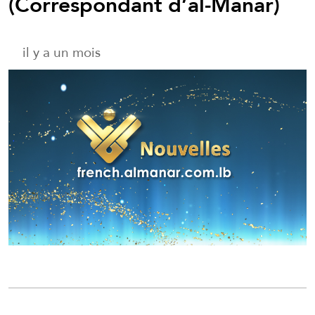
(Correspondant d’al-Manar)
il y a un mois