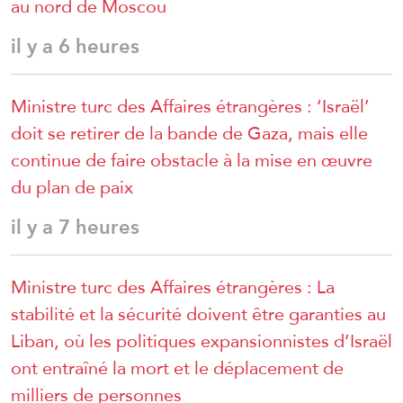
au nord de Moscou
il y a 6 heures
Ministre turc des Affaires étrangères : ‘Israël’
doit se retirer de la bande de Gaza, mais elle
continue de faire obstacle à la mise en œuvre
du plan de paix
il y a 7 heures
Ministre turc des Affaires étrangères : La
stabilité et la sécurité doivent être garanties au
Liban, où les politiques expansionnistes d’Israël
ont entraîné la mort et le déplacement de
milliers de personnes