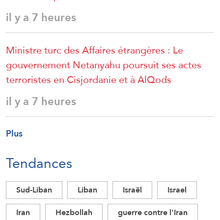
il y a 7 heures
Ministre turc des Affaires étrangères : Le
gouvernement Netanyahu poursuit ses actes
terroristes en Cisjordanie et à AlQods
il y a 7 heures
Plus
Tendances
Sud-Liban
Liban
Israël
Israel
Iran
Hezbollah
guerre contre l'Iran