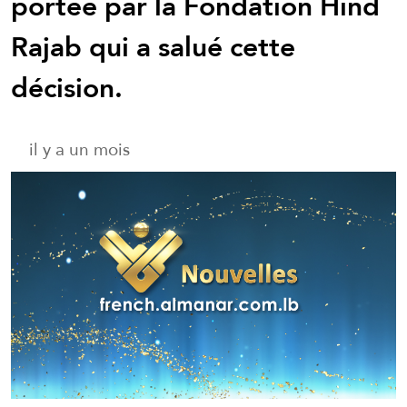
portée par la Fondation Hind
Rajab qui a salué cette
décision.
il y a un mois