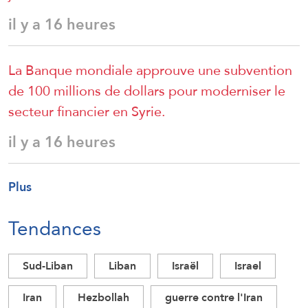
il y a 16 heures
La Banque mondiale approuve une subvention
de 100 millions de dollars pour moderniser le
secteur financier en Syrie.
il y a 16 heures
Plus
Tendances
Sud-Liban
Liban
Israël
Israel
Iran
Hezbollah
guerre contre l'Iran