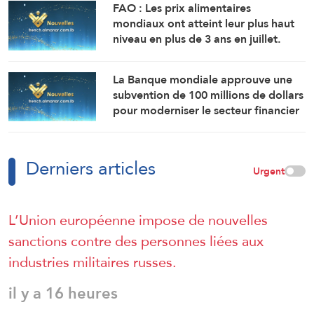
FAO : Les prix alimentaires
mondiaux ont atteint leur plus haut
niveau en plus de 3 ans en juillet.
La Banque mondiale approuve une
subvention de 100 millions de dollars
pour moderniser le secteur financier
en Syrie.
Derniers articles
Urgent
L’Union européenne impose de nouvelles
sanctions contre des personnes liées aux
industries militaires russes.
il y a 16 heures