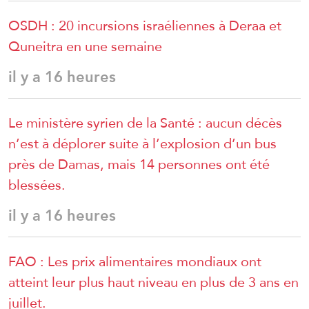
OSDH : 20 incursions israéliennes à Deraa et
Quneitra en une semaine
il y a 16 heures
Le ministère syrien de la Santé : aucun décès
n’est à déplorer suite à l’explosion d’un bus
près de Damas, mais 14 personnes ont été
blessées.
il y a 16 heures
FAO : Les prix alimentaires mondiaux ont
atteint leur plus haut niveau en plus de 3 ans en
juillet.