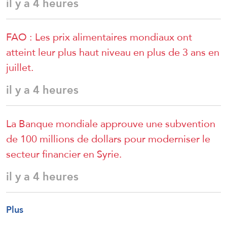
il y a 4 heures
FAO : Les prix alimentaires mondiaux ont
atteint leur plus haut niveau en plus de 3 ans en
juillet.
il y a 4 heures
La Banque mondiale approuve une subvention
de 100 millions de dollars pour moderniser le
secteur financier en Syrie.
il y a 4 heures
Plus