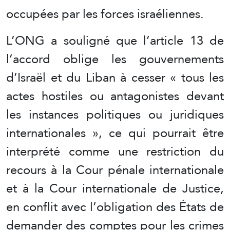
occupées par les forces israéliennes.
L’ONG a souligné que l’article 13 de
l’accord oblige les gouvernements
d’Israël et du Liban à cesser « tous les
actes hostiles ou antagonistes devant
les instances politiques ou juridiques
internationales », ce qui pourrait être
interprété comme une restriction du
recours à la Cour pénale internationale
et à la Cour internationale de Justice,
en conflit avec l’obligation des États de
demander des comptes pour les crimes