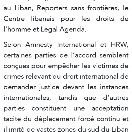
au Liban, Reporters sans frontières, le
Centre libanais pour les droits de
l’homme et Legal Agenda.
Selon Amnesty International et HRW,
certaines parties de l’accord semblent
conçues pour empêcher les victimes de
crimes relevant du droit international de
demander justice devant les instances
internationales, tandis que d’autres
parties constituent une acceptation
tacite du déplacement forcé continu et
illimité de vastes zones du sud du Liban