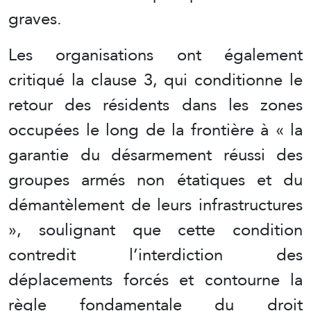
graves.
Les organisations ont également
critiqué la clause 3, qui conditionne le
retour des résidents dans les zones
occupées le long de la frontière à « la
garantie du désarmement réussi des
groupes armés non étatiques et du
démantèlement de leurs infrastructures
», soulignant que cette condition
contredit l’interdiction des
déplacements forcés et contourne la
règle fondamentale du droit