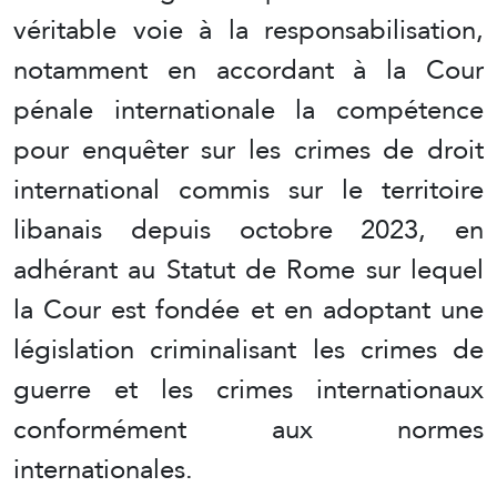
véritable voie à la responsabilisation,
notamment en accordant à la Cour
pénale internationale la compétence
pour enquêter sur les crimes de droit
international commis sur le territoire
libanais depuis octobre 2023, en
adhérant au Statut de Rome sur lequel
la Cour est fondée et en adoptant une
législation criminalisant les crimes de
guerre et les crimes internationaux
conformément aux normes
internationales.