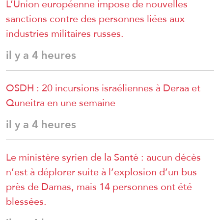
L’Union européenne impose de nouvelles
sanctions contre des personnes liées aux
industries militaires russes.
il y a 4 heures
OSDH : 20 incursions israéliennes à Deraa et
Quneitra en une semaine
il y a 4 heures
Le ministère syrien de la Santé : aucun décès
n’est à déplorer suite à l’explosion d’un bus
près de Damas, mais 14 personnes ont été
blessées.