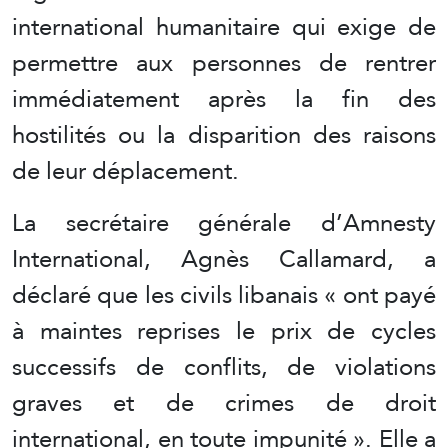
international humanitaire qui exige de
permettre aux personnes de rentrer
immédiatement après la fin des
hostilités ou la disparition des raisons
de leur déplacement.
La secrétaire générale d’Amnesty
International, Agnès Callamard, a
déclaré que les civils libanais « ont payé
à maintes reprises le prix de cycles
successifs de conflits, de violations
graves et de crimes de droit
international, en toute impunité ». Elle a