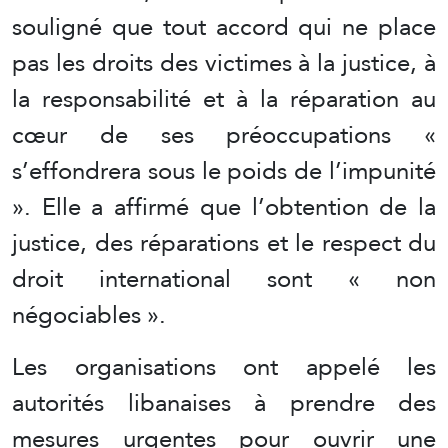
souligné que tout accord qui ne place
pas les droits des victimes à la justice, à
la responsabilité et à la réparation au
cœur de ses préoccupations «
s’effondrera sous le poids de l’impunité
». Elle a affirmé que l’obtention de la
justice, des réparations et le respect du
droit international sont « non
négociables ».
Les organisations ont appelé les
autorités libanaises à prendre des
mesures urgentes pour ouvrir une