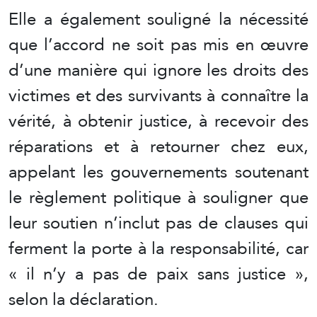
Elle a également souligné la nécessité
que l’accord ne soit pas mis en œuvre
d’une manière qui ignore les droits des
victimes et des survivants à connaître la
vérité, à obtenir justice, à recevoir des
réparations et à retourner chez eux,
appelant les gouvernements soutenant
le règlement politique à souligner que
leur soutien n’inclut pas de clauses qui
ferment la porte à la responsabilité, car
« il n’y a pas de paix sans justice »,
selon la déclaration.