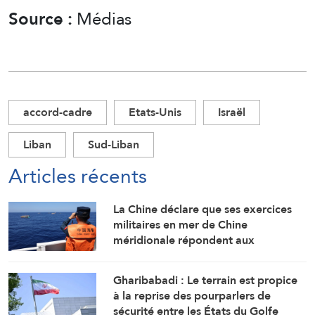
Source :
Médias
accord-cadre
Etats-Unis
Israël
Liban
Sud-Liban
Articles récents
La Chine déclare que ses exercices
militaires en mer de Chine
méridionale répondent aux
provocations des Philippines
Gharibabadi : Le terrain est propice
à la reprise des pourparlers de
sécurité entre les États du Golfe