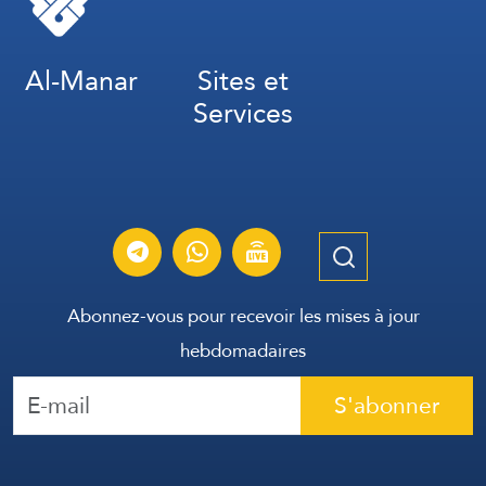
Al-Manar
Sites et
Services
Abonnez-vous pour recevoir les mises à jour
hebdomadaires
S'abonner