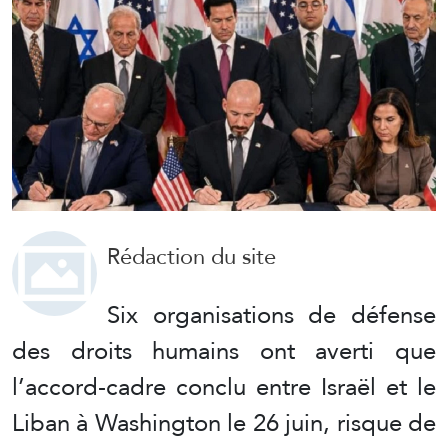
Rédaction du site
Six organisations de défense
des droits humains ont averti que
l’accord-cadre conclu entre Israël et le
Liban à Washington le 26 juin, risque de