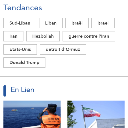
Tendances
Sud-Liban
Liban
Israël
Israel
Iran
Hezbollah
guerre contre l'Iran
Etats-Unis
détroit d'Ormuz
Donald Trump
En Lien