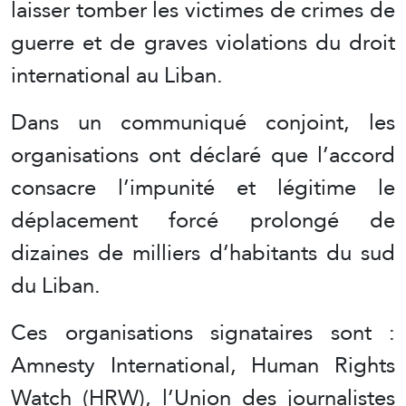
laisser tomber les victimes de crimes de
guerre et de graves violations du droit
international au Liban.
Dans un communiqué conjoint, les
organisations ont déclaré que l’accord
consacre l’impunité et légitime le
déplacement forcé prolongé de
dizaines de milliers d’habitants du sud
du Liban.
Ces organisations signataires sont :
Amnesty International, Human Rights
Watch (HRW), l’Union des journalistes