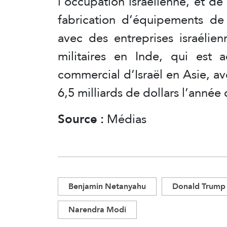
l’occupation israélienne, et d
fabrication d’équipements de
avec des entreprises israélie
militaires en Inde, qui est 
commercial d’Israël en Asie, a
6,5 milliards de dollars l’année 
Source :
Médias
Benjamin Netanyahu
Donald Trump
Narendra Modi