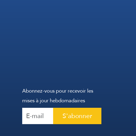
Abonnez-vous pour recevoir les
mises à jour hebdomadaires
S'abonner