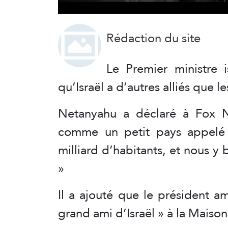
Rédaction du site
Le Premier ministre 
qu’Israël a d’autres alliés que le
Netanyahu a déclaré à Fox N
comme un petit pays appelé 
milliard d’habitants, et nous y
»
Il a ajouté que le président a
grand ami d’Israël » à la Maiso