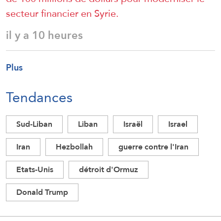
secteur financier en Syrie.
il y a 10 heures
Plus
Tendances
Sud-Liban
Liban
Israël
Israel
Iran
Hezbollah
guerre contre l'Iran
Etats-Unis
détroit d'Ormuz
Donald Trump