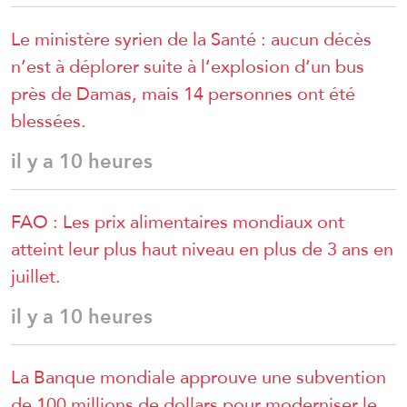
Le ministère syrien de la Santé : aucun décès
n’est à déplorer suite à l’explosion d’un bus
près de Damas, mais 14 personnes ont été
blessées.
il y a 10 heures
FAO : Les prix alimentaires mondiaux ont
atteint leur plus haut niveau en plus de 3 ans en
juillet.
il y a 10 heures
La Banque mondiale approuve une subvention
de 100 millions de dollars pour moderniser le