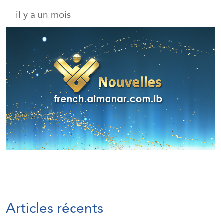
il y a un mois
Articles récents