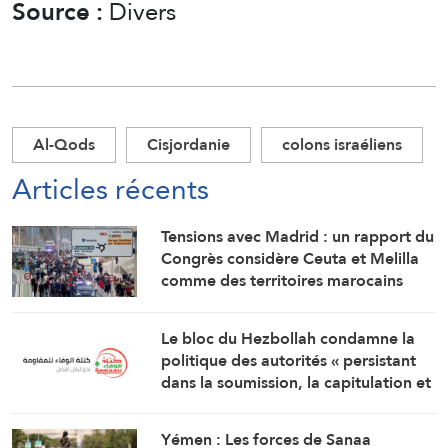
Source :
Divers
Al-Qods
Cisjordanie
colons israéliens
Articles récents
Tensions avec Madrid : un rapport du
Congrès considère Ceuta et Melilla
comme des territoires marocains
Le bloc du Hezbollah condamne la
politique des autorités « persistant
dans la soumission, la capitulation et
les négociations humiliantes »
Yémen : Les forces de Sanaa