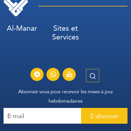
Al-Manar
Sites et
Services
Abonnez-vous pour recevoir les mises à jour
hebdomadaires
S'abonner