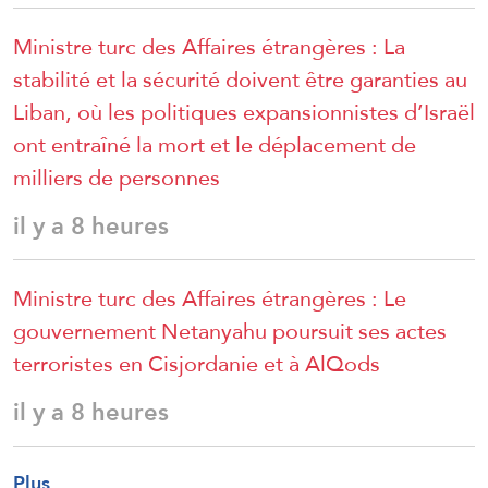
Ministre turc des Affaires étrangères : La
stabilité et la sécurité doivent être garanties au
Liban, où les politiques expansionnistes d’Israël
ont entraîné la mort et le déplacement de
milliers de personnes
il y a 8 heures
Ministre turc des Affaires étrangères : Le
gouvernement Netanyahu poursuit ses actes
terroristes en Cisjordanie et à AlQods
il y a 8 heures
Plus