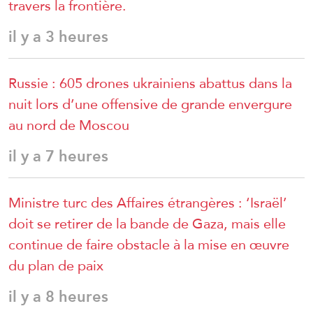
travers la frontière.
il y a 3 heures
Russie : 605 drones ukrainiens abattus dans la
nuit lors d’une offensive de grande envergure
au nord de Moscou
il y a 7 heures
Ministre turc des Affaires étrangères : ‘Israël’
doit se retirer de la bande de Gaza, mais elle
continue de faire obstacle à la mise en œuvre
du plan de paix
il y a 8 heures