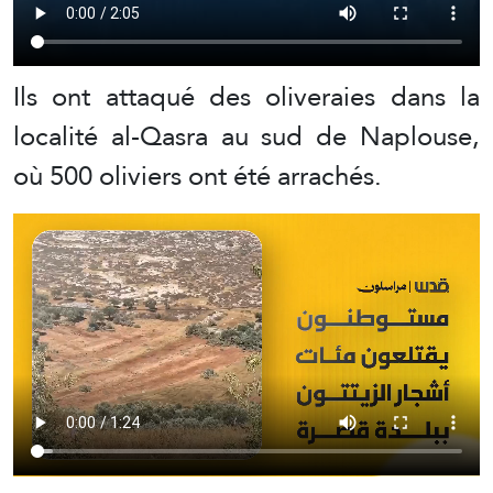
Ils ont attaqué des oliveraies dans la
localité al-Qasra au sud de Naplouse,
où 500 oliviers ont été arrachés.