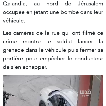
Qalandia, au nord de Jérusalem
occupée en jetant une bombe dans leur
véhicule.
Les caméras de la rue qui ont filmé ce
crime montre le soldat lancer la
grenade dans le véhicule puis fermer sa
portière pour empêcher le conducteur
de s’en échapper.