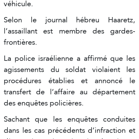
véhicule.
Selon le journal hébreu Haaretz,
l’assaillant est membre des gardes-
frontières.
La police israélienne a affirmé que les
agissements du soldat violaient les
procédures établies et annoncé le
transfert de l’affaire au département
des enquêtes policières.
Sachant que les enquêtes conduites
dans les cas précédents d’infraction et