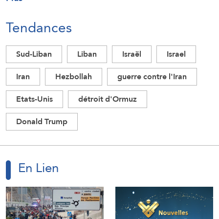
Tendances
Sud-Liban
Liban
Israël
Israel
Iran
Hezbollah
guerre contre l'Iran
Etats-Unis
détroit d'Ormuz
Donald Trump
En Lien