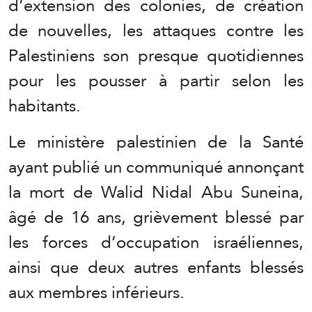
d’extension des colonies, de création
de nouvelles, les attaques contre les
Palestiniens son presque quotidiennes
pour les pousser à partir selon les
habitants.
Le ministère palestinien de la Santé
ayant publié un communiqué annonçant
la mort de Walid Nidal Abu Suneina,
âgé de 16 ans, grièvement blessé par
les forces d’occupation israéliennes,
ainsi que deux autres enfants blessés
aux membres inférieurs.