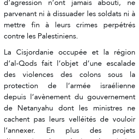
d’agression n’ont jamais abouti, ne
parvenant ni à dissuader les soldats ni à
mettre fin à leurs crimes perpétrés
contre les Palestiniens.
La Cisjordanie occupée et la région
d’al-Qods fait l’objet d’une escalade
des violences des colons sous la
protection de l’armée israélienne
depuis l’avènement du gouvernement
de Netanyahu dont les ministres ne
cachent pas leurs velléités de vouloir
l’annexer. En plus des projets