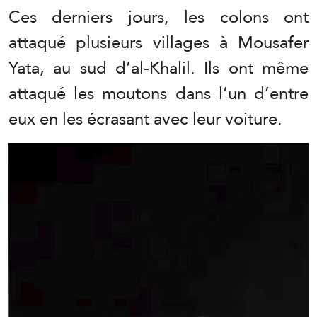
Ces derniers jours, les colons ont
attaqué plusieurs villages à Mousafer
Yata, au sud d’al-Khalil. Ils ont même
attaqué les moutons dans l’un d’entre
eux en les écrasant avec leur voiture.