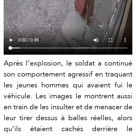
Après l’explosion, le soldat a continué
son comportement agressif en traquant
les jeunes hommes qui avaient fui le
véhicule. Les images le montrent aussi
en train de les insulter et de menacer de
leur tirer dessus à balles réelles, alors
qu’ils étaient cachés derrière le