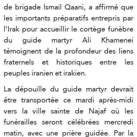
de brigade Ismail Qaani, a affirmé que
les importants préparatifs entrepris par
l’Irak pour accueillir le cortège funèbre
du guide martyr Ali Khamenei
témoignent de la profondeur des liens
fraternels et historiques entre les
peuples iranien et irakien.
La dépouille du guide martyr devrait
être transportée ce mardi après-midi
vers la ville sainte de Najaf où les
funérailles seront célébrées mercredi
matin, avec une prière guidée. Par la