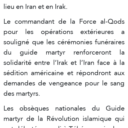
lieu en Iran et en Irak.
Le commandant de la Force al-Qods
pour les opérations extérieures a
souligné que les cérémonies funéraires
du guide martyr renforceront la
solidarité entre l’Irak et l’Iran face à la
sédition américaine et répondront aux
demandes de vengeance pour le sang
des martyrs.
Les obsèques nationales du Guide
martyr de la Révolution islamique qui