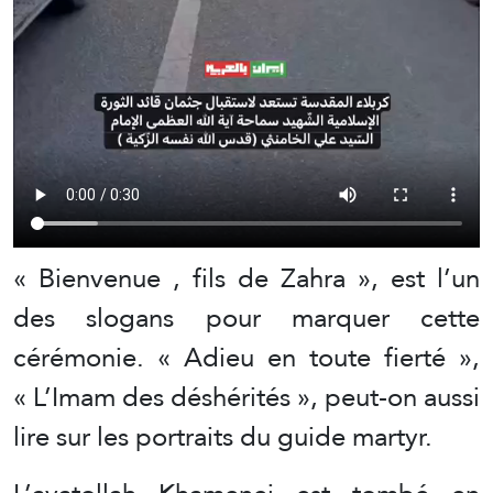
« Bienvenue , fils de Zahra », est l’un
des slogans pour marquer cette
cérémonie. « Adieu en toute fierté »,
« L’Imam des déshérités », peut-on aussi
lire sur les portraits du guide martyr.