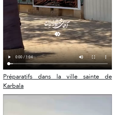
Préparatifs dans la ville sainte de
Karbala