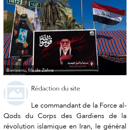
Bienvenu, fils de Zahra
Rédaction du site
Le commandant de la Force al-
Qods du Corps des Gardiens de la
révolution islamique en Iran, le général