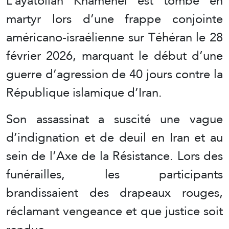
L’ayatollah Khamenei est tombé en
martyr lors d’une frappe conjointe
américano-israélienne sur Téhéran le 28
février 2026, marquant le début d’une
guerre d’agression de 40 jours contre la
République islamique d’Iran.
Son assassinat a suscité une vague
d’indignation et de deuil en Iran et au
sein de l’Axe de la Résistance. Lors des
funérailles, les participants
brandissaient des drapeaux rouges,
réclamant vengeance et que justice soit