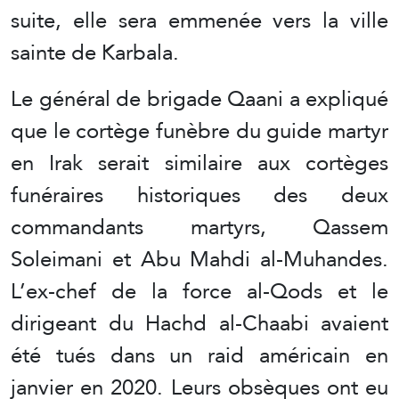
suite, elle sera emmenée vers la ville
sainte de Karbala.
Le général de brigade Qaani a expliqué
que le cortège funèbre du guide martyr
en Irak serait similaire aux cortèges
funéraires historiques des deux
commandants martyrs, Qassem
Soleimani et Abu Mahdi al-Muhandes.
L’ex-chef de la force al-Qods et le
dirigeant du Hachd al-Chaabi avaient
été tués dans un raid américain en
janvier en 2020. Leurs obsèques ont eu