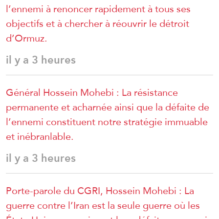
l’ennemi à renoncer rapidement à tous ses
objectifs et à chercher à réouvrir le détroit
d’Ormuz.
il y a 3 heures
Général Hossein Mohebi : La résistance
permanente et acharnée ainsi que la défaite de
l’ennemi constituent notre stratégie immuable
et inébranlable.
il y a 3 heures
Porte-parole du CGRI, Hossein Mohebi : La
guerre contre l’Iran est la seule guerre où les