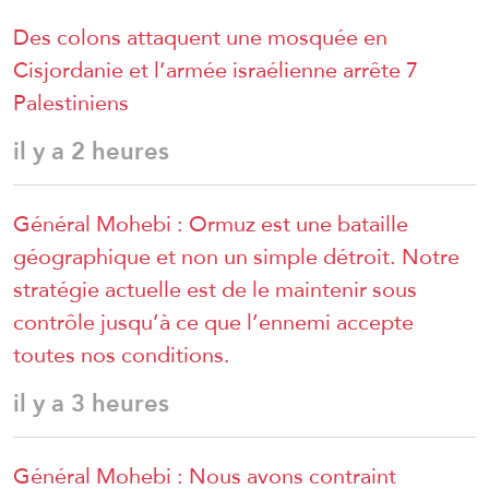
Des colons attaquent une mosquée en
Cisjordanie et l’armée israélienne arrête 7
Palestiniens
il y a 2 heures
Général Mohebi : Ormuz est une bataille
géographique et non un simple détroit. Notre
stratégie actuelle est de le maintenir sous
contrôle jusqu’à ce que l’ennemi accepte
toutes nos conditions.
il y a 3 heures
Général Mohebi : Nous avons contraint