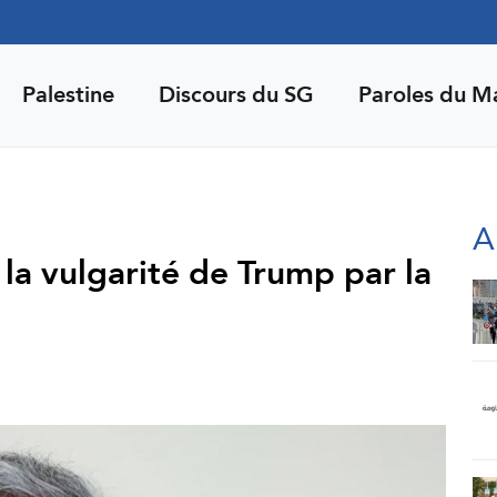
Palestine
Discours du SG
Paroles du M
A
 la vulgarité de Trump par la