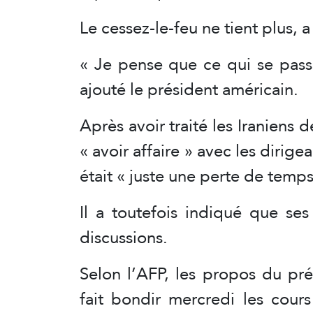
Le cessez-le-feu ne tient plus, 
« Je pense que ce qui se pass
ajouté le président américain.
Après avoir traité les Iraniens d
« avoir affaire » avec les dirig
était « juste une perte de temps
Il a toutefois indiqué que ses
discussions.
Selon l’AFP, les propos du pré
fait bondir mercredi les cour