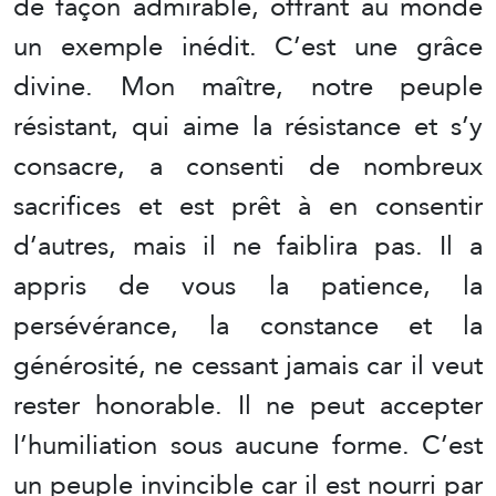
de façon admirable, offrant au monde
un exemple inédit. C’est une grâce
divine. Mon maître, notre peuple
résistant, qui aime la résistance et s’y
consacre, a consenti de nombreux
sacrifices et est prêt à en consentir
d’autres, mais il ne faiblira pas. Il a
appris de vous la patience, la
persévérance, la constance et la
générosité, ne cessant jamais car il veut
rester honorable. Il ne peut accepter
l’humiliation sous aucune forme. C’est
un peuple invincible car il est nourri par