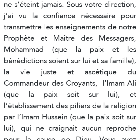
ne s’éteint jamais. Sous votre direction,
j’ai vu la confiance nécessaire pour
transmettre les enseignements de notre
Prophète et Maître des Messagers,
Mohammad (que la paix et les
bénédictions soient sur lui et sa famille),
la vie juste et ascétique du
Commandeur des Croyants, l’Imam Ali
(que la paix soit sur lui), et
l’établissement des piliers de la religion
par l’Imam Hussein (que la paix soit sur
lui), qui ne craignait aucun reproche
pour la cause de Dieu. Vous avez