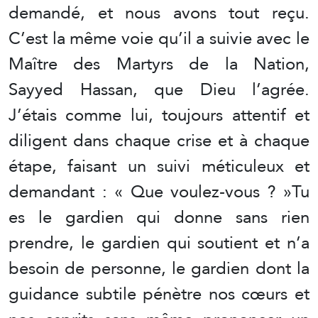
demandé, et nous avons tout reçu.
C’est la même voie qu’il a suivie avec le
Maître des Martyrs de la Nation,
Sayyed Hassan, que Dieu l’agrée.
J’étais comme lui, toujours attentif et
diligent dans chaque crise et à chaque
étape, faisant un suivi méticuleux et
demandant : « Que voulez-vous ? »Tu
es le gardien qui donne sans rien
prendre, le gardien qui soutient et n’a
besoin de personne, le gardien dont la
guidance subtile pénètre nos cœurs et