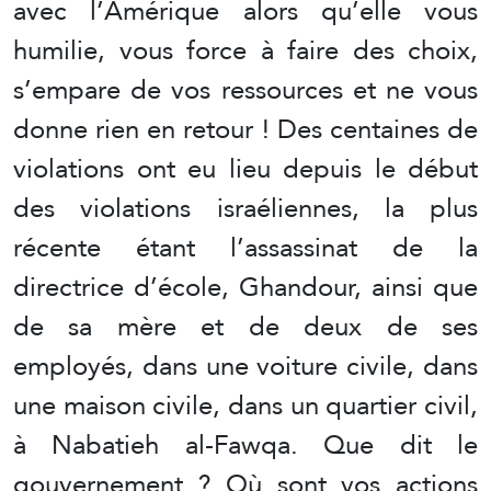
avec l’Amérique alors qu’elle vous
humilie, vous force à faire des choix,
s’empare de vos ressources et ne vous
donne rien en retour ! Des centaines de
violations ont eu lieu depuis le début
des violations israéliennes, la plus
récente étant l’assassinat de la
directrice d’école, Ghandour, ainsi que
de sa mère et de deux de ses
employés, dans une voiture civile, dans
une maison civile, dans un quartier civil,
à Nabatieh al-Fawqa. Que dit le
gouvernement ? Où sont vos actions