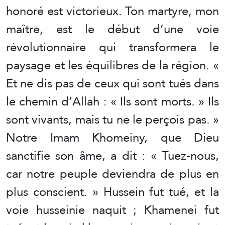
honoré est victorieux. Ton martyre, mon
maître, est le début d’une voie
révolutionnaire qui transformera le
paysage et les équilibres de la région. «
Et ne dis pas de ceux qui sont tués dans
le chemin d’Allah : « Ils sont morts. » Ils
sont vivants, mais tu ne le perçois pas. »
Notre Imam Khomeiny, que Dieu
sanctifie son âme, a dit : « Tuez-nous,
car notre peuple deviendra de plus en
plus conscient. » Hussein fut tué, et la
voie husseinie naquit ; Khamenei fut