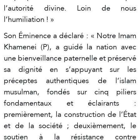
l’autorité divine. Loin de nous
l’humiliation ! »
Son Éminence a déclaré : « Notre Imam
Khamenei (P), a guidé la nation avec
une bienveillance paternelle et préservé
sa dignité en s’appuyant sur les
préceptes authentiques de l’islam
musulman, fondés sur cinq piliers
fondamentaux et éclairants :
premièrement, la construction de l’État
et de la société ; deuxièmement, le
soutien à la résistance contre