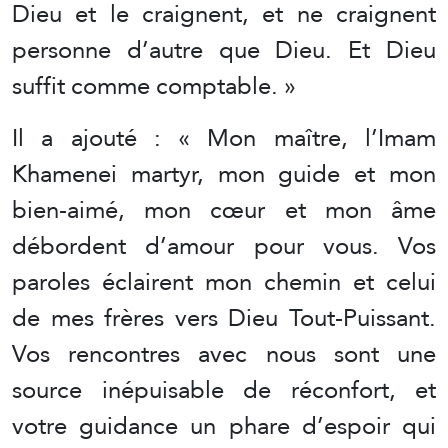
Dieu et le craignent, et ne craignent
personne d’autre que Dieu. Et Dieu
suffit comme comptable. »
Il a ajouté : « Mon maître, l’Imam
Khamenei martyr, mon guide et mon
bien-aimé, mon cœur et mon âme
débordent d’amour pour vous. Vos
paroles éclairent mon chemin et celui
de mes frères vers Dieu Tout-Puissant.
Vos rencontres avec nous sont une
source inépuisable de réconfort, et
votre guidance un phare d’espoir qui