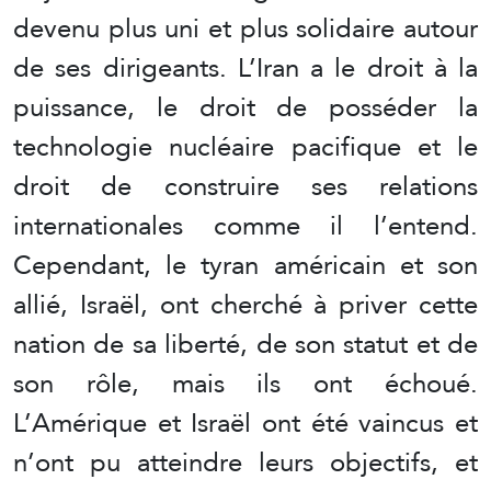
devenu plus uni et plus solidaire autour
de ses dirigeants. L’Iran a le droit à la
puissance, le droit de posséder la
technologie nucléaire pacifique et le
droit de construire ses relations
internationales comme il l’entend.
Cependant, le tyran américain et son
allié, Israël, ont cherché à priver cette
nation de sa liberté, de son statut et de
son rôle, mais ils ont échoué.
L’Amérique et Israël ont été vaincus et
n’ont pu atteindre leurs objectifs, et