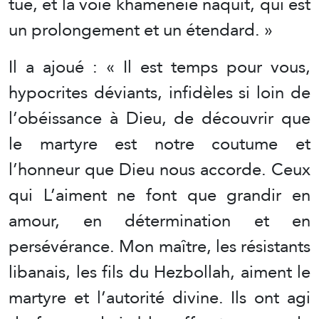
tué, et la voie khameneie naquit, qui est
un prolongement et un étendard. »
Il a ajoué : « Il est temps pour vous,
hypocrites déviants, infidèles si loin de
l’obéissance à Dieu, de découvrir que
le martyre est notre coutume et
l’honneur que Dieu nous accorde. Ceux
qui L’aiment ne font que grandir en
amour, en détermination et en
persévérance. Mon maître, les résistants
libanais, les fils du Hezbollah, aiment le
martyre et l’autorité divine. Ils ont agi