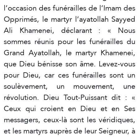
l’occasion des funérailles de l’Imam des
Opprimés, le martyr l’ayatollah Sayyed
Ali Khamenei, déclarant : « Nous
sommes réunis pour les funérailles du
Grand Ayatollah, le martyr Khamenei,
que Dieu bénisse son âme. Levez-vous
pour Dieu, car ces funérailles sont un
soulèvement, un mouvement, une
révolution. Dieu Tout-Puissant dit : «
Ceux qui croient en Dieu et en Ses
messagers, ceux-là sont les véridiques,
et les martyrs auprès de leur Seigneur, à