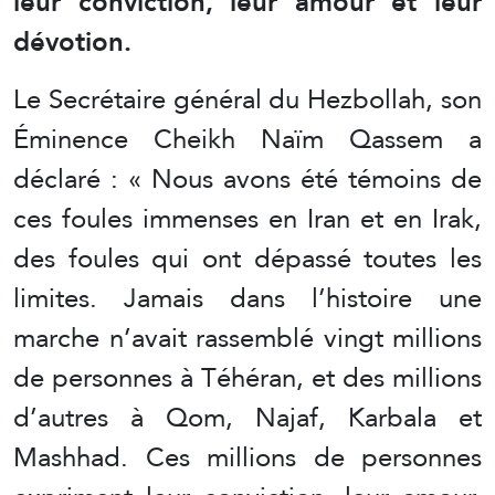
leur conviction, leur amour et leur
dévotion.
Le Secrétaire général du Hezbollah, son
Éminence Cheikh Naïm Qassem a
déclaré : « Nous avons été témoins de
ces foules immenses en Iran et en Irak,
des foules qui ont dépassé toutes les
limites. Jamais dans l’histoire une
marche n’avait rassemblé vingt millions
de personnes à Téhéran, et des millions
d’autres à Qom, Najaf, Karbala et
Mashhad. Ces millions de personnes