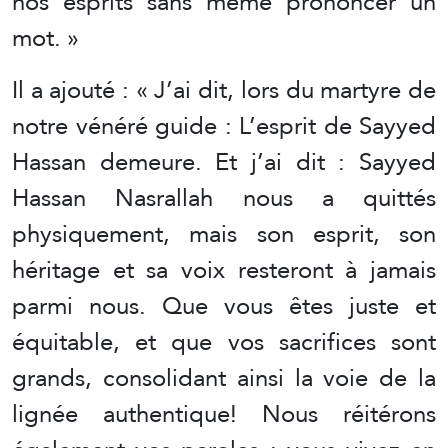
nos esprits sans même prononcer un
mot. »
Il a ajouté : « J’ai dit, lors du martyre de
notre vénéré guide : L’esprit de Sayyed
Hassan demeure. Et j’ai dit : Sayyed
Hassan Nasrallah nous a quittés
physiquement, mais son esprit, son
héritage et sa voix resteront à jamais
parmi nous. Que vous êtes juste et
équitable, et que vos sacrifices sont
grands, consolidant ainsi la voie de la
lignée authentique! Nous réitérons