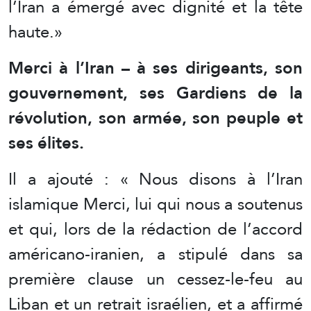
l’Iran a émergé avec dignité et la tête
haute.»
Merci à l’Iran – à ses dirigeants, son
gouvernement, ses Gardiens de la
révolution, son armée, son peuple et
ses élites.
Il a ajouté : « Nous disons à l’Iran
islamique Merci, lui qui nous a soutenus
et qui, lors de la rédaction de l’accord
américano-iranien, a stipulé dans sa
première clause un cessez-le-feu au
Liban et un retrait israélien, et a affirmé