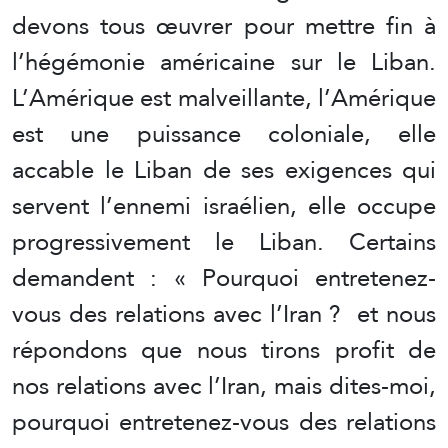
devons tous œuvrer pour mettre fin à
l’hégémonie américaine sur le Liban.
L’Amérique est malveillante, l’Amérique
est une puissance coloniale, elle
accable le Liban de ses exigences qui
servent l’ennemi israélien, elle occupe
progressivement le Liban. Certains
demandent : « Pourquoi entretenez-
vous des relations avec l’Iran ? et nous
répondons que nous tirons profit de
nos relations avec l’Iran, mais dites-moi,
pourquoi entretenez-vous des relations