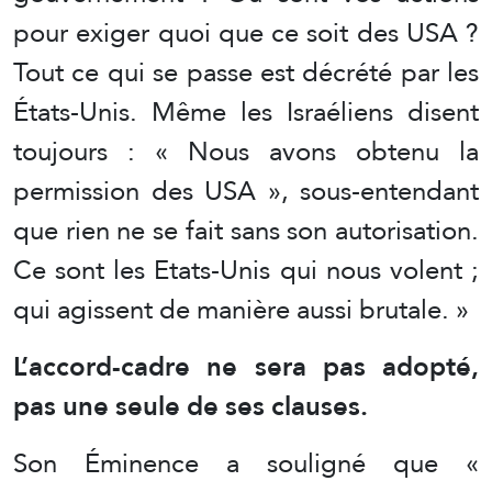
pour exiger quoi que ce soit des USA ?
Tout ce qui se passe est décrété par les
États-Unis. Même les Israéliens disent
toujours : « Nous avons obtenu la
permission des USA », sous-entendant
que rien ne se fait sans son autorisation.
Ce sont les Etats-Unis qui nous volent ;
qui agissent de manière aussi brutale. »
L’accord-cadre ne sera pas adopté,
pas une seule de ses clauses.
Son Éminence a souligné que «