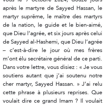
après le martyre de Sayyed Hassan, le
martyr suprême, le maître des martyrs
de la nation, le guide et le bien-aimé,
que Dieu l’agrée, et six jours après celui
de Sayyed al-Hashemi, que Dieu l’agrée
– c’est-à-dire le jour où mes frères
m’ont élu secrétaire général de ce parti.
Dans votre lettre, vous disiez : « Je vous
soutiens autant que j’ai soutenu notre
cher martyr, Sayyed Hassan. » J’ai relu
cette phrase à plusieurs reprises. Que
voulait dire ce grand Imam ? Il voulait