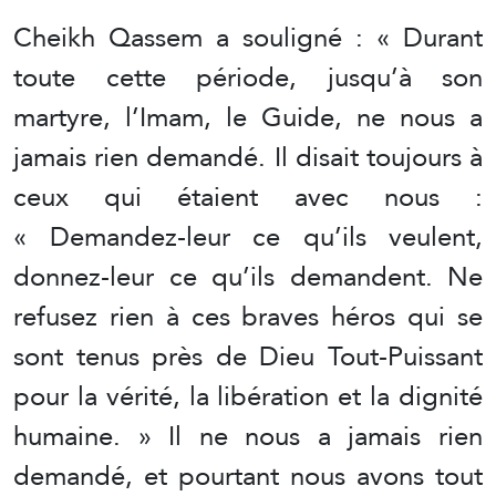
Cheikh Qassem a souligné : « Durant
toute cette période, jusqu’à son
martyre, l’Imam, le Guide, ne nous a
jamais rien demandé. Il disait toujours à
ceux qui étaient avec nous :
« Demandez-leur ce qu’ils veulent,
donnez-leur ce qu’ils demandent. Ne
refusez rien à ces braves héros qui se
sont tenus près de Dieu Tout-Puissant
pour la vérité, la libération et la dignité
humaine. » Il ne nous a jamais rien
demandé, et pourtant nous avons tout