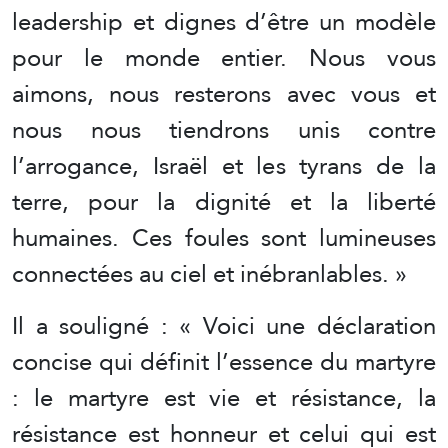
leadership et dignes d’être un modèle
pour le monde entier. Nous vous
aimons, nous resterons avec vous et
nous nous tiendrons unis contre
l’arrogance, Israël et les tyrans de la
terre, pour la dignité et la liberté
humaines. Ces foules sont lumineuses
connectées au ciel et inébranlables. »
Il a souligné : « Voici une déclaration
concise qui définit l’essence du martyre
: le martyre est vie et résistance, la
résistance est honneur et celui qui est