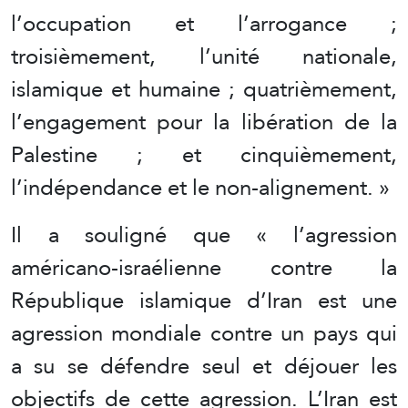
l’occupation et l’arrogance ;
troisièmement, l’unité nationale,
islamique et humaine ; quatrièmement,
l’engagement pour la libération de la
Palestine ; et cinquièmement,
l’indépendance et le non-alignement. »
Il a souligné que « l’agression
américano-israélienne contre la
République islamique d’Iran est une
agression mondiale contre un pays qui
a su se défendre seul et déjouer les
objectifs de cette agression. L’Iran est