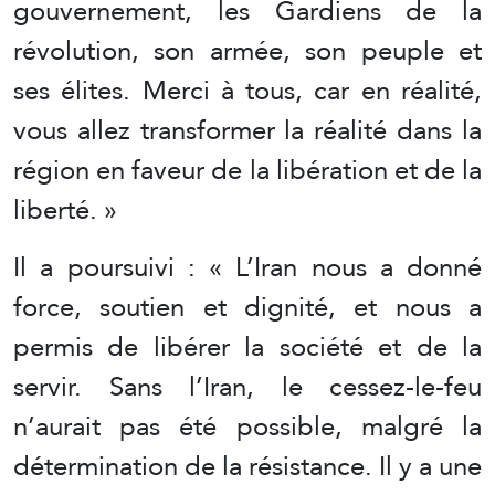
gouvernement, les Gardiens de la
révolution, son armée, son peuple et
ses élites. Merci à tous, car en réalité,
vous allez transformer la réalité dans la
région en faveur de la libération et de la
liberté. »
Il a poursuivi : « L’Iran nous a donné
force, soutien et dignité, et nous a
permis de libérer la société et de la
servir. Sans l’Iran, le cessez-le-feu
n’aurait pas été possible, malgré la
détermination de la résistance. Il y a une