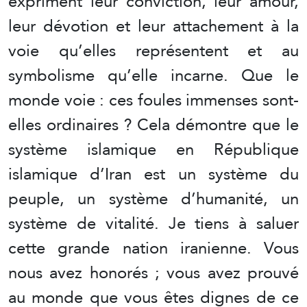
expriment leur conviction, leur amour,
leur dévotion et leur attachement à la
voie qu’elles représentent et au
symbolisme qu’elle incarne. Que le
monde voie : ces foules immenses sont-
elles ordinaires ? Cela démontre que le
système islamique en République
islamique d’Iran est un système du
peuple, un système d’humanité, un
système de vitalité. Je tiens à saluer
cette grande nation iranienne. Vous
nous avez honorés ; vous avez prouvé
au monde que vous êtes dignes de ce