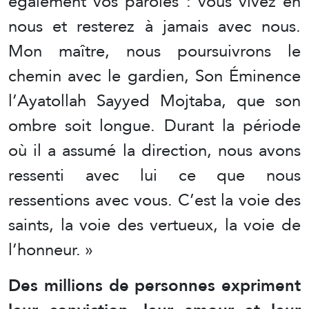
également vos paroles : vous vivez en
nous et resterez à jamais avec nous.
Mon maître, nous poursuivrons le
chemin avec le gardien, Son Éminence
l’Ayatollah Sayyed Mojtaba, que son
ombre soit longue. Durant la période
où il a assumé la direction, nous avons
ressenti avec lui ce que nous
ressentions avec vous. C’est la voie des
saints, la voie des vertueux, la voie de
l’honneur. »
Des millions de personnes expriment