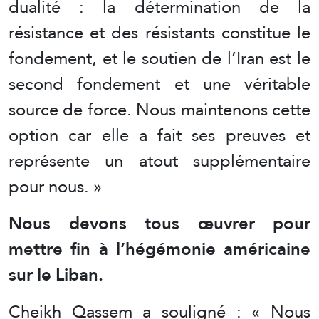
dualité : la détermination de la
résistance et des résistants constitue le
fondement, et le soutien de l’Iran est le
second fondement et une véritable
source de force. Nous maintenons cette
option car elle a fait ses preuves et
représente un atout supplémentaire
pour nous. »
Nous devons tous œuvrer pour
mettre fin à l’hégémonie américaine
sur le Liban.
Cheikh Qassem a souligné : « Nous