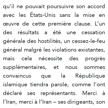
qu’il ne pouvait poursuivre son accord
avec les États-Unis sans la mise en
œuvre de cette première clause. L’un
des résultats a été une cessation
générale des hostilités, un cessez-le-feu
général malgré les violations existantes,
mais cela nécessite des progrès
supplémentaires, et nous sommes
convaincus que la République
islamique tiendra parole, comme l’ont
déclaré ses représentants. Merci à
l’Iran, merci à l’Iran – ses dirigeants, son