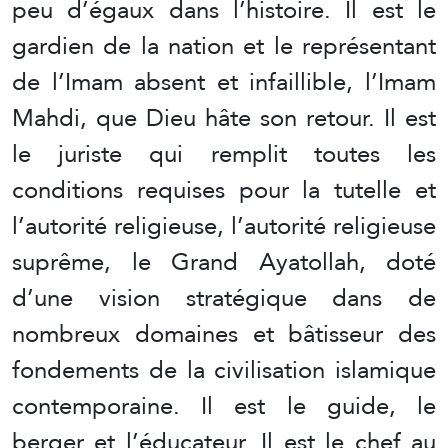
peu d’égaux dans l’histoire. Il est le
gardien de la nation et le représentant
de l’Imam absent et infaillible, l’Imam
Mahdi, que Dieu hâte son retour. Il est
le juriste qui remplit toutes les
conditions requises pour la tutelle et
l’autorité religieuse, l’autorité religieuse
suprême, le Grand Ayatollah, doté
d’une vision stratégique dans de
nombreux domaines et bâtisseur des
fondements de la civilisation islamique
contemporaine. Il est le guide, le
berger et l’éducateur. Il est le chef au