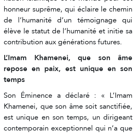
honneur suprême, qui éclaire le chemin
de l’humanité d’un témoignage qui
élève le statut de l’humanité et initie sa
contribution aux générations futures.
L’Imam Khamenei, que son âme
repose en paix, est unique en son
temps
Son Éminence a déclaré : « L’Imam
Khamenei, que son âme soit sanctifiée,
est unique en son temps, un dirigeant
contemporain exceptionnel qui n’a que