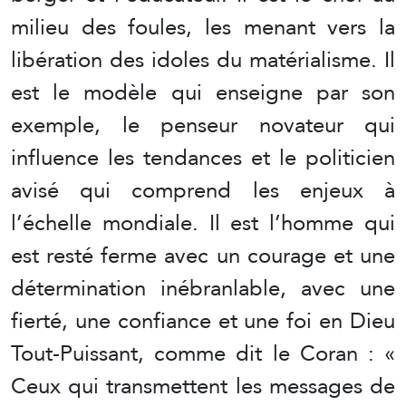
milieu des foules, les menant vers la
libération des idoles du matérialisme. Il
est le modèle qui enseigne par son
exemple, le penseur novateur qui
influence les tendances et le politicien
avisé qui comprend les enjeux à
l’échelle mondiale. Il est l’homme qui
est resté ferme avec un courage et une
détermination inébranlable, avec une
fierté, une confiance et une foi en Dieu
Tout-Puissant, comme dit le Coran : «
Ceux qui transmettent les messages de