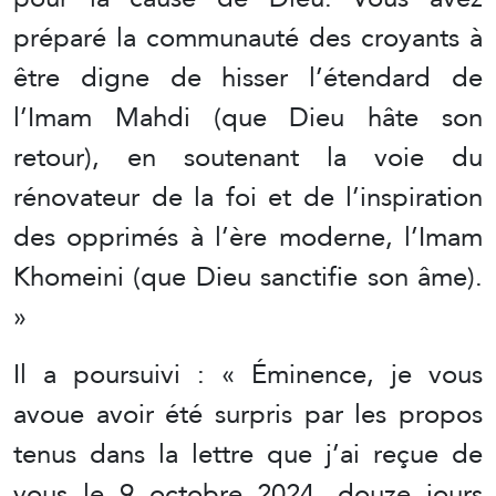
préparé la communauté des croyants à
être digne de hisser l’étendard de
l’Imam Mahdi (que Dieu hâte son
retour), en soutenant la voie du
rénovateur de la foi et de l’inspiration
des opprimés à l’ère moderne, l’Imam
Khomeini (que Dieu sanctifie son âme).
»
Il a poursuivi : « Éminence, je vous
avoue avoir été surpris par les propos
tenus dans la lettre que j’ai reçue de
vous le 9 octobre 2024, douze jours