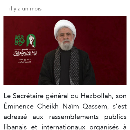
il y a un mois
Le Secrétaire général du Hezbollah, son
Éminence Cheikh Naïm Qassem, s’est
adressé aux rassemblements publics
libanais et internationaux organisés à