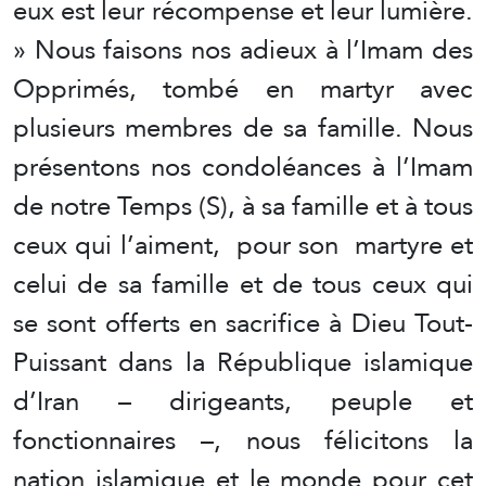
eux est leur récompense et leur lumière.
» Nous faisons nos adieux à l’Imam des
Opprimés, tombé en martyr avec
plusieurs membres de sa famille. Nous
présentons nos condoléances à l’Imam
de notre Temps (S), à sa famille et à tous
ceux qui l’aiment, pour son martyre et
celui de sa famille et de tous ceux qui
se sont offerts en sacrifice à Dieu Tout-
Puissant dans la République islamique
d’Iran – dirigeants, peuple et
fonctionnaires –, nous félicitons la
nation islamique et le monde pour cet