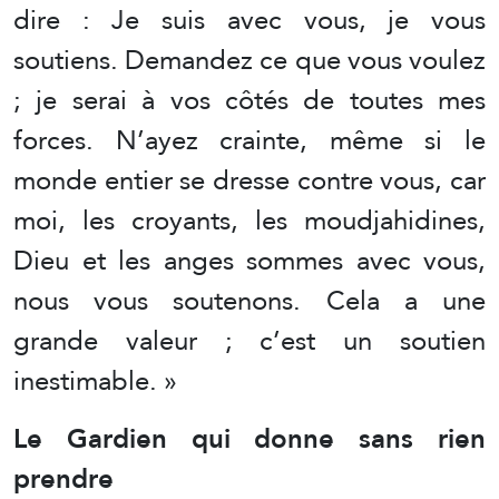
dire : Je suis avec vous, je vous
soutiens. Demandez ce que vous voulez
; je serai à vos côtés de toutes mes
forces. N’ayez crainte, même si le
monde entier se dresse contre vous, car
moi, les croyants, les moudjahidines,
Dieu et les anges sommes avec vous,
nous vous soutenons. Cela a une
grande valeur ; c’est un soutien
inestimable. »
Le Gardien qui donne sans rien
prendre