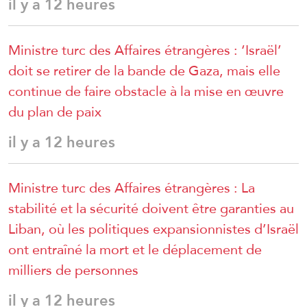
il y a 12 heures
Ministre turc des Affaires étrangères : ‘Israël’
doit se retirer de la bande de Gaza, mais elle
continue de faire obstacle à la mise en œuvre
du plan de paix
il y a 12 heures
Ministre turc des Affaires étrangères : La
stabilité et la sécurité doivent être garanties au
Liban, où les politiques expansionnistes d’Israël
ont entraîné la mort et le déplacement de
milliers de personnes
il y a 12 heures