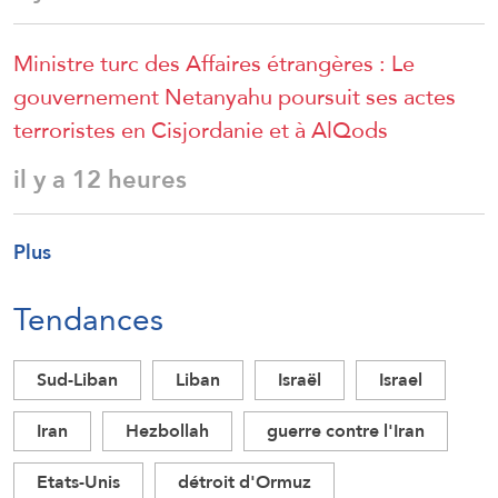
Ministre turc des Affaires étrangères : Le
gouvernement Netanyahu poursuit ses actes
terroristes en Cisjordanie et à AlQods
il y a 12 heures
Plus
Tendances
Sud-Liban
Liban
Israël
Israel
Iran
Hezbollah
guerre contre l'Iran
Etats-Unis
détroit d'Ormuz