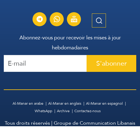
Abonnez-vous pour recevoir les mises à jour
hebdomadaires
S'abonner
Al-Manar en arabe
Al-Manar en anglais
Al-Manar en espagnol
WhatsApp
Archive
Contactez-nous
Tous droits réservés | Groupe de Communication Libanais
2026