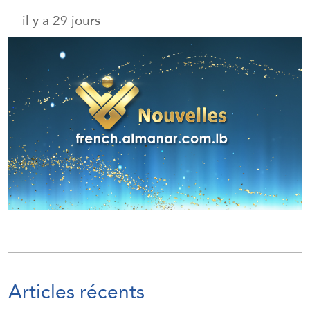
il y a 29 jours
Articles récents