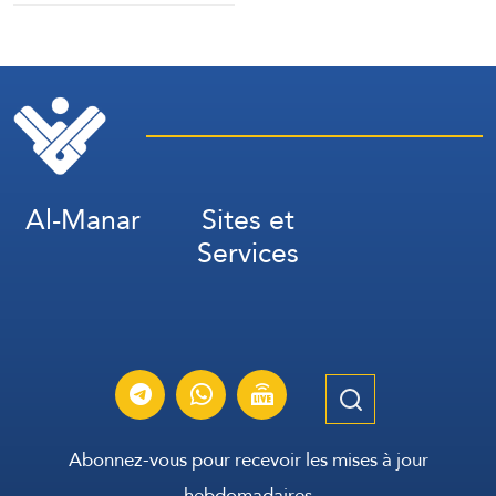
Al-Manar
Sites et
Services
Abonnez-vous pour recevoir les mises à jour
hebdomadaires