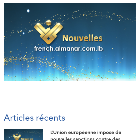
Articles récents
L’Union européenne impose de
nouvelles sanctions contre des