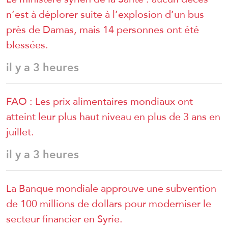
n’est à déplorer suite à l’explosion d’un bus
près de Damas, mais 14 personnes ont été
blessées.
il y a 3 heures
FAO : Les prix alimentaires mondiaux ont
atteint leur plus haut niveau en plus de 3 ans en
juillet.
il y a 3 heures
La Banque mondiale approuve une subvention
de 100 millions de dollars pour moderniser le
secteur financier en Syrie.