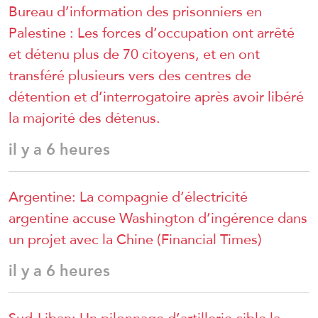
Bureau d’information des prisonniers en
Palestine : Les forces d’occupation ont arrêté
et détenu plus de 70 citoyens, et en ont
transféré plusieurs vers des centres de
détention et d’interrogatoire après avoir libéré
la majorité des détenus.
il y a 6 heures
Argentine: La compagnie d’électricité
argentine accuse Washington d’ingérence dans
un projet avec la Chine (Financial Times)
il y a 6 heures