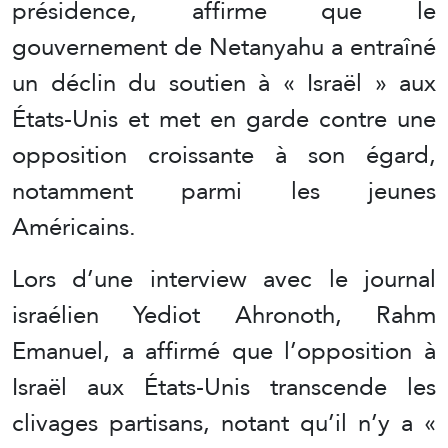
présidence, affirme que le
gouvernement de Netanyahu a entraîné
un déclin du soutien à « Israël » aux
États-Unis et met en garde contre une
opposition croissante à son égard,
notamment parmi les jeunes
Américains.
Lors d’une interview avec le journal
israélien Yediot Ahronoth, Rahm
Emanuel, a affirmé que l’opposition à
Israël aux États-Unis transcende les
clivages partisans, notant qu’il n’y a «