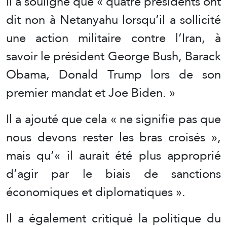
Il a souligné que « quatre présidents ont
dit non à Netanyahu lorsqu’il a sollicité
une action militaire contre l’Iran, à
savoir le président George Bush, Barack
Obama, Donald Trump lors de son
premier mandat et Joe Biden. »
Il a ajouté que cela « ne signifie pas que
nous devons rester les bras croisés »,
mais qu’« il aurait été plus approprié
d’agir par le biais de sanctions
économiques et diplomatiques ».
Il a également critiqué la politique du