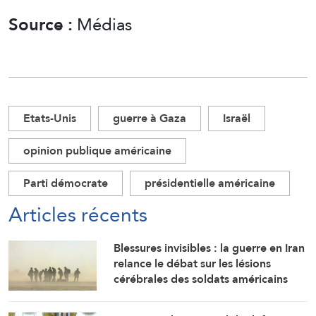
Source :
Médias
Etats-Unis
guerre à Gaza
Israël
opinion publique américaine
Parti démocrate
présidentielle américaine
Articles récents
Blessures invisibles : la guerre en Iran
relance le débat sur les lésions
cérébrales des soldats américains