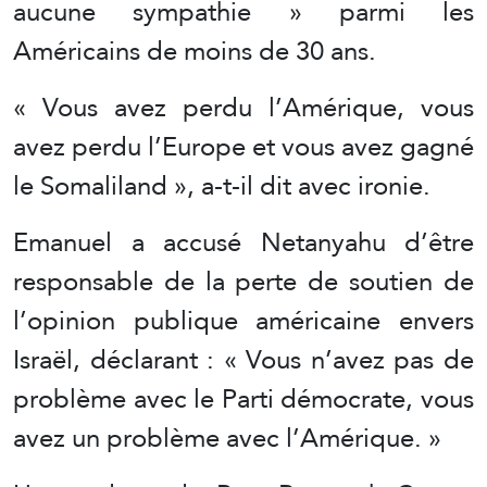
aucune sympathie » parmi les
Américains de moins de 30 ans.
« Vous avez perdu l’Amérique, vous
avez perdu l’Europe et vous avez gagné
le Somaliland », a-t-il dit avec ironie.
Emanuel a accusé Netanyahu d’être
responsable de la perte de soutien de
l’opinion publique américaine envers
Israël, déclarant : « Vous n’avez pas de
problème avec le Parti démocrate, vous
avez un problème avec l’Amérique. »