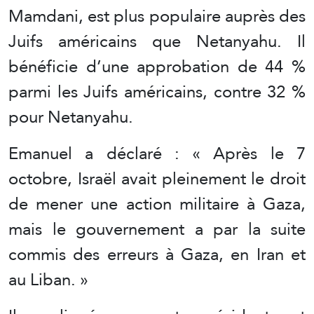
Mamdani, est plus populaire auprès des
Juifs américains que Netanyahu. Il
bénéficie d’une approbation de 44 %
parmi les Juifs américains, contre 32 %
pour Netanyahu.
Emanuel a déclaré : « Après le 7
octobre, Israël avait pleinement le droit
de mener une action militaire à Gaza,
mais le gouvernement a par la suite
commis des erreurs à Gaza, en Iran et
au Liban. »