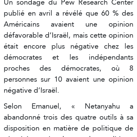
Un sondage du Pew Research Center
publié en avril a révélé que 60 % des
Américains avaient une opinion
défavorable d’Israël, mais cette opinion
était encore plus négative chez les
démocrates et les indépendants
proches des démocrates, où 8
personnes sur 10 avaient une opinion
négative d’Israël.
Selon Emanuel, « Netanyahu a
abandonné trois des quatre outils à sa
disposition en matière de politique de