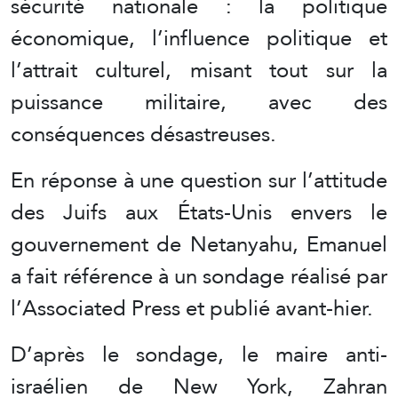
sécurité nationale : la politique
économique, l’influence politique et
l’attrait culturel, misant tout sur la
puissance militaire, avec des
conséquences désastreuses.
En réponse à une question sur l’attitude
des Juifs aux États-Unis envers le
gouvernement de Netanyahu, Emanuel
a fait référence à un sondage réalisé par
l’Associated Press et publié avant-hier.
D’après le sondage, le maire anti-
israélien de New York, Zahran