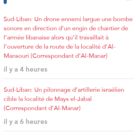
Sud-Liban: Un drone ennemi largue une bombe
sonore en direction d’un engin de chantier de
l’armée libanaise alors qu’il travaillait à
l’ouverture de la route de la localité d’Al-
Mansouri (Correspondant d’Al-Manar)
il y a 4 heures
Sud-Liban: Un pilonnage d’artillerie israélien
cible la localité de Mays el-Jabal
(Correspondant d’Al-Manar)
il y a 6 heures