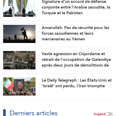
Signature d’un accord de défense
conjointe entre l’Arabie saoudite, la
Turquie et le Pakistan
Ansarullah: Pas de sécurité pour les
forces saoudiennes et leurs
mercenaires au Yémen
Vaste agression en Cisjordanie et
retrait de l’occupation de Qalandiya
après deux jours de démolitions de
maisons
Le Daily Telegraph : Les États-Unis et
‘Israël’ ont perdu, l’Iran triomphe
Derniers articles
Urgent