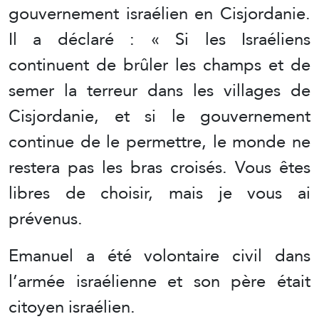
gouvernement israélien en Cisjordanie.
Il a déclaré : « Si les Israéliens
continuent de brûler les champs et de
semer la terreur dans les villages de
Cisjordanie, et si le gouvernement
continue de le permettre, le monde ne
restera pas les bras croisés. Vous êtes
libres de choisir, mais je vous ai
prévenus.
Emanuel a été volontaire civil dans
l’armée israélienne et son père était
citoyen israélien.