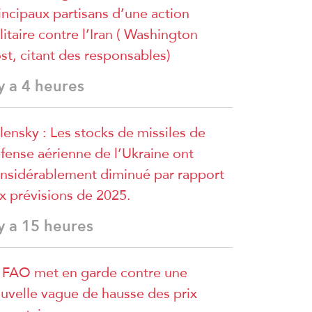
incipaux partisans d’une action
litaire contre l’Iran ( Washington
st, citant des responsables)
 y a 4 heures
lensky : Les stocks de missiles de
fense aérienne de l’Ukraine ont
nsidérablement diminué par rapport
x prévisions de 2025.
 y a 15 heures
 FAO met en garde contre une
uvelle vague de hausse des prix