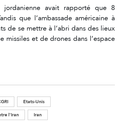
e jordanienne avait rapporté que 8
 Tandis que l’ambassade américaine à
ts de se mettre à l’abri dans des lieux
de missiles et de drones dans l’espace
CGRI
Etats-Unis
tre l'Iran
Iran