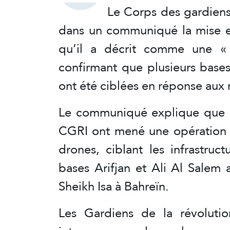
Le Corps des gardiens
dans un communiqué la mise e
qu’il a décrit comme une « 
confirmant que plusieurs bases
ont été ciblées en réponse aux 
Le communiqué explique que le
CGRI ont mené une opération co
drones, ciblant les infrastructu
bases Arifjan et Ali Al Salem 
Sheikh Isa à Bahreïn.
Les Gardiens de la révolutio