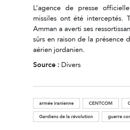
L’agence de presse officiell
missiles ont été interceptés.
Amman a averti ses ressortissan
sûrs en raison de la présence 
aérien jordanien.
Source :
Divers
armée iranienne
CENTCOM
Gardiens de la révolution
guerre con