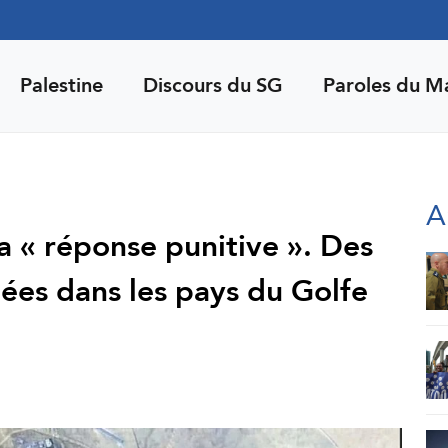
Palestine
Discours du SG
Paroles du M
A
 « réponse punitive ». Des
ées dans les pays du Golfe