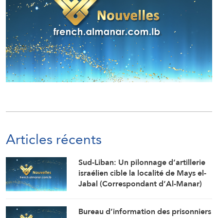
Articles récents
Sud-Liban: Un pilonnage d’artillerie
israélien cible la localité de Mays el-
Jabal (Correspondant d’Al-Manar)
Bureau d’information des prisonniers