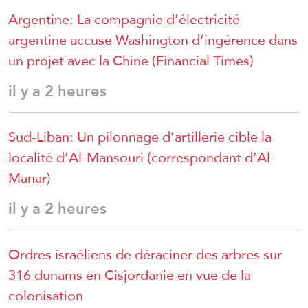
Argentine: La compagnie d’électricité
argentine accuse Washington d’ingérence dans
un projet avec la Chine (Financial Times)
il y a 2 heures
Sud-Liban: Un pilonnage d’artillerie cible la
localité d’Al-Mansouri (correspondant d’Al-
Manar)
il y a 2 heures
Ordres israéliens de déraciner des arbres sur
316 dunams en Cisjordanie en vue de la
colonisation