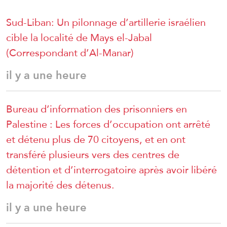
Sud-Liban: Un pilonnage d’artillerie israélien
cible la localité de Mays el-Jabal
(Correspondant d’Al-Manar)
il y a une heure
Bureau d’information des prisonniers en
Palestine : Les forces d’occupation ont arrêté
et détenu plus de 70 citoyens, et en ont
transféré plusieurs vers des centres de
détention et d’interrogatoire après avoir libéré
la majorité des détenus.
il y a une heure