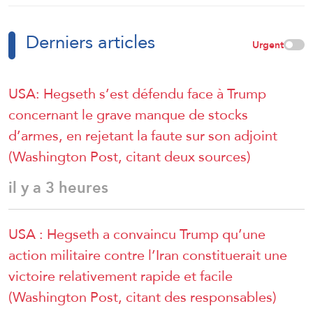
Derniers articles
Urgent
USA: Hegseth s’est défendu face à Trump
concernant le grave manque de stocks
d’armes, en rejetant la faute sur son adjoint
(Washington Post, citant deux sources)
il y a 3 heures
USA : Hegseth a convaincu Trump qu’une
action militaire contre l’Iran constituerait une
victoire relativement rapide et facile
(Washington Post, citant des responsables)