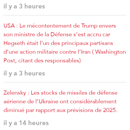
il y a 3 heures
USA : Le mécontentement de Trump envers
son ministre de la Défense s’est accru car
Hegseth était l’un des principaux partisans
d’une action militaire contre l’Iran ( Washington
Post, citant des responsables)
il y a 3 heures
Zelensky : Les stocks de missiles de défense
aérienne de l’Ukraine ont considérablement
diminué par rapport aux prévisions de 2025.
il y a 14 heures