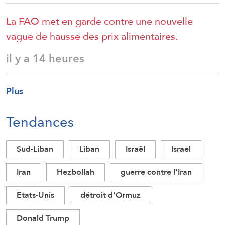
La FAO met en garde contre une nouvelle
vague de hausse des prix alimentaires.
il y a 14 heures
Plus
Tendances
Sud-Liban
Liban
Israël
Israel
Iran
Hezbollah
guerre contre l'Iran
Etats-Unis
détroit d'Ormuz
Donald Trump