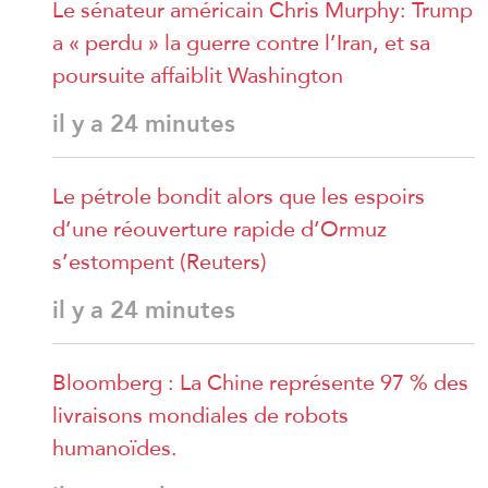
Le sénateur américain Chris Murphy: Trump
a « perdu » la guerre contre l’Iran, et sa
poursuite affaiblit Washington
il y a 24 minutes
Le pétrole bondit alors que les espoirs
d’une réouverture rapide d’Ormuz
s’estompent (Reuters)
il y a 24 minutes
Bloomberg : La Chine représente 97 % des
livraisons mondiales de robots
humanoïdes.