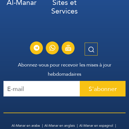
Al-Manar
Sites et
Services
Abonnez-vous pour recevoir les mises à jour
hebdomadaires
S'abonner
Al-Manar en arabe
Al-Manar en anglais
Al-Manar en espagnol