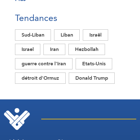
Tendances
Sud-Liban
Liban
Israël
Israel
Iran
Hezbollah
guerre contre l'Iran
Etats-Unis
détroit d'Ormuz
Donald Trump