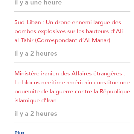
il y a une heure
Sud-Liban : Un drone ennemi largue des
bombes explosives sur les hauteurs d’Ali
al-Tahir (Correspondant d’Al-Manar)
il y a 2 heures
Ministère iranien des Affaires étrangères :
Le blocus maritime américain constitue une
poursuite de la guerre contre la République
islamique d’Iran
il y a 2 heures
Plus