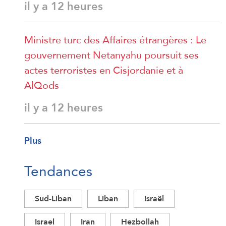
il y a 12 heures
Ministre turc des Affaires étrangères : Le
gouvernement Netanyahu poursuit ses
actes terroristes en Cisjordanie et à
AlQods
il y a 12 heures
Plus
Tendances
Sud-Liban
Liban
Israël
Israel
Iran
Hezbollah