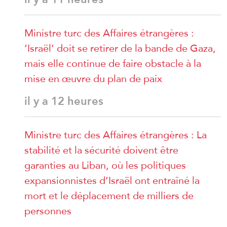
Ministre turc des Affaires étrangères :
‘Israël’ doit se retirer de la bande de Gaza,
mais elle continue de faire obstacle à la
mise en œuvre du plan de paix
il y a 12 heures
Ministre turc des Affaires étrangères : La
stabilité et la sécurité doivent être
garanties au Liban, où les politiques
expansionnistes d’Israël ont entraîné la
mort et le déplacement de milliers de
personnes