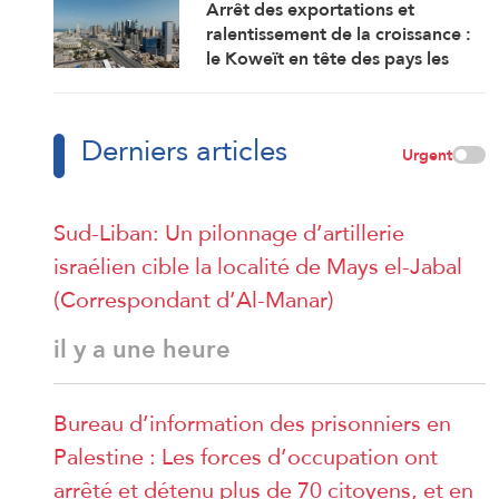
Arrêt des exportations et
ralentissement de la croissance :
le Koweït en tête des pays les
plus touchés par la guerre
Derniers articles
Urgent
Sud-Liban: Un pilonnage d’artillerie
israélien cible la localité de Mays el-Jabal
(Correspondant d’Al-Manar)
il y a une heure
Bureau d’information des prisonniers en
Palestine : Les forces d’occupation ont
arrêté et détenu plus de 70 citoyens, et en