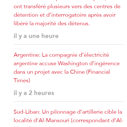
ont transféré plusieurs vers des centres de
détention et d’interrogatoire après avoir
libéré la majorité des détenus.
il y a une heure
Argentine: La compagnie d’électricité
argentine accuse Washington d’ingérence
dans un projet avec la Chine (Financial
Times)
il y a 2 heures
Sud-Liban: Un pilonnage d’artillerie cible la
localité d’Al-Mansouri (correspondant d’Al-